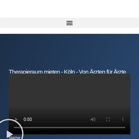
Therapieraum mieten - Köln - Von Ärzten für Ärzte
Name