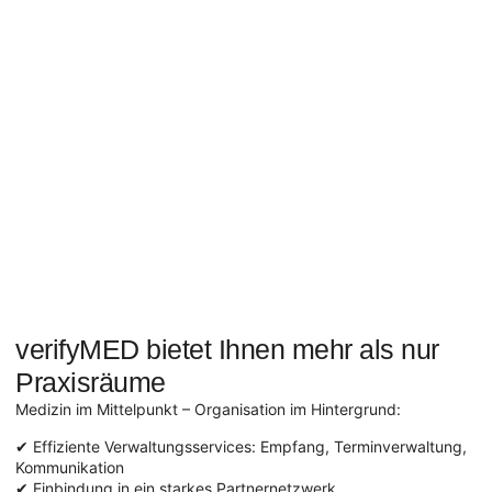
verifyMED bietet Ihnen mehr als nur
Praxisräume
Medizin im Mittelpunkt – Organisation im Hintergrund:
✔ Effiziente Verwaltungsservices: Empfang, Terminverwaltung,
Kommunikation
✔ Einbindung in ein starkes Partnernetzwerk