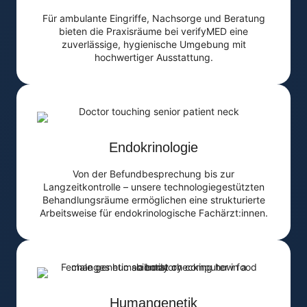
Für ambulante Eingriffe, Nachsorge und Beratung
bieten die Praxisräume bei verifyMED eine
zuverlässige, hygienische Umgebung mit
hochwertiger Ausstattung.
Endokrinologie
Von der Befundbesprechung bis zur
Langzeitkontrolle – unsere technologiegestützten
Behandlungsräume ermöglichen eine strukturierte
Arbeitsweise für endokrinologische Fachärzt:innen.
Humangenetik