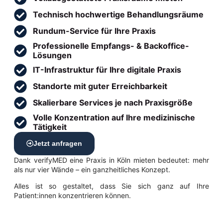
Technisch hochwertige Behandlungsräume
Rundum-Service für Ihre Praxis
Professionelle Empfangs- & Backoffice-
Lösungen
IT-Infrastruktur für Ihre digitale Praxis
Standorte mit guter Erreichbarkeit
Skalierbare Services je nach Praxisgröße
Volle Konzentration auf Ihre medizinische
Tätigkeit
Jetzt anfragen
Dank verifyMED eine Praxis in Köln mieten bedeutet: mehr
als nur vier Wände – ein ganzheitliches Konzept.
Alles ist so gestaltet, dass Sie sich ganz auf Ihre
Patient:innen konzentrieren können.