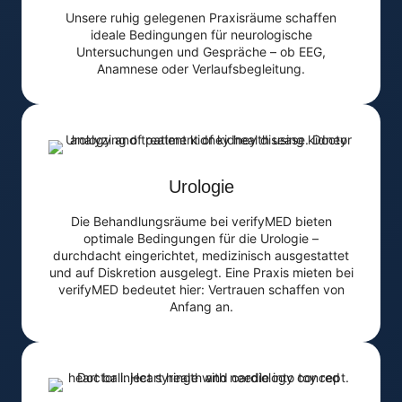
Unsere ruhig gelegenen Praxisräume schaffen
ideale Bedingungen für neurologische
Untersuchungen und Gespräche – ob EEG,
Anamnese oder Verlaufsbegleitung.
Urologie
Die Behandlungsräume bei verifyMED bieten
optimale Bedingungen für die Urologie –
durchdacht eingerichtet, medizinisch ausgestattet
und auf Diskretion ausgelegt. Eine Praxis mieten bei
verifyMED bedeutet hier: Vertrauen schaffen von
Anfang an.