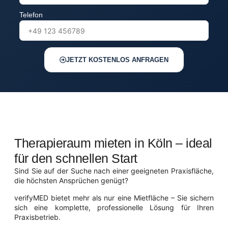
Telefon
JETZT KOSTENLOS ANFRAGEN
Therapieraum mieten in Köln – ideal
für den schnellen Start
Sind Sie auf der Suche nach einer geeigneten Praxisfläche,
die höchsten Ansprüchen genügt?
verifyMED bietet mehr als nur eine Mietfläche – Sie sichern
sich eine komplette, professionelle Lösung für Ihren
Praxisbetrieb.