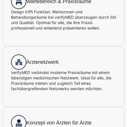
Wartebereich & Praxisräume
Design trifft Funktion: Wartezonen und
Behandlungsräume bei verifyMED überzeugen durch Stil
und Qualität. Optimal für alle, die ihre Praxis
professionell und einladend präsentieren wollen.
Ärztenetzwerk
verifyMED verbindet moderne Praxisräume mit einem
lebendigen medizinischen Netzwerk. Ideal für alle, die
Praxisräume mieten und zugleich Teil eines
fachübergreifenden Netzwerks werden möchten.
Konzept von Ärzten für Ärzte