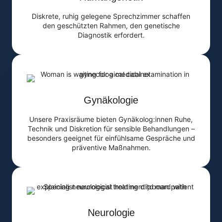
Diskrete, ruhig gelegene Sprechzimmer schaffen
den geschützten Rahmen, den genetische
Diagnostik erfordert.
Gynäkologie
Unsere Praxisräume bieten Gynäkolog:innen Ruhe,
Technik und Diskretion für sensible Behandlungen –
besonders geeignet für einfühlsame Gespräche und
präventive Maßnahmen.
Neurologie