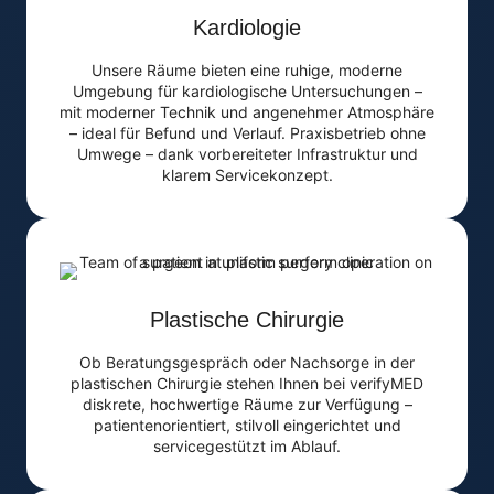
Kardiologie
Unsere Räume bieten eine ruhige, moderne
Umgebung für kardiologische Untersuchungen –
mit moderner Technik und angenehmer Atmosphäre
– ideal für Befund und Verlauf. Praxisbetrieb ohne
Umwege – dank vorbereiteter Infrastruktur und
klarem Servicekonzept.
Plastische Chirurgie
Ob Beratungsgespräch oder Nachsorge in der
plastischen Chirurgie stehen Ihnen bei verifyMED
diskrete, hochwertige Räume zur Verfügung –
patientenorientiert, stilvoll eingerichtet und
servicegestützt im Ablauf.