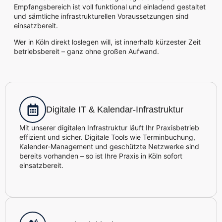
Empfangsbereich ist voll funktional und einladend gestaltet
und sämtliche infrastrukturellen Voraussetzungen sind
einsatzbereit.
Wer in Köln direkt loslegen will, ist innerhalb kürzester Zeit
betriebsbereit – ganz ohne großen Aufwand.
Digitale IT & Kalendar-Infrastruktur
Mit unserer digitalen Infrastruktur läuft Ihr Praxisbetrieb
effizient und sicher. Digitale Tools wie Terminbuchung,
Kalender-Management und geschützte Netzwerke sind
bereits vorhanden – so ist Ihre Praxis in Köln sofort
einsatzbereit.