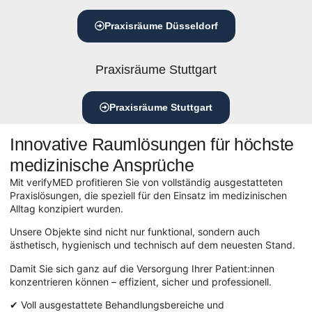
Praxisräume Düsseldorf
Praxisräume Stuttgart
Praxisräume Stuttgart
Innovative Raumlösungen für höchste
medizinische Ansprüche
Mit verifyMED profitieren Sie von vollständig ausgestatteten
Praxislösungen, die speziell für den Einsatz im medizinischen
Alltag konzipiert wurden.
Unsere Objekte sind nicht nur funktional, sondern auch
ästhetisch, hygienisch und technisch auf dem neuesten Stand.
Damit Sie sich ganz auf die Versorgung Ihrer Patient:innen
konzentrieren können – effizient, sicher und professionell.
✔ Voll ausgestattete Behandlungsbereiche und