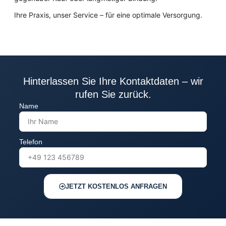
Ihre Praxis, unser Service – für eine optimale Versorgung.
Hinterlassen Sie Ihre Kontaktdaten – wir
rufen Sie zurück.
Name
Telefon
JETZT KOSTENLOS ANFRAGEN