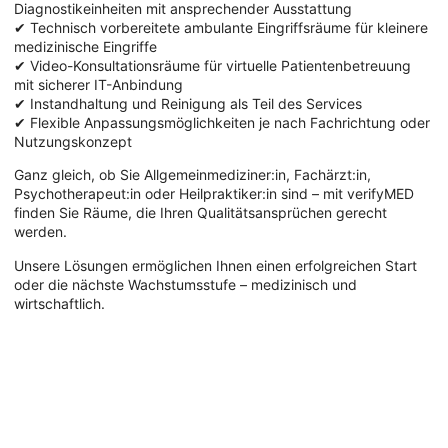
Diagnostikeinheiten mit ansprechender Ausstattung
✔ Technisch vorbereitete ambulante Eingriffsräume für kleinere
medizinische Eingriffe
✔ Video-Konsultationsräume für virtuelle Patientenbetreuung
mit sicherer IT-Anbindung
✔ Instandhaltung und Reinigung als Teil des Services
✔ Flexible Anpassungsmöglichkeiten je nach Fachrichtung oder
Nutzungskonzept
Ganz gleich, ob Sie Allgemeinmediziner:in, Fachärzt:in,
Psychotherapeut:in oder Heilpraktiker:in sind – mit verifyMED
finden Sie Räume, die Ihren Qualitätsansprüchen gerecht
werden.
Unsere Lösungen ermöglichen Ihnen einen erfolgreichen Start
oder die nächste Wachstumsstufe – medizinisch und
wirtschaftlich.