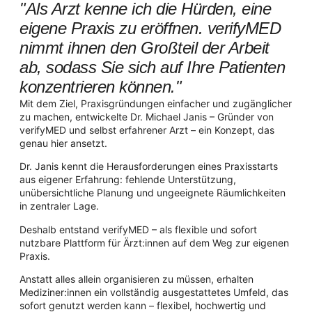
"Als Arzt kenne ich die Hürden, eine
eigene Praxis zu eröffnen. verifyMED
nimmt ihnen den Großteil der Arbeit
ab, sodass Sie sich auf Ihre Patienten
konzentrieren können."
Mit dem Ziel, Praxisgründungen einfacher und zugänglicher
zu machen, entwickelte Dr. Michael Janis – Gründer von
verifyMED und selbst erfahrener Arzt – ein Konzept, das
genau hier ansetzt.
Dr. Janis kennt die Herausforderungen eines Praxisstarts
aus eigener Erfahrung: fehlende Unterstützung,
unübersichtliche Planung und ungeeignete Räumlichkeiten
in zentraler Lage.
Deshalb entstand verifyMED – als flexible und sofort
nutzbare Plattform für Ärzt:innen auf dem Weg zur eigenen
Praxis.
Anstatt alles allein organisieren zu müssen, erhalten
Mediziner:innen ein vollständig ausgestattetes Umfeld, das
sofort genutzt werden kann – flexibel, hochwertig und