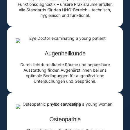
Funktionsdiagnostik – unsere Praxisräume erfüllen
alle Standards für den HNO-Bereich – technisch,
hygienisch und funktional.
Augenheilkunde
Durch lichtdurchflutete Räume und anpassbare
Ausstattung finden Augenärzt:innen bei uns
optimale Bedingungen für augenärztliche
Untersuchungen und Gespräche.
Osteopathie