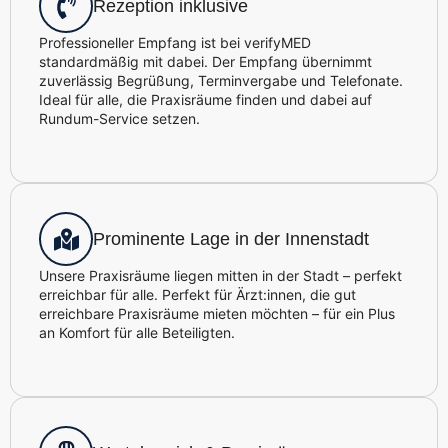
Rezeption inklusive
Professioneller Empfang ist bei verifyMED
standardmäßig mit dabei. Der Empfang übernimmt
zuverlässig Begrüßung, Terminvergabe und Telefonate.
Ideal für alle, die Praxisräume finden und dabei auf
Rundum-Service setzen.
Prominente Lage in der Innenstadt
Unsere Praxisräume liegen mitten in der Stadt – perfekt
erreichbar für alle. Perfekt für Ärzt:innen, die gut
erreichbare Praxisräume mieten möchten – für ein Plus
an Komfort für alle Beteiligten.