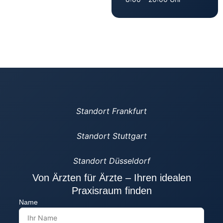
Standort Frankfurt
Standort Stuttgart
Standort Düsseldorf
Von Ärzten für Ärzte – Ihren idealen
Praxisraum finden
Name