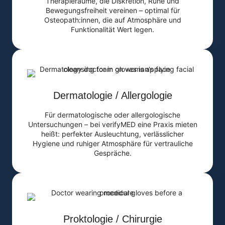
Therapieräume, die Diskretion, Ruhe und
Bewegungsfreiheit vereinen – optimal für
Osteopath:innen, die auf Atmosphäre und
Funktionalität Wert legen.
Dermatologie / Allergologie
Für dermatologische oder allergologische
Untersuchungen – bei verifyMED eine Praxis mieten
heißt: perfekter Ausleuchtung, verlässlicher
Hygiene und ruhiger Atmosphäre für vertrauliche
Gespräche.
Proktologie / Chirurgie