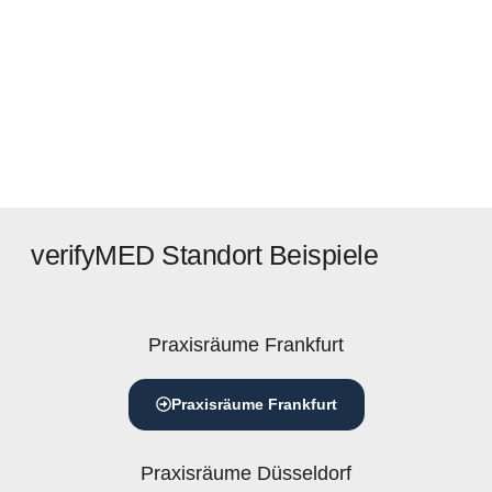
verifyMED Standort Beispiele
Praxisräume Frankfurt
Praxisräume Frankfurt
Praxisräume Düsseldorf