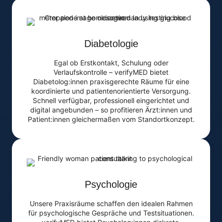
Diabetologie
Egal ob Erstkontakt, Schulung oder
Verlaufskontrolle – verifyMED bietet
Diabetolog:innen praxisgerechte Räume für eine
koordinierte und patientenorientierte Versorgung.
Schnell verfügbar, professionell eingerichtet und
digital angebunden – so profitieren Ärzt:innen und
Patient:innen gleichermaßen vom Standortkonzept.
Psychologie
Unsere Praxisräume schaffen den idealen Rahmen
für psychologische Gespräche und Testsituationen.