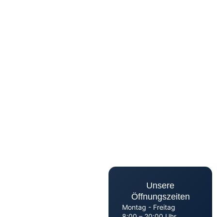
Unsere
Öffnungszeiten
Montag - Freitag
8:00 – 20:00 Uhr