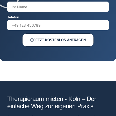
Telefon
JETZT KOSTENLOS ANFRAGEN
Therapieraum mieten - Köln – Der
einfache Weg zur eigenen Praxis