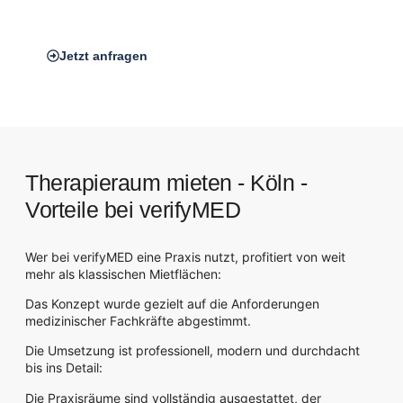
Frankfurt am Main
Jetzt anfragen
Therapieraum mieten - Köln -
Vorteile bei verifyMED
Wer bei verifyMED eine Praxis nutzt, profitiert von weit
mehr als klassischen Mietflächen:
Das Konzept wurde gezielt auf die Anforderungen
medizinischer Fachkräfte abgestimmt.
Die Umsetzung ist professionell, modern und durchdacht
bis ins Detail:
Die Praxisräume sind vollständig ausgestattet, der