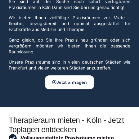
Sie sind auf der Suche nach sofort verfügbaren
Praxisräumen in Köln Dann sind Sie bei uns genau richtig!
Wir bieten Ihnen vielfältige Praxisräumen zur Miete –
flexibel, bezugsbereit und optimal ausgestattet für
Fachkräfte aus Medizin und Therapie.
Ganz gleich, ob Sie Ihre Praxis neu gründen oder sich
vergrößern möchten wir bieten Ihnen die passende
Raumlösung.
Unsere Praxisräume sind in vielen deutschen Städten wie
Frankfurt und vielen weiteren Städten anzutreffen.
Jetzt anfragen
Therapieraum mieten - Köln - Jetzt
Toplagen entdecken
Vollausgestattete Praxisräume mieten