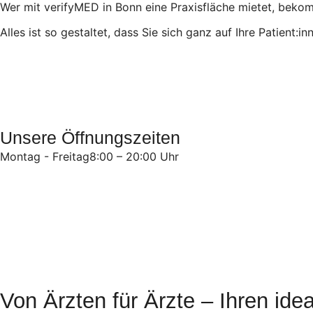
Wer mit verifyMED in Bonn eine Praxisfläche mietet, bekom
Alles ist so gestaltet, dass Sie sich ganz auf Ihre Patient:
Unsere Öffnungszeiten
Montag - Freitag
8:00 – 20:00 Uhr
Von Ärzten für Ärzte – Ihren ide