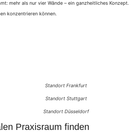
mt: mehr als nur vier Wände – ein ganzheitliches Konzept.
innen konzentrieren können.
Standort Frankfurt
Standort Stuttgart
Standort Düsseldorf
alen Praxisraum finden