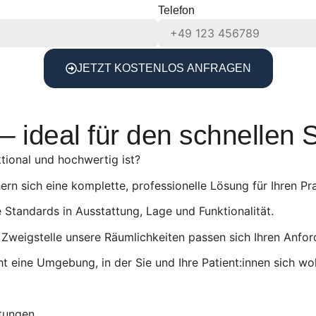
Telefon
JETZT KOSTENLOS ANFRAGEN
– ideal für den schnellen S
ktional und hochwertig ist?
rn sich eine komplette, professionelle Lösung für Ihren Pra
 Standards in Ausstattung, Lage und Funktionalität.
Zweigstelle unsere Räumlichkeiten passen sich Ihren Anfor
eine Umgebung, in der Sie und Ihre Patient:innen sich woh
htungen