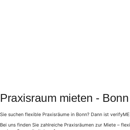
Praxisraum mieten - Bonn
Sie suchen flexible Praxisräume in Bonn? Dann ist verifyME
Bei uns finden Sie zahlreiche Praxisräumen zur Miete – flex