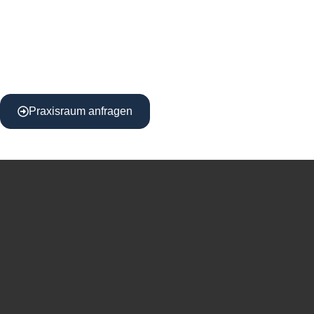
Praxisraum anfragen