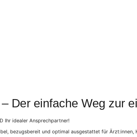
 – Der einfache Weg zur e
D Ihr idealer Ansprechpartner!
ibel, bezugsbereit und optimal ausgestattet für Ärzt:innen,