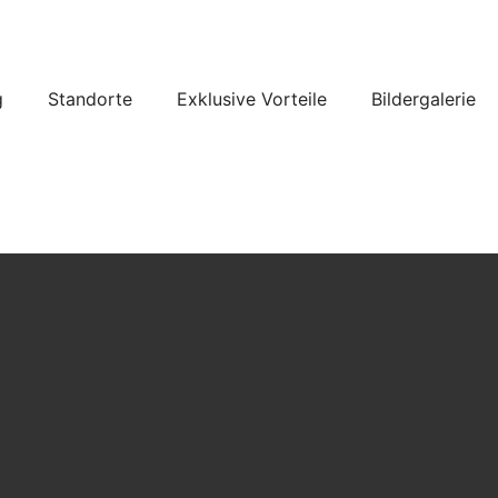
g
Standorte
Exklusive Vorteile
Bildergalerie