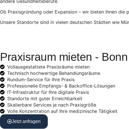
andere Gesundheitsberufe.
Ob Praxisgründung oder Expansion – wir bieten Ihnen die
Unsere Standorte sind in vielen deutschen Städten wie Mün
Praxisraum mieten - Bonn 
Vollausgestattete Praxisräume mieten
Technisch hochwertige Behandlungsräume
Rundum-Service für Ihre Praxis
Professionelle Empfangs- & Backoffice-Lösungen
IT-Infrastruktur für Ihre digitale Praxis
Standorte mit guter Erreichbarkeit
Skalierbare Services je nach Praxisgröße
Volle Konzentration auf Ihre medizinische Tätigkeit
Jetzt anfragen