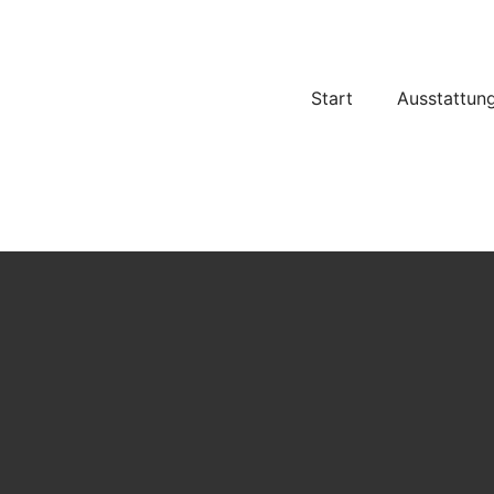
Start
Ausstattun