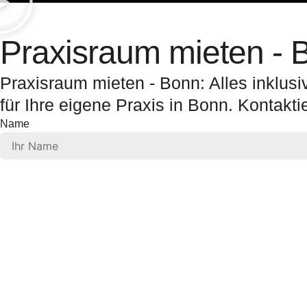
Praxisraum mieten - B
Praxisraum mieten - Bonn: Alles inklusi
für Ihre eigene Praxis in Bonn. Kontakti
Name