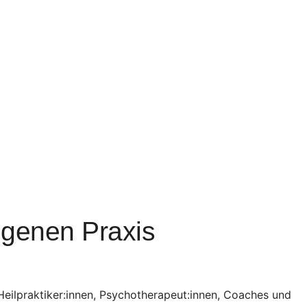
igenen Praxis
 Heilpraktiker:innen, Psychotherapeut:innen, Coaches und