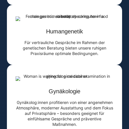
Humangenetik
Für vertrauliche Gespräche im Rahmen der
genetischen Beratung bieten unsere ruhigen
Praxisräume optimale Bedingungen.
Gynäkologie
Gynäkolog:innen profitieren von einer angenehmen
Atmosphäre, moderner Ausstattung und dem Fokus
auf Privatsphäre – besonders geeignet für
einfühlsame Gespräche und präventive
Maßnahmen.