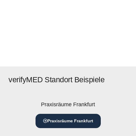
verifyMED Standort Beispiele
Praxisräume Frankfurt
Praxisräume Frankfurt