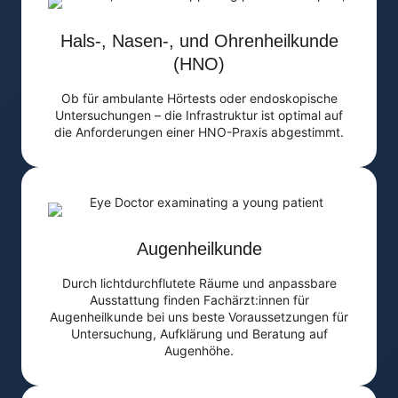
Hals-, Nasen-, und Ohrenheilkunde
(HNO)
Ob für ambulante Hörtests oder endoskopische
Untersuchungen – die Infrastruktur ist optimal auf
die Anforderungen einer HNO-Praxis abgestimmt.
Augenheilkunde
Durch lichtdurchflutete Räume und anpassbare
Ausstattung finden Fachärzt:innen für
Augenheilkunde bei uns beste Voraussetzungen für
Untersuchung, Aufklärung und Beratung auf
Augenhöhe.