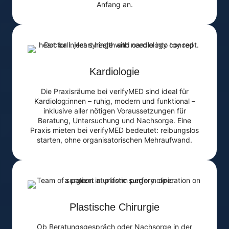
Anfang an.
Kardiologie
Die Praxisräume bei verifyMED sind ideal für
Kardiolog:innen – ruhig, modern und funktional –
inklusive aller nötigen Voraussetzungen für
Beratung, Untersuchung und Nachsorge. Eine
Praxis mieten bei verifyMED bedeutet: reibungslos
starten, ohne organisatorischen Mehraufwand.
Plastische Chirurgie
Ob Beratungsgespräch oder Nachsorge in der