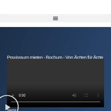
Praxisraum mieten - Bochum - Von Ärzten für Ärzte
Name