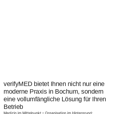
verifyMED bietet Ihnen nicht nur eine
moderne Praxis in Bochum, sondern
eine vollumfängliche Lösung für Ihren
Betrieb
Medizin im Mittelpunkt – Organisation im Hintergrund: