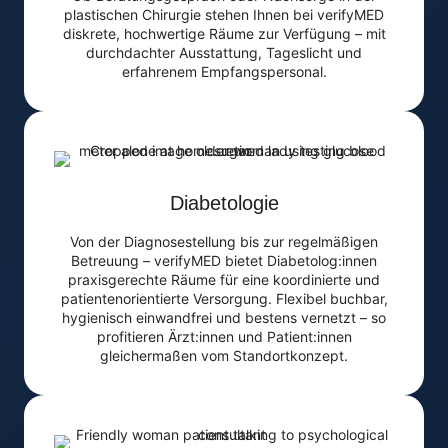
plastischen Chirurgie stehen Ihnen bei verifyMED
diskrete, hochwertige Räume zur Verfügung – mit
durchdachter Ausstattung, Tageslicht und
erfahrenem Empfangspersonal.
Diabetologie
Von der Diagnosestellung bis zur regelmäßigen
Betreuung – verifyMED bietet Diabetolog:innen
praxisgerechte Räume für eine koordinierte und
patientenorientierte Versorgung. Flexibel buchbar,
hygienisch einwandfrei und bestens vernetzt – so
profitieren Ärzt:innen und Patient:innen
gleichermaßen vom Standortkonzept.