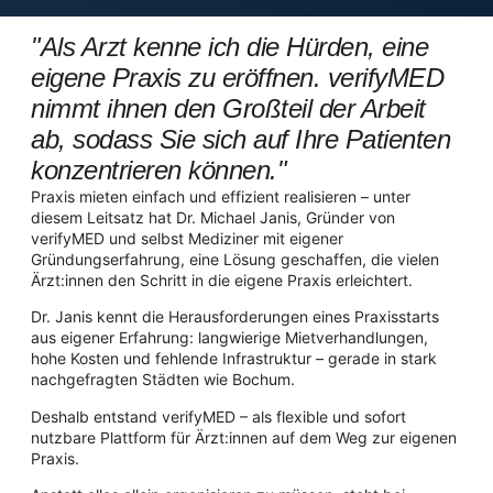
"Als Arzt kenne ich die Hürden, eine
eigene Praxis zu eröffnen. verifyMED
nimmt ihnen den Großteil der Arbeit
ab, sodass Sie sich auf Ihre Patienten
konzentrieren können."
Praxis mieten einfach und effizient realisieren – unter
diesem Leitsatz hat Dr. Michael Janis, Gründer von
verifyMED und selbst Mediziner mit eigener
Gründungserfahrung, eine Lösung geschaffen, die vielen
Ärzt:innen den Schritt in die eigene Praxis erleichtert.
Dr. Janis kennt die Herausforderungen eines Praxisstarts
aus eigener Erfahrung: langwierige Mietverhandlungen,
hohe Kosten und fehlende Infrastruktur – gerade in stark
nachgefragten Städten wie Bochum.
Deshalb entstand verifyMED – als flexible und sofort
nutzbare Plattform für Ärzt:innen auf dem Weg zur eigenen
Praxis.