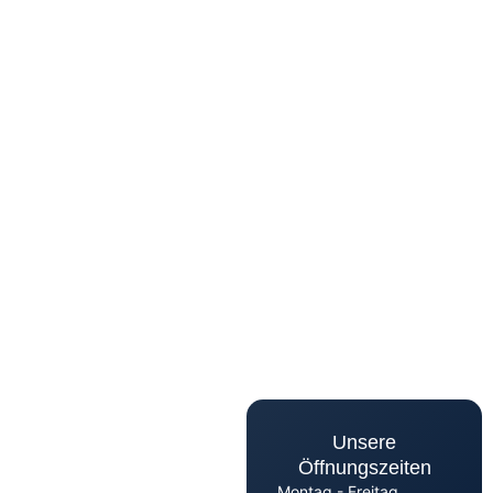
Unsere
Öffnungszeiten
Montag - Freitag