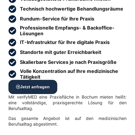
Technisch hochwertige Behandlungsräume
Rundum-Service für Ihre Praxis
Professionelle Empfangs- & Backoffice-
Lösungen
IT-Infrastruktur für Ihre digitale Praxis
Standorte mit guter Erreichbarkeit
Skalierbare Services je nach Praxisgröße
Volle Konzentration auf Ihre medizinische
Tätigkeit
Jetzt anfragen
Mit verifyMED eine Praxisfläche in Bochum mieten heißt:
eine vollständige, praxisgerechte Lösung für den
Berufsalltag.
Das gesamte Angebot ist auf den medizinischen
Berufsalltag abgestimmt.