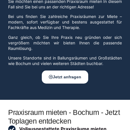
Sie möchten einen passenden Praxisraum mieten In diesem
Fall sind Sie bei uns an der richtigen Adresse!
Bei uns finden Sie zahlreiche Praxisräumen zur Miete –
modern, sofort verfügbar und bestens ausgestattet für
Fachkräfte aus Medizin und Therapie.
Ganz gleich, ob Sie Ihre Praxis neu gründen oder sich
vergrößern möchten wir bieten Ihnen die passende
Raumlösung.
Unsere Standorte sind in Ballungsräumen und Großstädten
wie Bochum und vielen weiteren Städten buchbar.
Jetzt anfragen
Praxisraum mieten - Bochum - Jetzt
Toplagen entdecken
Vollausgestattete Praxisräume mieten