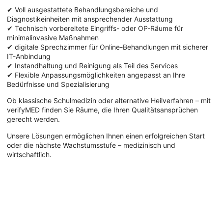
✔ Voll ausgestattete Behandlungsbereiche und
Diagnostikeinheiten mit ansprechender Ausstattung
✔ Technisch vorbereitete Eingriffs- oder OP-Räume für
minimalinvasive Maßnahmen
✔ digitale Sprechzimmer für Online-Behandlungen mit sicherer
IT-Anbindung
✔ Instandhaltung und Reinigung als Teil des Services
✔ Flexible Anpassungsmöglichkeiten angepasst an Ihre
Bedürfnisse und Spezialisierung
Ob klassische Schulmedizin oder alternative Heilverfahren – mit
verifyMED finden Sie Räume, die Ihren Qualitätsansprüchen
gerecht werden.
Unsere Lösungen ermöglichen Ihnen einen erfolgreichen Start
oder die nächste Wachstumsstufe – medizinisch und
wirtschaftlich.