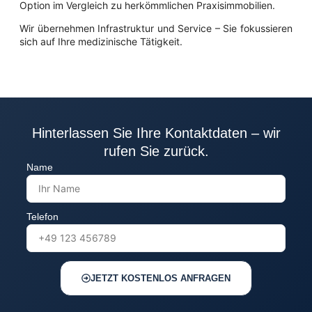
Option im Vergleich zu herkömmlichen Praxisimmobilien.
Wir übernehmen Infrastruktur und Service – Sie fokussieren
sich auf Ihre medizinische Tätigkeit.
Hinterlassen Sie Ihre Kontaktdaten – wir
rufen Sie zurück.
Name
Telefon
JETZT KOSTENLOS ANFRAGEN