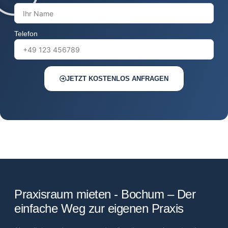
Telefon
JETZT KOSTENLOS ANFRAGEN
Praxisraum mieten - Bochum – Der
einfache Weg zur eigenen Praxis