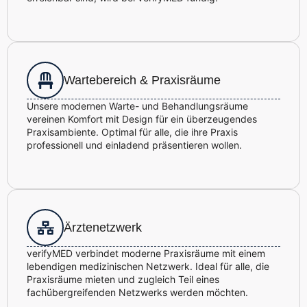
Wartebereich & Praxisräume
Unsere modernen Warte- und Behandlungsräume
vereinen Komfort mit Design für ein überzeugendes
Praxisambiente. Optimal für alle, die ihre Praxis
professionell und einladend präsentieren wollen.
Ärztenetzwerk
verifyMED verbindet moderne Praxisräume mit einem
lebendigen medizinischen Netzwerk. Ideal für alle, die
Praxisräume mieten und zugleich Teil eines
fachübergreifenden Netzwerks werden möchten.