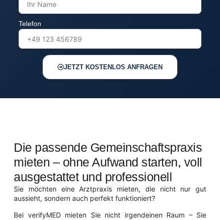
Telefon
JETZT KOSTENLOS ANFRAGEN
Die passende Gemeinschaftspraxis
mieten – ohne Aufwand starten, voll
ausgestattet und professionell
Sie möchten eine Arztpraxis mieten, die nicht nur gut
aussieht, sondern auch perfekt funktioniert?
Bei verifyMED mieten Sie nicht irgendeinen Raum – Sie