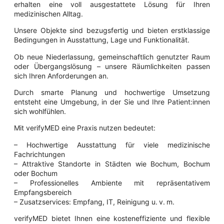
erhalten eine voll ausgestattete Lösung für Ihren
medizinischen Alltag.
Unsere Objekte sind bezugsfertig und bieten erstklassige
Bedingungen in Ausstattung, Lage und Funktionalität.
Ob neue Niederlassung, gemeinschaftlich genutzter Raum
oder Übergangslösung – unsere Räumlichkeiten passen
sich Ihren Anforderungen an.
Durch smarte Planung und hochwertige Umsetzung
entsteht eine Umgebung, in der Sie und Ihre Patient:innen
sich wohlfühlen.
Mit verifyMED eine Praxis nutzen bedeutet:
– Hochwertige Ausstattung für viele medizinische
Fachrichtungen
– Attraktive Standorte in Städten wie Bochum, Bochum
oder Bochum
– Professionelles Ambiente mit repräsentativem
Empfangsbereich
– Zusatzservices: Empfang, IT, Reinigung u. v. m.
verifyMED bietet Ihnen eine kosteneffiziente und flexible