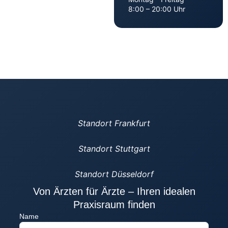
8:00 – 20:00 Uhr
Standort Frankfurt
Standort Stuttgart
Standort Düsseldorf
Von Ärzten für Ärzte – Ihren idealen
Praxisraum finden
Name