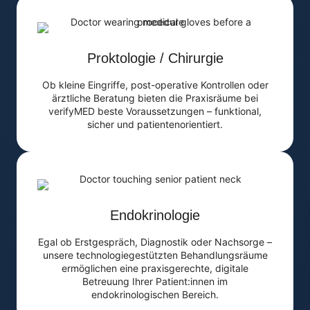
Proktologie / Chirurgie
Ob kleine Eingriffe, post-operative Kontrollen oder
ärztliche Beratung bieten die Praxisräume bei
verifyMED beste Voraussetzungen – funktional,
sicher und patientenorientiert.
Endokrinologie
Egal ob Erstgespräch, Diagnostik oder Nachsorge –
unsere technologiegestützten Behandlungsräume
ermöglichen eine praxisgerechte, digitale
Betreuung Ihrer Patient:innen im
endokrinologischen Bereich.