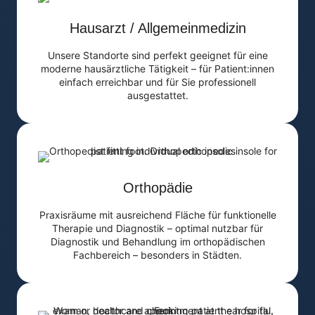
Hausarzt / Allgemeinmedizin
Unsere Standorte sind perfekt geeignet für eine
moderne hausärztliche Tätigkeit – für Patient:innen
einfach erreichbar und für Sie professionell
ausgestattet.
Orthopädie
Praxisräume mit ausreichend Fläche für funktionelle
Therapie und Diagnostik – optimal nutzbar für
Diagnostik und Behandlung im orthopädischen
Fachbereich – besonders in Städten.