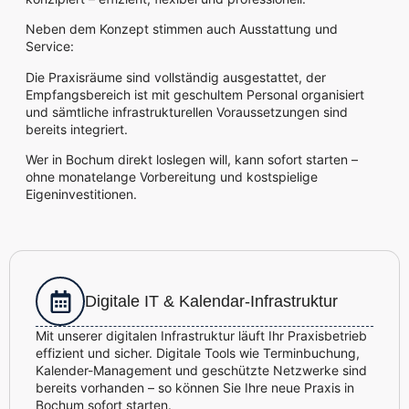
Neben dem Konzept stimmen auch Ausstattung und
Service:
Die Praxisräume sind vollständig ausgestattet, der
Empfangsbereich ist mit geschultem Personal organisiert
und sämtliche infrastrukturellen Voraussetzungen sind
bereits integriert.
Wer in Bochum direkt loslegen will, kann sofort starten –
ohne monatelange Vorbereitung und kostspielige
Eigeninvestitionen.
Digitale IT & Kalendar-Infrastruktur
Mit unserer digitalen Infrastruktur läuft Ihr Praxisbetrieb
effizient und sicher. Digitale Tools wie Terminbuchung,
Kalender-Management und geschützte Netzwerke sind
bereits vorhanden – so können Sie Ihre neue Praxis in
Bochum sofort starten.