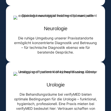
Neurologie
Die ruhige Umgebung unserer Praxisstandorte
ermöglicht konzentrierte Diagnostik und Betreuung
– für technische Diagnostik ebenso wie für
beratende Gespräche.
Urologie
Die Behandlungsräume bei verifyMED bieten
optimale Bedingungen für die Urologie – funktional,
hygienisch, professionell. Eine Praxis mieten bei
verifyMED bedeutet hier: Vertrauen schaffen von