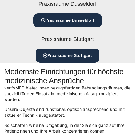
Praxisräume Düsseldorf
Praxisräume Düsseldorf
Praxisräume Stuttgart
Praxisräume Stuttgart
Modernste Einrichtungen für höchste
medizinische Ansprüche
verifyMED bietet Ihnen bezugsfertigen Behandlungsräumen, die
speziell für den Einsatz im medizinischen Alltag konzipiert
wurden.
Unsere Objekte sind funktional, optisch ansprechend und mit
aktueller Technik ausgestattet.
So schaffen wir eine Umgebung, in der Sie sich ganz auf Ihre
Patient:innen und Ihre Arbeit konzentrieren können.