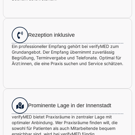
Rezeption inklusive
Ein professioneller Empfang gehört bei verifyMED zum
Grundangebot. Der Empfang übernimmt zuverlässig
Begrüßung, Terminvergabe und Telefonate. Optimal für
Ärzt:innen, die eine Praxis suchen und Service schätzen.
Prominente Lage in der Innenstadt
verifyMED bietet Praxisräume in zentraler Lage mit
optimaler Anbindung. Wer Praxisräume finden will, die
sowohl für Patienten als auch Mitarbeitende bequem
erreichbar sind, wird bei verifyMED fündig.