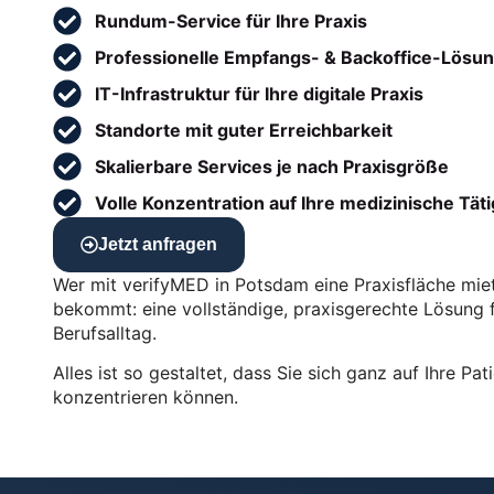
Rundum-Service für Ihre Praxis
Professionelle Empfangs- & Backoffice-Lösu
IT-Infrastruktur für Ihre digitale Praxis
Standorte mit guter Erreichbarkeit
Skalierbare Services je nach Praxisgröße
Volle Konzentration auf Ihre medizinische Täti
Jetzt anfragen
Wer mit verifyMED in Potsdam eine Praxisfläche miet
bekommt: eine vollständige, praxisgerechte Lösung 
Berufsalltag.
Alles ist so gestaltet, dass Sie sich ganz auf Ihre Pat
konzentrieren können.