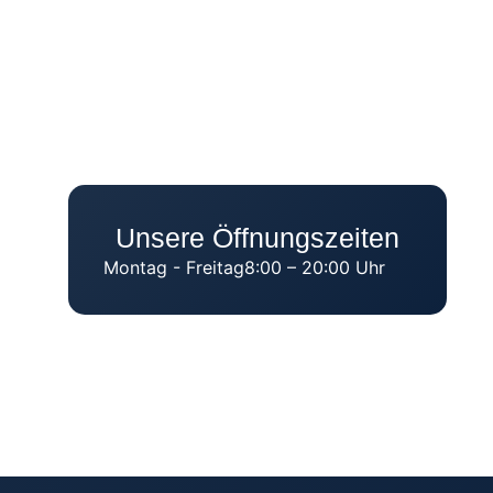
Unsere Öffnungszeiten
Montag - Freitag
8:00 – 20:00 Uhr