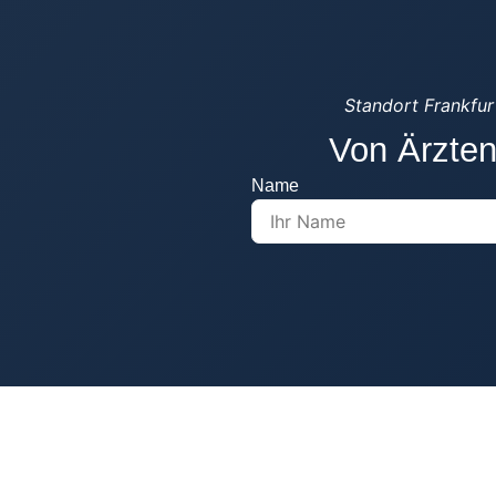
Standort Frankfur
Von Ärzten
Name