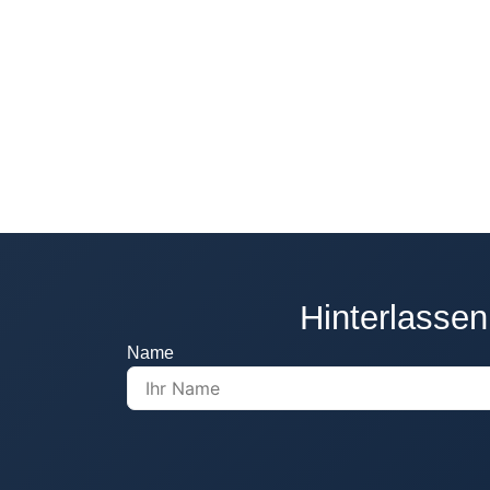
Hinterlassen
Name