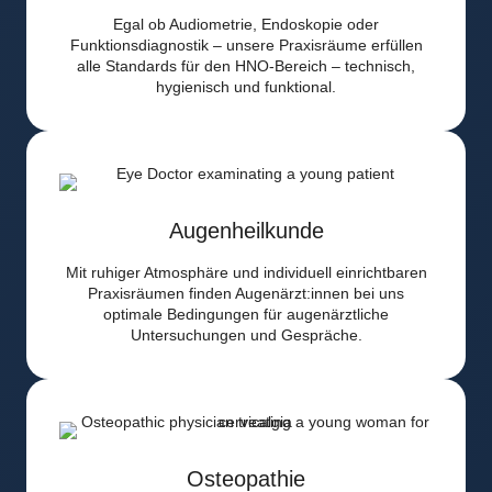
Egal ob Audiometrie, Endoskopie oder
Funktionsdiagnostik – unsere Praxisräume erfüllen
alle Standards für den HNO-Bereich – technisch,
hygienisch und funktional.
Augenheilkunde
Mit ruhiger Atmosphäre und individuell einrichtbaren
Praxisräumen finden Augenärzt:innen bei uns
optimale Bedingungen für augenärztliche
Untersuchungen und Gespräche.
Osteopathie