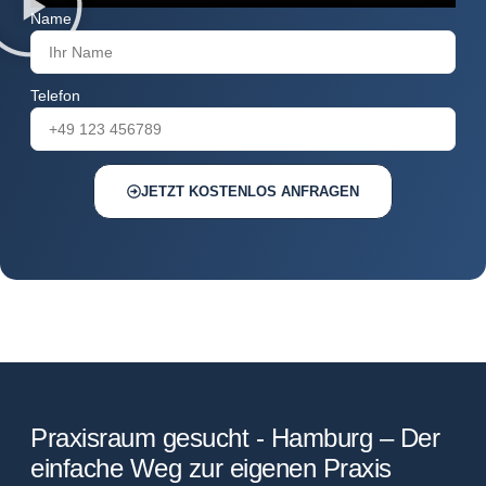
Name
Telefon
JETZT KOSTENLOS ANFRAGEN
Praxisraum gesucht - Hamburg – Der
einfache Weg zur eigenen Praxis