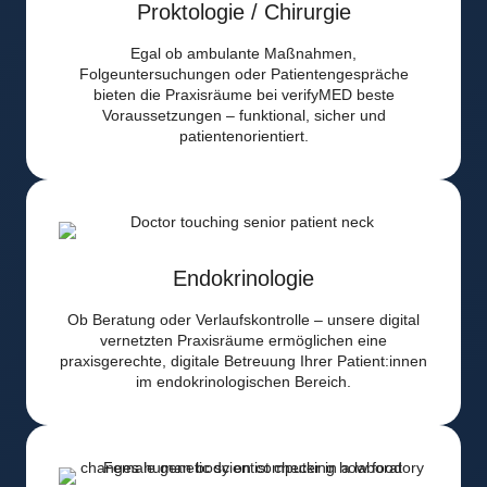
Proktologie / Chirurgie
Egal ob ambulante Maßnahmen,
Folgeuntersuchungen oder Patientengespräche
bieten die Praxisräume bei verifyMED beste
Voraussetzungen – funktional, sicher und
patientenorientiert.
Endokrinologie
Ob Beratung oder Verlaufskontrolle – unsere digital
vernetzten Praxisräume ermöglichen eine
praxisgerechte, digitale Betreuung Ihrer Patient:innen
im endokrinologischen Bereich.