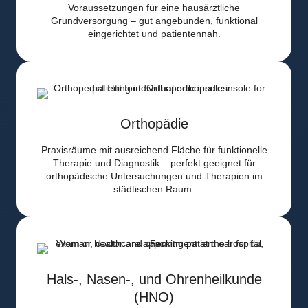
Voraussetzungen für eine hausärztliche
Grundversorgung – gut angebunden, funktional
eingerichtet und patientennah.
Orthopädie
Praxisräume mit ausreichend Fläche für funktionelle
Therapie und Diagnostik – perfekt geeignet für
orthopädische Untersuchungen und Therapien im
städtischen Raum.
Hals-, Nasen-, und Ohrenheilkunde
(HNO)