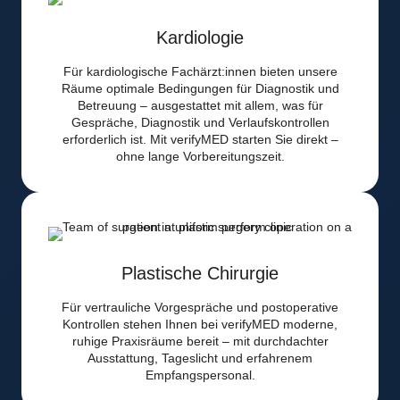
Kardiologie
Für kardiologische Fachärzt:innen bieten unsere
Räume optimale Bedingungen für Diagnostik und
Betreuung – ausgestattet mit allem, was für
Gespräche, Diagnostik und Verlaufskontrollen
erforderlich ist. Mit verifyMED starten Sie direkt –
ohne lange Vorbereitungszeit.
Plastische Chirurgie
Für vertrauliche Vorgespräche und postoperative
Kontrollen stehen Ihnen bei verifyMED moderne,
ruhige Praxisräume bereit – mit durchdachter
Ausstattung, Tageslicht und erfahrenem
Empfangspersonal.