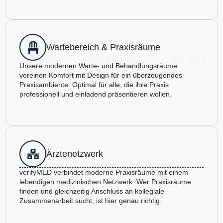
Wartebereich & Praxisräume
Unsere modernen Warte- und Behandlungsräume
vereinen Komfort mit Design für ein überzeugendes
Praxisambiente. Optimal für alle, die ihre Praxis
professionell und einladend präsentieren wollen.
Ärztenetzwerk
verifyMED verbindet moderne Praxisräume mit einem
lebendigen medizinischen Netzwerk. Wer Praxisräume
finden und gleichzeitig Anschluss an kollegiale
Zusammenarbeit sucht, ist hier genau richtig.