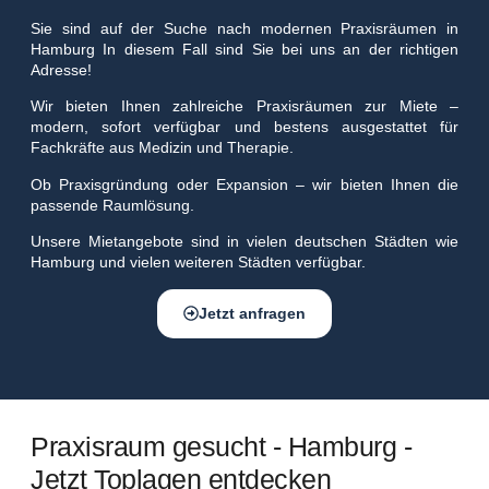
Sie sind auf der Suche nach modernen Praxisräumen in
Hamburg In diesem Fall sind Sie bei uns an der richtigen
Adresse!
Wir bieten Ihnen zahlreiche Praxisräumen zur Miete –
modern, sofort verfügbar und bestens ausgestattet für
Fachkräfte aus Medizin und Therapie.
Ob Praxisgründung oder Expansion – wir bieten Ihnen die
passende Raumlösung.
Unsere Mietangebote sind in vielen deutschen Städten wie
Hamburg und vielen weiteren Städten verfügbar.
Jetzt anfragen
Praxisraum gesucht - Hamburg -
Jetzt Toplagen entdecken