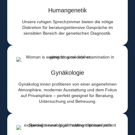
Humangenetik
Unsere ruhigen Sprechzimmer bieten die nötige
Diskretion für beratungsintensive Gespräche im
sensiblen Bereich der genetischen Diagnostik.
Gynäkologie
Gynäkolog:innen profitieren von einer angenehmen
Atmosphäre, moderner Ausstattung und dem Fokus
auf Privatsphäre – perfekt geeignet für Beratung,
Untersuchung und Betreuung.