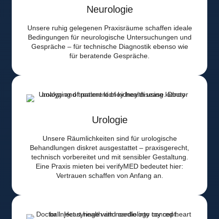
Neurologie
Unsere ruhig gelegenen Praxisräume schaffen ideale
Bedingungen für neurologische Untersuchungen und
Gespräche – für technische Diagnostik ebenso wie
für beratende Gespräche.
Urologie
Unsere Räumlichkeiten sind für urologische
Behandlungen diskret ausgestattet – praxisgerecht,
technisch vorbereitet und mit sensibler Gestaltung.
Eine Praxis mieten bei verifyMED bedeutet hier:
Vertrauen schaffen von Anfang an.