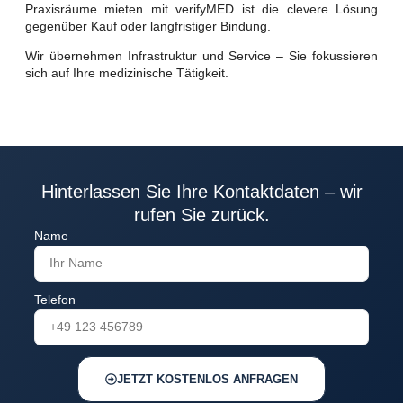
Praxisräume mieten mit verifyMED ist die clevere Lösung
gegenüber Kauf oder langfristiger Bindung.
Wir übernehmen Infrastruktur und Service – Sie fokussieren
sich auf Ihre medizinische Tätigkeit.
Hinterlassen Sie Ihre Kontaktdaten – wir
rufen Sie zurück.
Name
Telefon
JETZT KOSTENLOS ANFRAGEN