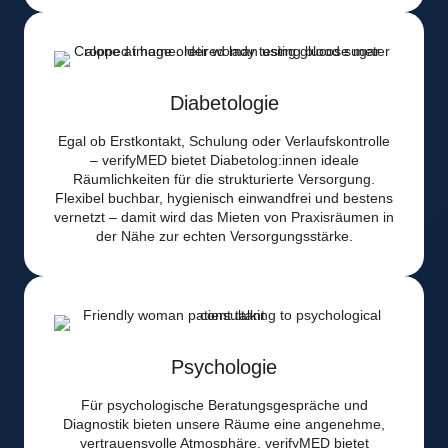
Diabetologie
Egal ob Erstkontakt, Schulung oder Verlaufskontrolle
– verifyMED bietet Diabetolog:innen ideale
Räumlichkeiten für die strukturierte Versorgung.
Flexibel buchbar, hygienisch einwandfrei und bestens
vernetzt – damit wird das Mieten von Praxisräumen in
der Nähe zur echten Versorgungsstärke.
Psychologie
Für psychologische Beratungsgespräche und
Diagnostik bieten unsere Räume eine angenehme,
vertrauensvolle Atmosphäre. verifyMED bietet