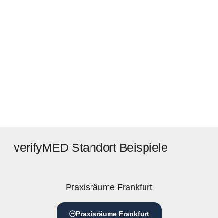
verifyMED Standort Beispiele
Praxisräume Frankfurt
Praxisräume Frankfurt