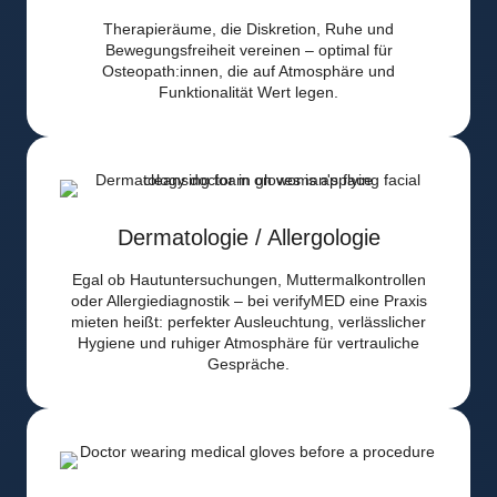
Therapieräume, die Diskretion, Ruhe und
Bewegungsfreiheit vereinen – optimal für
Osteopath:innen, die auf Atmosphäre und
Funktionalität Wert legen.
Dermatologie / Allergologie
Egal ob Hautuntersuchungen, Muttermalkontrollen
oder Allergiediagnostik – bei verifyMED eine Praxis
mieten heißt: perfekter Ausleuchtung, verlässlicher
Hygiene und ruhiger Atmosphäre für vertrauliche
Gespräche.