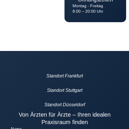
Montag - Freitag
8:00 – 20:00 Uhr
Standort Frankfurt
Standort Stuttgart
Standort Düsseldorf
Von Ärzten für Ärzte – Ihren idealen
Praxisraum finden
Name