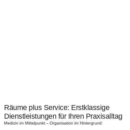
Räume plus Service: Erstklassige
Dienstleistungen für Ihren Praxisalltag
Medizin im Mittelpunkt – Organisation im Hintergrund: