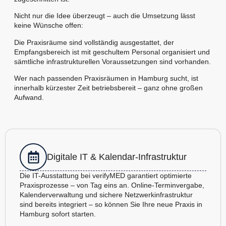
Nicht nur die Idee überzeugt – auch die Umsetzung lässt
keine Wünsche offen:
Die Praxisräume sind vollständig ausgestattet, der
Empfangsbereich ist mit geschultem Personal organisiert und
sämtliche infrastrukturellen Voraussetzungen sind vorhanden.
Wer nach passenden Praxisräumen in Hamburg sucht, ist
innerhalb kürzester Zeit betriebsbereit – ganz ohne großen
Aufwand.
Digitale IT & Kalendar-Infrastruktur
Die IT-Ausstattung bei verifyMED garantiert optimierte
Praxisprozesse – von Tag eins an. Online-Terminvergabe,
Kalenderverwaltung und sichere Netzwerkinfrastruktur
sind bereits integriert – so können Sie Ihre neue Praxis in
Hamburg sofort starten.