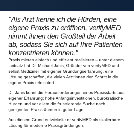
"Als Arzt kenne ich die Hürden, eine
eigene Praxis zu eröffnen. verifyMED
nimmt ihnen den Großteil der Arbeit
ab, sodass Sie sich auf Ihre Patienten
konzentrieren können."
Praxis mieten einfach und effizient realisieren – unter diesem
Leitsatz hat Dr. Michael Janis, Gründer von verifyMED und
selbst Mediziner mit eigener Gründungserfahrung, eine
Lösung geschaffen, die vielen Ärzt:innen den Schritt in die
eigene Praxis erleichtert.
Dr. Janis kennt die Herausforderungen eines Praxisstarts aus
eigener Erfahrung: hohe Anfangsinvestitionen, bürokratische
Hürden und vor allem die frustrierende Suche nach
geeigneten Praxisräumen in guter Lage.
Aus diesem Grund entwickelte er verifyMED als skalierbare
Lösung für moderne Praxisgründungen.