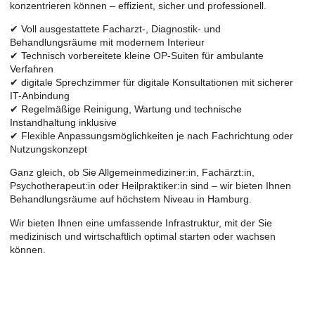
konzentrieren können – effizient, sicher und professionell.
✔ Voll ausgestattete Facharzt-, Diagnostik- und
Behandlungsräume mit modernem Interieur
✔ Technisch vorbereitete kleine OP-Suiten für ambulante
Verfahren
✔ digitale Sprechzimmer für digitale Konsultationen mit sicherer
IT-Anbindung
✔ Regelmäßige Reinigung, Wartung und technische
Instandhaltung inklusive
✔ Flexible Anpassungsmöglichkeiten je nach Fachrichtung oder
Nutzungskonzept
Ganz gleich, ob Sie Allgemeinmediziner:in, Fachärzt:in,
Psychotherapeut:in oder Heilpraktiker:in sind – wir bieten Ihnen
Behandlungsräume auf höchstem Niveau in Hamburg.
Wir bieten Ihnen eine umfassende Infrastruktur, mit der Sie
medizinisch und wirtschaftlich optimal starten oder wachsen
können.