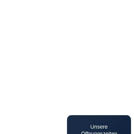
Unsere
Öffnungszeiten