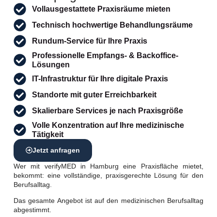
Vollausgestattete Praxisräume mieten
Technisch hochwertige Behandlungsräume
Rundum-Service für Ihre Praxis
Professionelle Empfangs- & Backoffice-
Lösungen
IT-Infrastruktur für Ihre digitale Praxis
Standorte mit guter Erreichbarkeit
Skalierbare Services je nach Praxisgröße
Volle Konzentration auf Ihre medizinische
Tätigkeit
Jetzt anfragen
Wer mit verifyMED in Hamburg eine Praxisfläche mietet,
bekommt: eine vollständige, praxisgerechte Lösung für den
Berufsalltag.
Das gesamte Angebot ist auf den medizinischen Berufsalltag
abgestimmt.