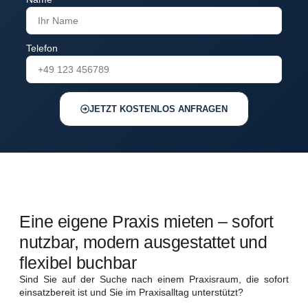
Telefon
JETZT KOSTENLOS ANFRAGEN
Eine eigene Praxis mieten – sofort
nutzbar, modern ausgestattet und
flexibel buchbar
Sind Sie auf der Suche nach einem Praxisraum, die sofort
einsatzbereit ist und Sie im Praxisalltag unterstützt?