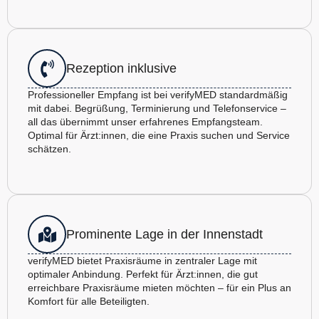
Rezeption inklusive
Professioneller Empfang ist bei verifyMED standardmäßig
mit dabei. Begrüßung, Terminierung und Telefonservice –
all das übernimmt unser erfahrenes Empfangsteam.
Optimal für Ärzt:innen, die eine Praxis suchen und Service
schätzen.
Prominente Lage in der Innenstadt
verifyMED bietet Praxisräume in zentraler Lage mit
optimaler Anbindung. Perfekt für Ärzt:innen, die gut
erreichbare Praxisräume mieten möchten – für ein Plus an
Komfort für alle Beteiligten.