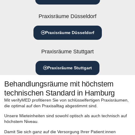
Praxisräume Düsseldorf
Praxisräume Düsseldorf
Praxisräume Stuttgart
Praxisräume Stuttgart
Behandlungsräume mit höchstem
technischen Standard in Hamburg
Mit verifyMED profitieren Sie von schlüsselfertigen Praxisräumen,
die optimal auf den Praxisalltag abgestimmt sind.
Unsere Mieteinheiten sind sowohl optisch als auch technisch auf
höchstem Niveau.
Damit Sie sich ganz auf die Versorgung Ihrer Patient:innen