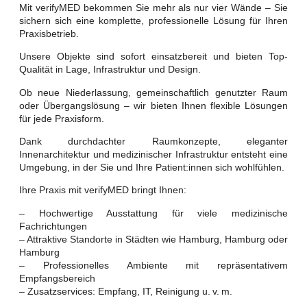
Mit verifyMED bekommen Sie mehr als nur vier Wände – Sie
sichern sich eine komplette, professionelle Lösung für Ihren
Praxisbetrieb.
Unsere Objekte sind sofort einsatzbereit und bieten Top-
Qualität in Lage, Infrastruktur und Design.
Ob neue Niederlassung, gemeinschaftlich genutzter Raum
oder Übergangslösung – wir bieten Ihnen flexible Lösungen
für jede Praxisform.
Dank durchdachter Raumkonzepte, eleganter
Innenarchitektur und medizinischer Infrastruktur entsteht eine
Umgebung, in der Sie und Ihre Patient:innen sich wohlfühlen.
Ihre Praxis mit verifyMED bringt Ihnen:
– Hochwertige Ausstattung für viele medizinische
Fachrichtungen
– Attraktive Standorte in Städten wie Hamburg, Hamburg oder
Hamburg
– Professionelles Ambiente mit repräsentativem
Empfangsbereich
– Zusatzservices: Empfang, IT, Reinigung u. v. m.