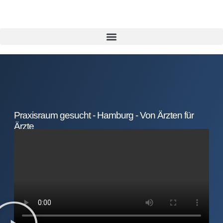
Praxisraum gesucht - Hamburg - Von Ärzten für
Ärzte