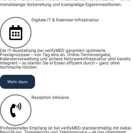
monatelange Vorbereitung und kostspielige Eigeninvestitionen.
Digitale IT & Kalendar-Infrastruktur
Die IT-Ausstattung bei verifyMED garantiert optimierte
Praxisprozesse – von Tag eins an. Online-Terminvergabe,
Kalenderverwaltung und sichere Netzwerkinfrastruktur sind bereits
integriert – so starten Sie in Essen effizient durch – ganz ohne
technische Hürden.
Mehr dazu
Rezeption inklusive
Professioneller Empfang ist bei verifyMED standardmäßig mit dabei.
Begrüßung, Terminierung und Telefonservice – all das übernimmt