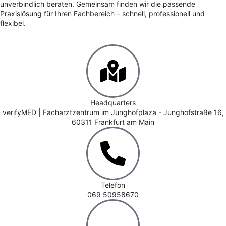
unverbindlich beraten. Gemeinsam finden wir die passende
Praxislösung für Ihren Fachbereich – schnell, professionell und
flexibel.
Headquarters
verifyMED | Facharztzentrum im Junghofplaza - Junghofstraße 16,
60311 Frankfurt am Main
Telefon
069 50958670