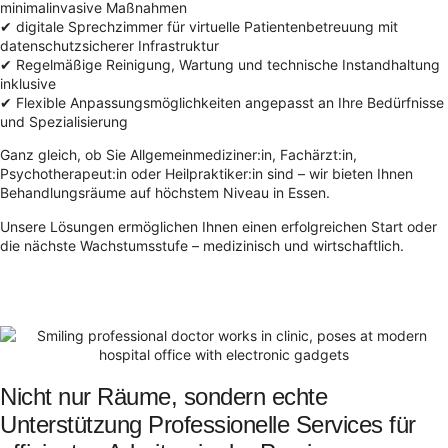
minimalinvasive Maßnahmen
✔ digitale Sprechzimmer für virtuelle Patientenbetreuung mit
datenschutzsicherer Infrastruktur
✔ Regelmäßige Reinigung, Wartung und technische Instandhaltung
inklusive
✔ Flexible Anpassungsmöglichkeiten angepasst an Ihre Bedürfnisse
und Spezialisierung
Ganz gleich, ob Sie Allgemeinmediziner:in, Fachärzt:in,
Psychotherapeut:in oder Heilpraktiker:in sind – wir bieten Ihnen
Behandlungsräume auf höchstem Niveau in Essen.
Unsere Lösungen ermöglichen Ihnen einen erfolgreichen Start oder
die nächste Wachstumsstufe – medizinisch und wirtschaftlich.
Nicht nur Räume, sondern echte
Unterstützung Professionelle Services für