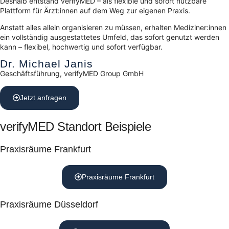
Deshalb entstand verifyMED – als flexible und sofort nutzbare
Plattform für Ärzt:innen auf dem Weg zur eigenen Praxis.
Anstatt alles allein organisieren zu müssen, erhalten Mediziner:innen
ein vollständig ausgestattetes Umfeld, das sofort genutzt werden
kann – flexibel, hochwertig und sofort verfügbar.
Dr. Michael Janis
Geschäftsführung, verifyMED Group GmbH
Jetzt anfragen
verifyMED Standort Beispiele
Praxisräume Frankfurt
Praxisräume Frankfurt
Praxisräume Düsseldorf