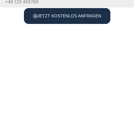
JETZT KOSTENLOS ANFRAGEN