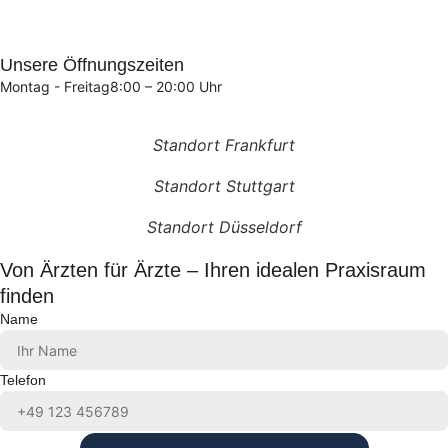
Unsere Öffnungszeiten
Montag - Freitag
8:00 – 20:00 Uhr
Standort Frankfurt
Standort Stuttgart
Standort Düsseldorf
Von Ärzten für Ärzte – Ihren idealen Praxisraum
finden
Name
Telefon