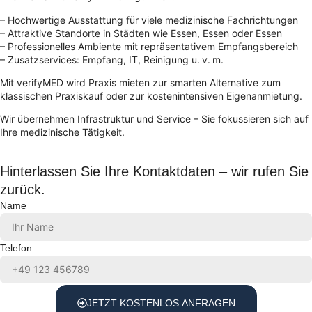
– Hochwertige Ausstattung für viele medizinische Fachrichtungen
– Attraktive Standorte in Städten wie Essen, Essen oder Essen
– Professionelles Ambiente mit repräsentativem Empfangsbereich
– Zusatzservices: Empfang, IT, Reinigung u. v. m.
Mit verifyMED wird Praxis mieten zur smarten Alternative zum
klassischen Praxiskauf oder zur kostenintensiven Eigenanmietung.
Wir übernehmen Infrastruktur und Service – Sie fokussieren sich auf
Ihre medizinische Tätigkeit.
Hinterlassen Sie Ihre Kontaktdaten – wir rufen Sie
zurück.
Name
Telefon
JETZT KOSTENLOS ANFRAGEN