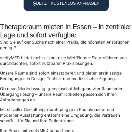
JETZT KOSTENLOS ANFRAGEN
Therapieraum mieten in Essen – in zentraler
Lage und sofort verfügbar
Sind Sie auf der Suche nach einer Praxis, die höchsten Ansprüchen
genügt?
verifyMED bietet mehr als nur eine Mietfläche – Sie profitieren von
durchdachten, sofort nutzbaren Praxislösungen.
Unsere Räume sind sofort einsatzbereit und bieten erstklassige
Bedingungen in Design, Technik und medizinischer Eignung.
Ob neue Niederlassung, gemeinschaftlich genutzter Raum oder
Übergangslösung – unsere Räumlichkeiten passen sich Ihren
Anforderungen an.
Mit stilvoller Gestaltung, durchgängigem Raumkonzept und
moderner Ausstattung entsteht eine Umgebung, die Vertrauen
schafft – für Sie und Ihre Patient:innen.
Ihre Praxis mit verifyMED bringt Ihnen: