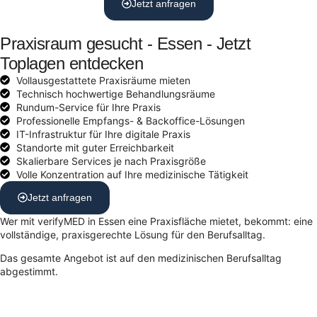
Jetzt anfragen
Praxisraum gesucht - Essen - Jetzt
Toplagen entdecken
Vollausgestattete Praxisräume mieten
Technisch hochwertige Behandlungsräume
Rundum-Service für Ihre Praxis
Professionelle Empfangs- & Backoffice-Lösungen
IT-Infrastruktur für Ihre digitale Praxis
Standorte mit guter Erreichbarkeit
Skalierbare Services je nach Praxisgröße
Volle Konzentration auf Ihre medizinische Tätigkeit
Jetzt anfragen
Wer mit verifyMED in Essen eine Praxisfläche mietet, bekommt: eine
vollständige, praxisgerechte Lösung für den Berufsalltag.
Das gesamte Angebot ist auf den medizinischen Berufsalltag
abgestimmt.