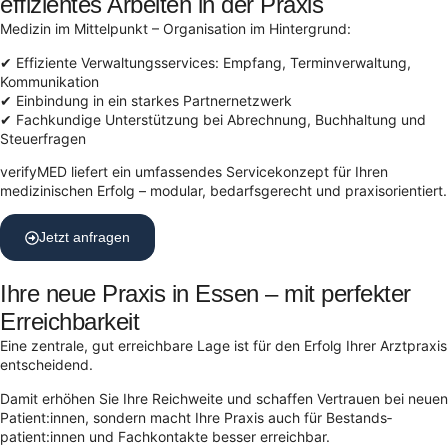
effizientes Arbeiten in der Praxis
Medizin im Mittelpunkt – Organisation im Hintergrund:
✔ Effiziente Verwaltungsservices: Empfang, Terminverwaltung,
Kommunikation
✔ Einbindung in ein starkes Partnernetzwerk
✔ Fachkundige Unterstützung bei Abrechnung, Buchhaltung und
Steuerfragen
verifyMED liefert ein umfassendes Servicekonzept für Ihren
medizinischen Erfolg – modular, bedarfsgerecht und praxisorientiert.
Jetzt anfragen
Ihre neue Praxis in Essen – mit perfekter
Erreichbarkeit
Eine zentrale, gut erreichbare Lage ist für den Erfolg Ihrer Arztpraxis
entscheidend.
Damit erhöhen Sie Ihre Reichweite und schaffen Vertrauen bei neuen
Patient:innen, sondern macht Ihre Praxis auch für Bestands­
patient:innen und Fachkontakte besser erreichbar.