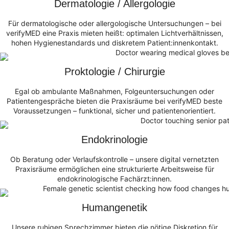
Dermatologie / Allergologie
Für dermatologische oder allergologische Untersuchungen – bei
verifyMED eine Praxis mieten heißt: optimalen Lichtverhältnissen,
hohen Hygienestandards und diskretem Patient:innenkontakt.
Proktologie / Chirurgie
Egal ob ambulante Maßnahmen, Folgeuntersuchungen oder
Patientengespräche bieten die Praxisräume bei verifyMED beste
Voraussetzungen – funktional, sicher und patientenorientiert.
Endokrinologie
Ob Beratung oder Verlaufskontrolle – unsere digital vernetzten
Praxisräume ermöglichen eine strukturierte Arbeitsweise für
endokrinologische Fachärzt:innen.
Humangenetik
Unsere ruhigen Sprechzimmer bieten die nötige Diskretion für