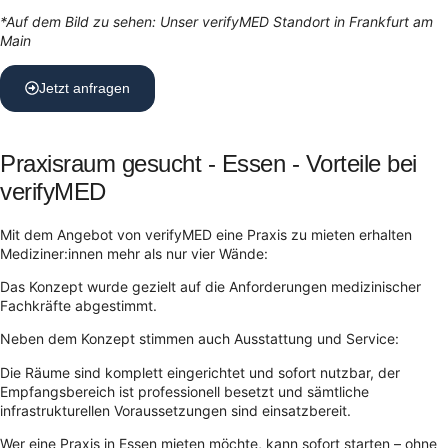
*Auf dem Bild zu sehen: Unser verifyMED Standort in Frankfurt am
Main
Jetzt anfragen
Praxisraum gesucht - Essen - Vorteile bei
verifyMED
Mit dem Angebot von verifyMED eine Praxis zu mieten erhalten
Mediziner:innen mehr als nur vier Wände:
Das Konzept wurde gezielt auf die Anforderungen medizinischer
Fachkräfte abgestimmt.
Neben dem Konzept stimmen auch Ausstattung und Service:
Die Räume sind komplett eingerichtet und sofort nutzbar, der
Empfangsbereich ist professionell besetzt und sämtliche
infrastrukturellen Voraussetzungen sind einsatzbereit.
Wer eine Praxis in Essen mieten möchte, kann sofort starten – ohne