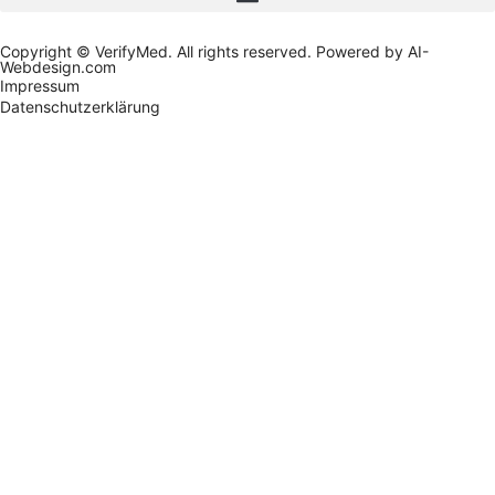
Copyright © VerifyMed. All rights reserved. Powered by AI-
Webdesign.com
Impressum
Datenschutzerklärung