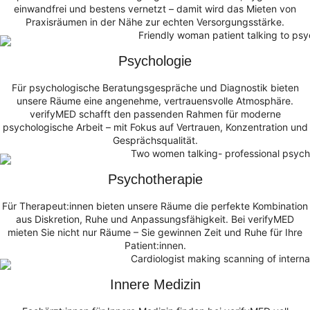
einwandfrei und bestens vernetzt – damit wird das Mieten von
Praxisräumen in der Nähe zur echten Versorgungsstärke.
Psychologie
Für psychologische Beratungsgespräche und Diagnostik bieten
unsere Räume eine angenehme, vertrauensvolle Atmosphäre.
verifyMED schafft den passenden Rahmen für moderne
psychologische Arbeit – mit Fokus auf Vertrauen, Konzentration und
Gesprächsqualität.
Psychotherapie
Für Therapeut:innen bieten unsere Räume die perfekte Kombination
aus Diskretion, Ruhe und Anpassungsfähigkeit. Bei verifyMED
mieten Sie nicht nur Räume – Sie gewinnen Zeit und Ruhe für Ihre
Patient:innen.
Innere Medizin