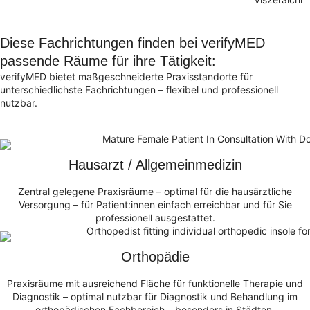
Diese Fachrichtungen finden bei verifyMED
passende Räume für ihre Tätigkeit:
verifyMED bietet maßgeschneiderte Praxisstandorte für
unterschiedlichste Fachrichtungen – flexibel und professionell
nutzbar.
Hausarzt / Allgemeinmedizin
Zentral gelegene Praxisräume – optimal für die hausärztliche
Versorgung – für Patient:innen einfach erreichbar und für Sie
professionell ausgestattet.
Orthopädie
Praxisräume mit ausreichend Fläche für funktionelle Therapie und
Diagnostik – optimal nutzbar für Diagnostik und Behandlung im
orthopädischen Fachbereich – besonders in Städten.