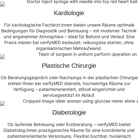
Kardiologie
Für kardiologische Fachärzt:innen bieten unsere Räume optimale
Bedingungen für Diagnostik und Betreuung – mit moderner Technik
und angenehmer Atmosphäre – ideal für Befund und Verlauf. Eine
Praxis mieten bei verifyMED bedeutet: reibungslos starten, ohne
organisatorischen Mehraufwand.
Plastische Chirurgie
Ob Beratungsgespräch oder Nachsorge in der plastischen Chirurgie
stehen Ihnen bei verifyMED diskrete, hochwertige Räume zur
Verfügung – patientenorientiert, stilvoll eingerichtet und
servicegestützt im Ablauf.
Diabetologie
Ob laufende Betreuung oder Erstberatung – verifyMED bietet
Diabetolog:innen praxisgerechte Räume für eine koordinierte und
patientenorientierte Versorgung. Flexibel buchbar, hygienisch