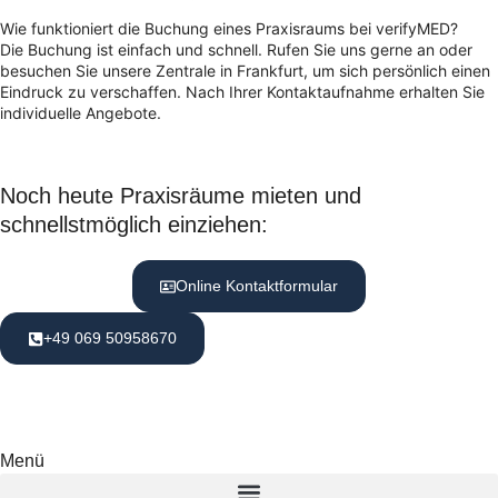
Wie funktioniert die Buchung eines Praxisraums bei verifyMED?
Die Buchung ist einfach und schnell. Rufen Sie uns gerne an oder
besuchen Sie unsere Zentrale in Frankfurt, um sich persönlich einen
Eindruck zu verschaffen. Nach Ihrer Kontaktaufnahme erhalten Sie
individuelle Angebote.
Noch heute Praxisräume mieten und
schnellstmöglich einziehen:
Online Kontaktformular
+49 069 50958670
Menü