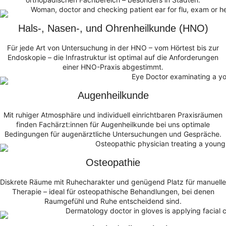
Hals-, Nasen-, und Ohrenheilkunde (HNO)
Für jede Art von Untersuchung in der HNO – vom Hörtest bis zur
Endoskopie – die Infrastruktur ist optimal auf die Anforderungen
einer HNO-Praxis abgestimmt.
Augenheilkunde
Mit ruhiger Atmosphäre und individuell einrichtbaren Praxisräumen
finden Fachärzt:innen für Augenheilkunde bei uns optimale
Bedingungen für augenärztliche Untersuchungen und Gespräche.
Osteopathie
Diskrete Räume mit Ruhecharakter und genügend Platz für manuelle
Therapie – ideal für osteopathische Behandlungen, bei denen
Raumgefühl und Ruhe entscheidend sind.