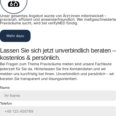
Unser gesamtes Angebot wurde von Ärzt:innen mitentwickelt –
praxisnah, effizient und anwenderfreundlich. Wer maßgeschneiderte
Praxisräume sucht, wird bei verifyMED fündig.
Mehr dazu
Lassen Sie sich jetzt unverbindlich beraten –
kostenlos & persönlich.
Bei Fragen zum Thema Praxisräume mieten sind unsere Fachleute
jederzeit für Sie da. Hinterlassen Sie Ihre Kontaktdaten und wir
melden uns kurzfristig bei Ihnen. Unverbindlich und persönlich – wir
beraten Sie transparent und lösungsorientiert.
Name
Telefon