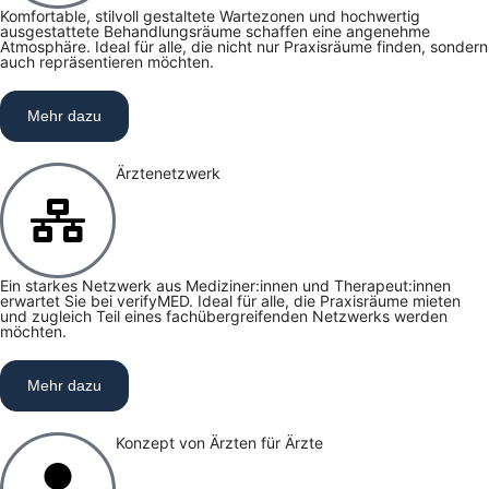
Komfortable, stilvoll gestaltete Wartezonen und hochwertig
ausgestattete Behandlungsräume schaffen eine angenehme
Atmosphäre. Ideal für alle, die nicht nur Praxisräume finden, sondern
auch repräsentieren möchten.
Mehr dazu
Ärztenetzwerk
Ein starkes Netzwerk aus Mediziner:innen und Therapeut:innen
erwartet Sie bei verifyMED. Ideal für alle, die Praxisräume mieten
und zugleich Teil eines fachübergreifenden Netzwerks werden
möchten.
Mehr dazu
Konzept von Ärzten für Ärzte