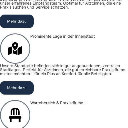
unser erfahrenes Empfangsteam. Optimal für Ärzt:innen, die eine
Praxis suchen und Service schätzen.
Mehr dazu
Prominente Lage in der Innenstadt
Unsere Standorte befinden sich in gut angebundenen, zentralen
Stadtlagen. Perfekt für Ärzt:innen, die gut erreichbare Praxisräume
mieten möchten – für ein Plus an Komfort für alle Beteiligten.
Mehr dazu
Wartebereich & Praxisräume