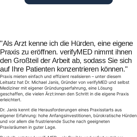
"Als Arzt kenne ich die Hürden, eine eigene
Praxis zu eröffnen. verifyMED nimmt ihnen
den Großteil der Arbeit ab, sodass Sie sich
auf Ihre Patienten konzentrieren können."
Praxis mieten einfach und effizient realisieren – unter diesem
Leitsatz hat Dr. Michael Janis, Gründer von verifyMED und selbst
Mediziner mit eigener Gründungserfahrung, eine Lösung
geschaffen, die vielen Ärzt:innen den Schritt in die eigene Praxis
erleichtert.
Dr. Janis kennt die Herausforderungen eines Praxisstarts aus
eigener Erfahrung: hohe Anfangsinvestitionen, bürokratische Hürden
und vor allem die frustrierende Suche nach geeigneten
Praxisräumen in guter Lage.