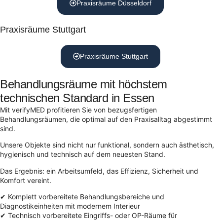
Praxisräume Düsseldorf
Praxisräume Stuttgart
Praxisräume Stuttgart
Behandlungsräume mit höchstem
technischen Standard in Essen
Mit verifyMED profitieren Sie von bezugsfertigen
Behandlungsräumen, die optimal auf den Praxisalltag abgestimmt
sind.
Unsere Objekte sind nicht nur funktional, sondern auch ästhetisch,
hygienisch und technisch auf dem neuesten Stand.
Das Ergebnis: ein Arbeitsumfeld, das Effizienz, Sicherheit und
Komfort vereint.
✔ Komplett vorbereitete Behandlungsbereiche und
Diagnostikeinheiten mit modernem Interieur
✔ Technisch vorbereitete Eingriffs- oder OP-Räume für