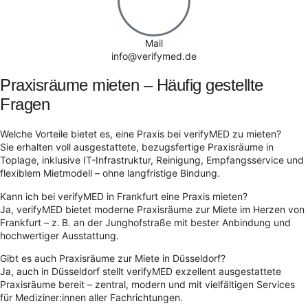
Mail
info@verifymed.de
Praxisräume mieten – Häufig gestellte
Fragen
Welche Vorteile bietet es, eine Praxis bei verifyMED zu mieten?
Sie erhalten voll ausgestattete, bezugsfertige Praxisräume in
Toplage, inklusive IT-Infrastruktur, Reinigung, Empfangsservice und
flexiblem Mietmodell – ohne langfristige Bindung.
Kann ich bei verifyMED in Frankfurt eine Praxis mieten?
Ja, verifyMED bietet moderne Praxisräume zur Miete im Herzen von
Frankfurt – z. B. an der Junghofstraße mit bester Anbindung und
hochwertiger Ausstattung.
Gibt es auch Praxisräume zur Miete in Düsseldorf?
Ja, auch in Düsseldorf stellt verifyMED exzellent ausgestattete
Praxisräume bereit – zentral, modern und mit vielfältigen Services
für Mediziner:innen aller Fachrichtungen.