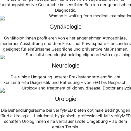
beratungsintensive Gespräche im sensiblen Bereich der genetischen
Diagnostik.
Gynäkologie
Gynäkolog:innen profitieren von einer angenehmen Atmosphäre,
moderner Ausstattung und dem Fokus auf Privatsphäre – besonders
geeignet für einfühlsame Gespräche und präventive Maßnahmen.
Neurologie
Die ruhige Umgebung unserer Praxisstandorte ermöglicht
konzentrierte Diagnostik und Betreuung – von EEG bis Gespräch.
Urologie
Die Behandlungsräume bei verifyMED bieten optimale Bedingungen
für die Urologie – funktional, hygienisch, professionell. Mit verifyMED
schaffen Urolog:innen eine vertrauensvolle Umgebung – ab dem
ersten Termin.