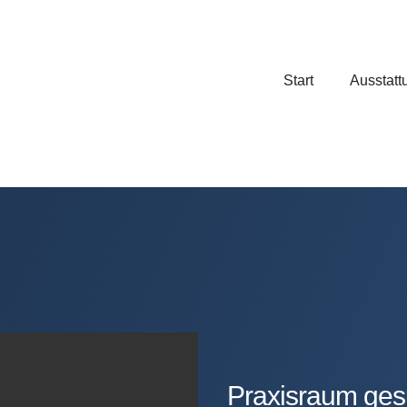
Start
Ausstatt
Praxisraum ges