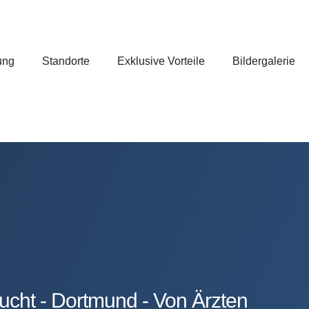
ung
Standorte
Exklusive Vorteile
Bildergalerie
ucht - Dortmund - Von Ärzten