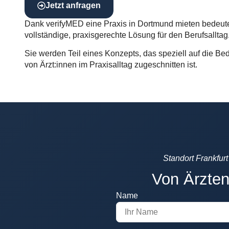
Jetzt anfragen
Dank verifyMED eine Praxis in Dortmund mieten bedeute
vollständige, praxisgerechte Lösung für den Berufsalltag
Sie werden Teil eines Konzepts, das speziell auf die Be
von Ärzt:innen im Praxisalltag zugeschnitten ist.
Standort Frankfurt
Von Ärzten
Name