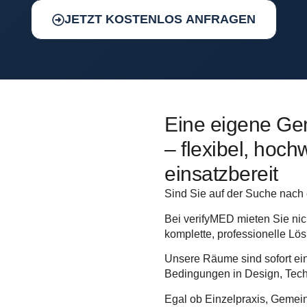
JETZT KOSTENLOS ANFRAGEN
Eine eigene Ge
– flexibel, hoch
einsatzbereit
Sind Sie auf der Suche nach 
Bei verifyMED mieten Sie nic
komplette, professionelle Lös
Unsere Räume sind sofort ein
Bedingungen in Design, Tech
Egal ob Einzelpraxis, Gemein