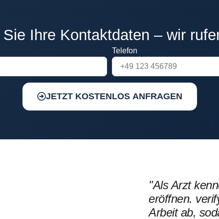
 Sie Ihre Kontaktdaten – wir rufe
Telefon
JETZT KOSTENLOS ANFRAGEN
"Als Arzt kenn
eröffnen. ver
Arbeit ab, sod