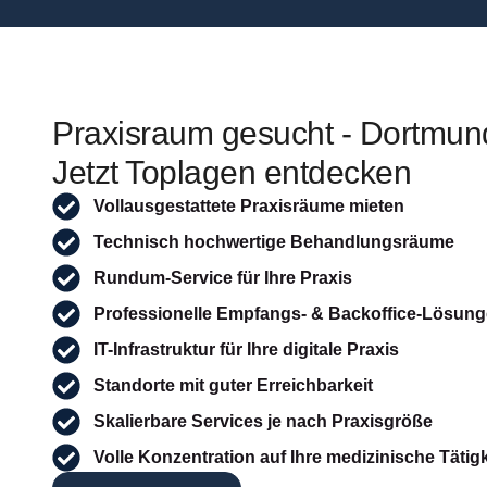
Praxisraum gesucht - Dortmun
Jetzt Toplagen entdecken
Vollausgestattete Praxisräume mieten
Technisch hochwertige Behandlungsräume
Rundum-Service für Ihre Praxis
Professionelle Empfangs- & Backoffice-Lösun
IT-Infrastruktur für Ihre digitale Praxis
Standorte mit guter Erreichbarkeit
Skalierbare Services je nach Praxisgröße
Volle Konzentration auf Ihre medizinische Tätigk