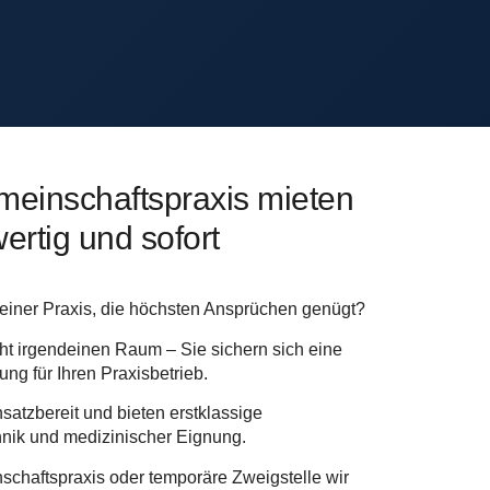
meinschaftspraxis mieten
wertig und sofort
einer Praxis, die höchsten Ansprüchen genügt?
ht irgendeinen Raum – Sie sichern sich eine
ung für Ihren Praxisbetrieb.
satzbereit und bieten erstklassige
nik und medizinischer Eignung.
schaftspraxis oder temporäre Zweigstelle wir