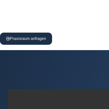
Praxisraum anfragen