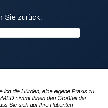
n Sie zurück.
e ich die Hürden, eine eigene Praxis zu
ifyMED nimmt ihnen den Großteil der
ass Sie sich auf Ihre Patienten