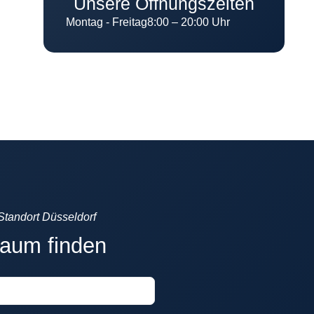
Unsere Öffnungszeiten
Montag - Freitag
8:00 – 20:00 Uhr
Standort Düsseldorf
raum finden