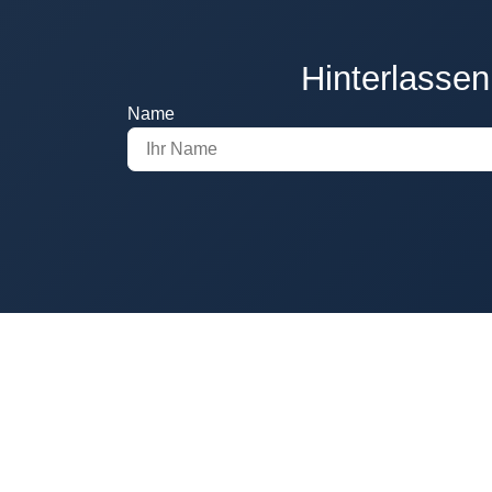
Hinterlassen
Name