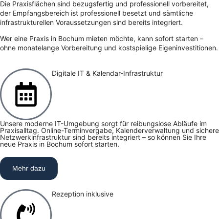
Die Praxisflächen sind bezugsfertig und professionell vorbereitet,
der Empfangsbereich ist professionell besetzt und sämtliche
infrastrukturellen Voraussetzungen sind bereits integriert.
Wer eine Praxis in Bochum mieten möchte, kann sofort starten –
ohne monatelange Vorbereitung und kostspielige Eigeninvestitionen.
Digitale IT & Kalendar-Infrastruktur
Unsere moderne IT-Umgebung sorgt für reibungslose Abläufe im
Praxisalltag. Online-Terminvergabe, Kalenderverwaltung und sichere
Netzwerkinfrastruktur sind bereits integriert – so können Sie Ihre
neue Praxis in Bochum sofort starten.
Mehr dazu
Rezeption inklusive