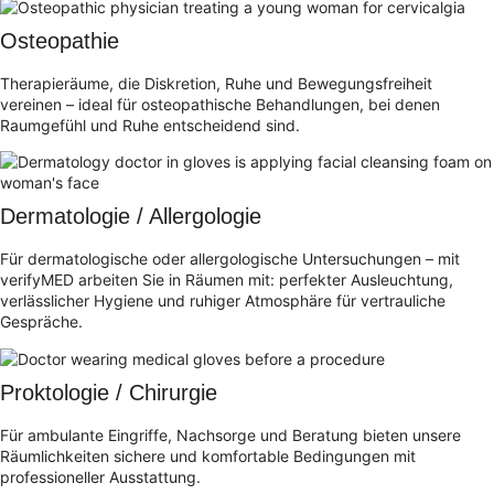
Osteopathie
Therapieräume, die Diskretion, Ruhe und Bewegungsfreiheit
vereinen – ideal für osteopathische Behandlungen, bei denen
Raumgefühl und Ruhe entscheidend sind.
Dermatologie / Allergologie
Für dermatologische oder allergologische Untersuchungen – mit
verifyMED arbeiten Sie in Räumen mit: perfekter Ausleuchtung,
verlässlicher Hygiene und ruhiger Atmosphäre für vertrauliche
Gespräche.
Proktologie / Chirurgie
Für ambulante Eingriffe, Nachsorge und Beratung bieten unsere
Räumlichkeiten sichere und komfortable Bedingungen mit
professioneller Ausstattung.