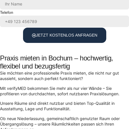
Telefon
JETZT KOSTENLOS ANFRAGEN
Praxis mieten in Bochum – hochwertig,
flexibel und bezugsfertig
Sie möchten eine professionelle Praxis mieten, die nicht nur gut
aussieht, sondern auch perfekt funktioniert?
Mit verifyMED bekommen Sie mehr als nur vier Wände – Sie
profitieren von durchdachten, sofort nutzbaren Praxislösungen.
Unsere Räume sind direkt nutzbar und bieten Top-Qualität in
Ausstattung, Lage und Funktionalität.
Ob neue Niederlassung, gemeinschaftlich genutzter Raum oder
Übergangslösung – unsere Räumlichkeiten passen sich Ihren