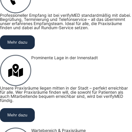
Professioneller Empfang ist bei verifyMED standardmäßig mit dabei.
Begrüßung, Terminierung und Telefonservice – all das übernimmt
unser erfahrenes Empfangsteam. Ideal für alle, die Praxisräume
finden und dabei auf Rundum-Service setzen.
Mehr dazu
Prominente Lage in der Innenstadt
Unsere Praxisräume liegen mitten in der Stadt – perfekt erreichbar
für alle. Wer Praxisräume finden will, die sowohl für Patienten als
auch Mitarbeitende bequem erreichbar sind, wird bei verifyMED
fündig.
Mehr dazu
Wartebereich & Praxisräume