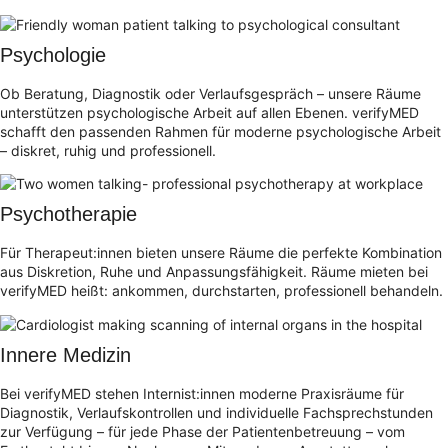
Psychologie
Ob Beratung, Diagnostik oder Verlaufsgespräch – unsere Räume
unterstützen psychologische Arbeit auf allen Ebenen. verifyMED
schafft den passenden Rahmen für moderne psychologische Arbeit
– diskret, ruhig und professionell.
Psychotherapie
Für Therapeut:innen bieten unsere Räume die perfekte Kombination
aus Diskretion, Ruhe und Anpassungsfähigkeit. Räume mieten bei
verifyMED heißt: ankommen, durchstarten, professionell behandeln.
Innere Medizin
Bei verifyMED stehen Internist:innen moderne Praxisräume für
Diagnostik, Verlaufskontrollen und individuelle Fachsprechstunden
zur Verfügung – für jede Phase der Patientenbetreuung – vom