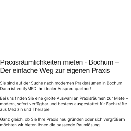
Praxisräumlichkeiten mieten - Bochum –
Der einfache Weg zur eigenen Praxis
Sie sind auf der Suche nach modernen Praxisräumen in Bochum
Dann ist verifyMED Ihr idealer Ansprechpartner!
Bei uns finden Sie eine große Auswahl an Praxisräumen zur Miete –
modern, sofort verfügbar und bestens ausgestattet für Fachkräfte
aus Medizin und Therapie.
Ganz gleich, ob Sie Ihre Praxis neu gründen oder sich vergrößern
möchten wir bieten Ihnen die passende Raumlösung.