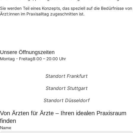
Sie werden Teil eines Konzepts, das speziell auf die Bedürfnisse von
Ärzt:innen im Praxisalltag zugeschnitten ist.
Unsere Öffnungszeiten
Montag - Freitag
8:00 – 20:00 Uhr
Standort Frankfurt
Standort Stuttgart
Standort Düsseldorf
Von Ärzten für Ärzte – Ihren idealen Praxisraum
finden
Name