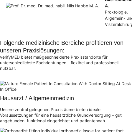
A.
Proktologie,
Allgemein- un
Viszeralchirur
Folgende medizinische Bereiche profitieren von
unseren Praxislösungen:
verifyMED bietet maßgeschneiderte Praxisstandorte für
unterschiedlichste Fachrichtungen – flexibel und professionell
nutzbar.
Hausarzt / Allgemeinmedizin
Unsere zentral gelegenen Praxisräume bieten ideale
Voraussetzungen für eine hausärztliche Grundversorgung – gut
angebunden, funktional eingerichtet und patientennah.