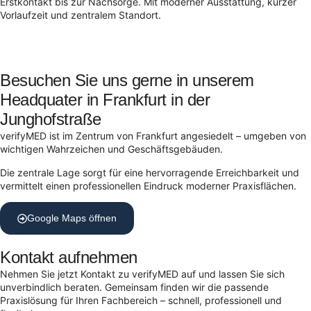
Erstkontakt bis zur Nachsorge. Mit moderner Ausstattung, kurzer
Vorlaufzeit und zentralem Standort.
Besuchen Sie uns gerne in unserem
Headquater in Frankfurt in der
Junghofstraße
verifyMED ist im Zentrum von Frankfurt angesiedelt – umgeben von
wichtigen Wahrzeichen und Geschäftsgebäuden.
Die zentrale Lage sorgt für eine hervorragende Erreichbarkeit und
vermittelt einen professionellen Eindruck moderner Praxisflächen.
Google Maps öffnen
Kontakt aufnehmen
Nehmen Sie jetzt Kontakt zu verifyMED auf und lassen Sie sich
unverbindlich beraten. Gemeinsam finden wir die passende
Praxislösung für Ihren Fachbereich – schnell, professionell und