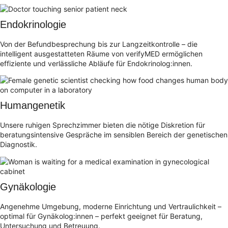
Endokrinologie
Von der Befundbesprechung bis zur Langzeitkontrolle – die
intelligent ausgestatteten Räume von verifyMED ermöglichen
effiziente und verlässliche Abläufe für Endokrinolog:innen.
Humangenetik
Unsere ruhigen Sprechzimmer bieten die nötige Diskretion für
beratungsintensive Gespräche im sensiblen Bereich der genetischen
Diagnostik.
Gynäkologie
Angenehme Umgebung, moderne Einrichtung und Vertraulichkeit –
optimal für Gynäkolog:innen – perfekt geeignet für Beratung,
Untersuchung und Betreuung.