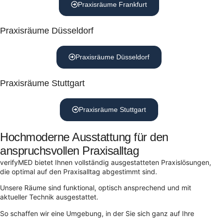
Praxisräume Frankfurt
Praxisräume Düsseldorf
Praxisräume Düsseldorf
Praxisräume Stuttgart
Praxisräume Stuttgart
Hochmoderne Ausstattung für den
anspruchsvollen Praxisalltag
verifyMED bietet Ihnen vollständig ausgestatteten Praxislösungen,
die optimal auf den Praxisalltag abgestimmt sind.
Unsere Räume sind funktional, optisch ansprechend und mit
aktueller Technik ausgestattet.
So schaffen wir eine Umgebung, in der Sie sich ganz auf Ihre