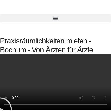
Praxisräumlichkeiten mieten -
Bochum - Von Ärzten für Ärzte