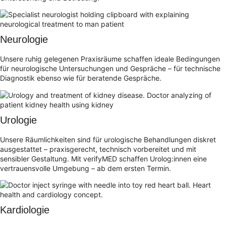
Neurologie
Unsere ruhig gelegenen Praxisräume schaffen ideale Bedingungen
für neurologische Untersuchungen und Gespräche – für technische
Diagnostik ebenso wie für beratende Gespräche.
Urologie
Unsere Räumlichkeiten sind für urologische Behandlungen diskret
ausgestattet – praxisgerecht, technisch vorbereitet und mit
sensibler Gestaltung. Mit verifyMED schaffen Urolog:innen eine
vertrauensvolle Umgebung – ab dem ersten Termin.
Kardiologie