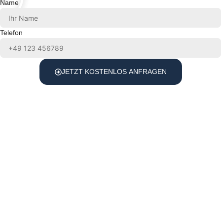
Name
Telefon
JETZT KOSTENLOS ANFRAGEN