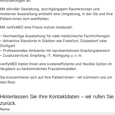
Anforderungen an.
Mit stilvoller Gestaltung, durchgängigem Raumkonzept und
moderner Ausstattung entsteht eine Umgebung, in der Sie und Ihre
Patient:innen sich wohlfühlen.
Mit verifyMED eine Praxis nutzen bedeutet:
– Hochwertige Ausstattung für viele medizinische Fachrichtungen
– Attraktive Standorte in Städten wie Frankfurt, Düsseldorf oder
Stuttgart
– Professionelles Ambiente mit repräsentativem Empfangsbereich
– Zusatzservices: Empfang, IT, Reinigung u. v. m.
verifyMED bietet Ihnen eine kosteneffiziente und flexible Option im
Vergleich zu herkömmlichen Praxisimmobilien.
Sie konzentrieren sich auf Ihre Patient:innen – wir kümmern uns um
den Rest.
Hinterlassen Sie Ihre Kontaktdaten – wir rufen Sie
zurück.
Name