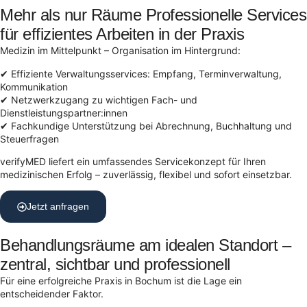
Mehr als nur Räume Professionelle Services
für effizientes Arbeiten in der Praxis
Medizin im Mittelpunkt – Organisation im Hintergrund:
✔ Effiziente Verwaltungsservices: Empfang, Terminverwaltung,
Kommunikation
✔ Netzwerkzugang zu wichtigen Fach- und
Dienstleistungspartner:innen
✔ Fachkundige Unterstützung bei Abrechnung, Buchhaltung und
Steuerfragen
verifyMED liefert ein umfassendes Servicekonzept für Ihren
medizinischen Erfolg – zuverlässig, flexibel und sofort einsetzbar.
Jetzt anfragen
Behandlungsräume am idealen Standort –
zentral, sichtbar und professionell
Für eine erfolgreiche Praxis in Bochum ist die Lage ein
entscheidender Faktor.