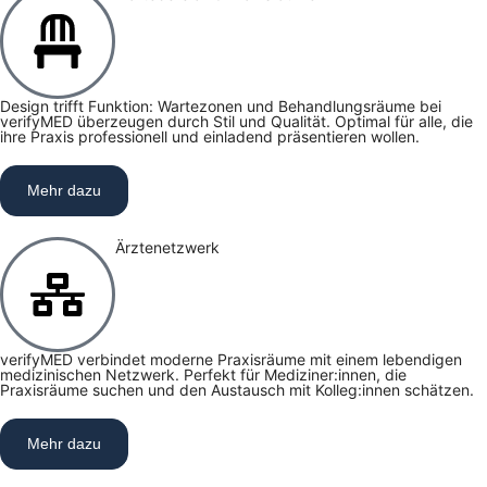
Design trifft Funktion: Wartezonen und Behandlungsräume bei
verifyMED überzeugen durch Stil und Qualität. Optimal für alle, die
ihre Praxis professionell und einladend präsentieren wollen.
Mehr dazu
Ärztenetzwerk
verifyMED verbindet moderne Praxisräume mit einem lebendigen
medizinischen Netzwerk. Perfekt für Mediziner:innen, die
Praxisräume suchen und den Austausch mit Kolleg:innen schätzen.
Mehr dazu