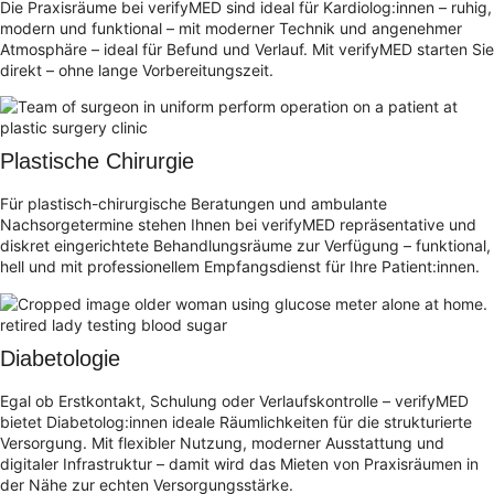
Die Praxisräume bei verifyMED sind ideal für Kardiolog:innen – ruhig,
modern und funktional – mit moderner Technik und angenehmer
Atmosphäre – ideal für Befund und Verlauf. Mit verifyMED starten Sie
direkt – ohne lange Vorbereitungszeit.
Plastische Chirurgie
Für plastisch-chirurgische Beratungen und ambulante
Nachsorgetermine stehen Ihnen bei verifyMED repräsentative und
diskret eingerichtete Behandlungsräume zur Verfügung – funktional,
hell und mit professionellem Empfangsdienst für Ihre Patient:innen.
Diabetologie
Egal ob Erstkontakt, Schulung oder Verlaufskontrolle – verifyMED
bietet Diabetolog:innen ideale Räumlichkeiten für die strukturierte
Versorgung. Mit flexibler Nutzung, moderner Ausstattung und
digitaler Infrastruktur – damit wird das Mieten von Praxisräumen in
der Nähe zur echten Versorgungsstärke.