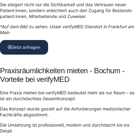
Sie steigert nicht nur die Sichtbarkeit und das Vertrauen neuer
Patient:innen, sondern erleichtert auch den Zugang für Bestands­
patient:innen, Mitarbeitende und Zuweiser.
*Auf dem Bild zu sehen: Unser verifyMED Standort in Frankfurt am
Main
Jetzt anfragen
Praxisräumlichkeiten mieten - Bochum -
Vorteile bei verifyMED
Eine Praxis mieten bei verifyMED bedeutet mehr als nur Raum – es
ist ein durchdachtes Gesamtkonzept:
Das Konzept wurde gezielt auf die Anforderungen medizinischer
Fachkräfte abgestimmt.
Die Umsetzung ist professionell, modern und durchdacht bis ins
Detail: