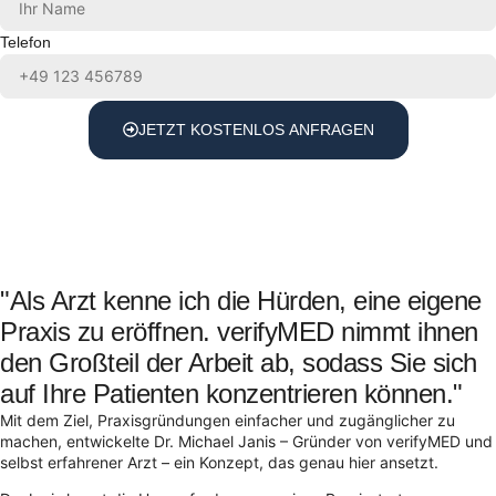
Telefon
JETZT KOSTENLOS ANFRAGEN
"Als Arzt kenne ich die Hürden, eine eigene
Praxis zu eröffnen. verifyMED nimmt ihnen
den Großteil der Arbeit ab, sodass Sie sich
auf Ihre Patienten konzentrieren können."
Mit dem Ziel, Praxisgründungen einfacher und zugänglicher zu
machen, entwickelte Dr. Michael Janis – Gründer von verifyMED und
selbst erfahrener Arzt – ein Konzept, das genau hier ansetzt.