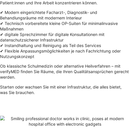
Patient:innen und Ihre Arbeit konzentrieren können.
✔ Modern eingerichtete Facharzt-, Diagnostik- und
Behandlungsräume mit modernem Interieur
✔ Technisch vorbereitete kleine OP-Suiten für minimalinvasive
Maßnahmen
✔ digitale Sprechzimmer für digitale Konsultationen mit
datenschutzsicherer Infrastruktur
✔ Instandhaltung und Reinigung als Teil des Services
✔ Flexible Anpassungsmöglichkeiten je nach Fachrichtung oder
Nutzungskonzept
Ob klassische Schulmedizin oder alternative Heilverfahren – mit
verifyMED finden Sie Räume, die Ihren Qualitätsansprüchen gerecht
werden.
Starten oder wachsen Sie mit einer Infrastruktur, die alles bietet,
was Sie brauchen.