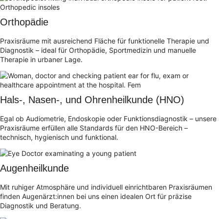
Orthopädie
Praxisräume mit ausreichend Fläche für funktionelle Therapie und
Diagnostik – ideal für Orthopädie, Sportmedizin und manuelle
Therapie in urbaner Lage.
Hals-, Nasen-, und Ohrenheilkunde (HNO)
Egal ob Audiometrie, Endoskopie oder Funktionsdiagnostik – unsere
Praxisräume erfüllen alle Standards für den HNO-Bereich –
technisch, hygienisch und funktional.
Augenheilkunde
Mit ruhiger Atmosphäre und individuell einrichtbaren Praxisräumen
finden Augenärzt:innen bei uns einen idealen Ort für präzise
Diagnostik und Beratung.