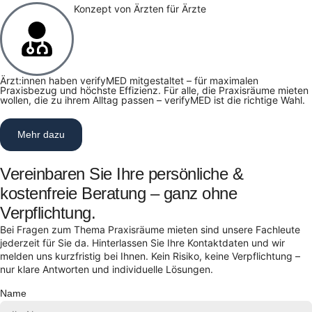
Konzept von Ärzten für Ärzte
Ärzt:innen haben verifyMED mitgestaltet – für maximalen
Praxisbezug und höchste Effizienz. Für alle, die Praxisräume mieten
wollen, die zu ihrem Alltag passen – verifyMED ist die richtige Wahl.
Mehr dazu
Vereinbaren Sie Ihre persönliche &
kostenfreie Beratung – ganz ohne
Verpflichtung.
Bei Fragen zum Thema Praxisräume mieten sind unsere Fachleute
jederzeit für Sie da. Hinterlassen Sie Ihre Kontaktdaten und wir
melden uns kurzfristig bei Ihnen. Kein Risiko, keine Verpflichtung –
nur klare Antworten und individuelle Lösungen.
Name