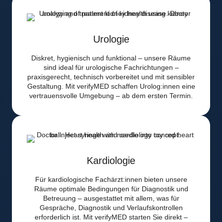
Urologie
Diskret, hygienisch und funktional – unsere Räume
sind ideal für urologische Fachrichtungen –
praxisgerecht, technisch vorbereitet und mit sensibler
Gestaltung. Mit verifyMED schaffen Urolog:innen eine
vertrauensvolle Umgebung – ab dem ersten Termin.
Kardiologie
Für kardiologische Fachärzt:innen bieten unsere
Räume optimale Bedingungen für Diagnostik und
Betreuung – ausgestattet mit allem, was für
Gespräche, Diagnostik und Verlaufskontrollen
erforderlich ist. Mit verifyMED starten Sie direkt –