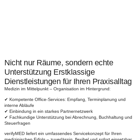
Nicht nur Räume, sondern echte
Unterstützung Erstklassige
Dienstleistungen für Ihren Praxisalltag
Medizin im Mittelpunkt – Organisation im Hintergrund:
✔ Kompetente Office-Services: Empfang, Terminplanung und
interne Abläufe
✔ Einbindung in ein starkes Partnernetzwerk
✔ Fachkundige Unterstützung bei Abrechnung, Buchhaltung und
Steuerfragen
verifyMED liefert ein umfassendes Servicekonzept für Ihren
medizinischen Erfolg – zuverlässig, flexibel und sofort einsetzbar.