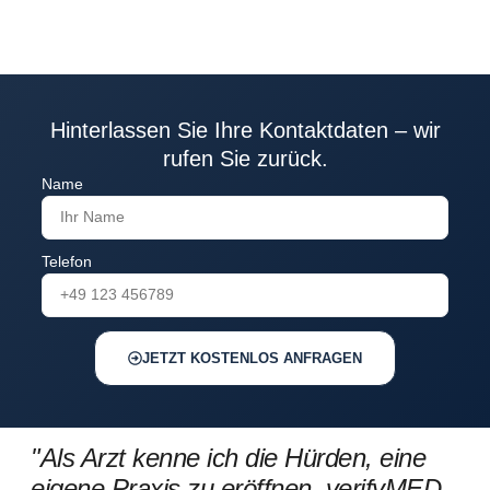
Hinterlassen Sie Ihre Kontaktdaten – wir
rufen Sie zurück.
Name
Telefon
JETZT KOSTENLOS ANFRAGEN
"Als Arzt kenne ich die Hürden, eine
eigene Praxis zu eröffnen. verifyMED