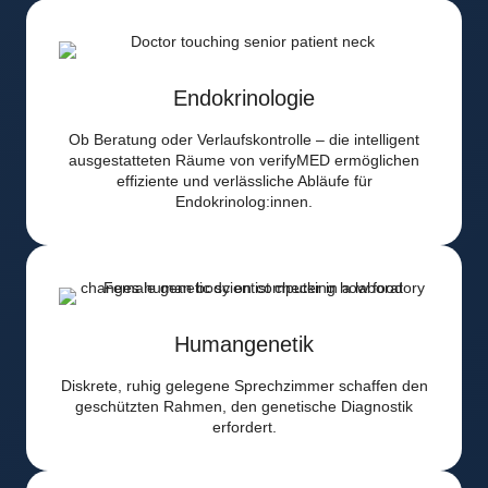
Endokrinologie
Ob Beratung oder Verlaufskontrolle – die intelligent
ausgestatteten Räume von verifyMED ermöglichen
effiziente und verlässliche Abläufe für
Endokrinolog:innen.
Humangenetik
Diskrete, ruhig gelegene Sprechzimmer schaffen den
geschützten Rahmen, den genetische Diagnostik
erfordert.