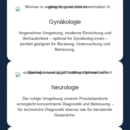
Gynäkologie
Angenehme Umgebung, moderne Einrichtung und
Vertraulichkeit – optimal für Gynäkolog:innen –
perfekt geeignet für Beratung, Untersuchung und
Betreuung.
Neurologie
Die ruhige Umgebung unserer Praxisstandorte
ermöglicht konzentrierte Diagnostik und Betreuung –
für technische Diagnostik ebenso wie für beratende
Gespräche.