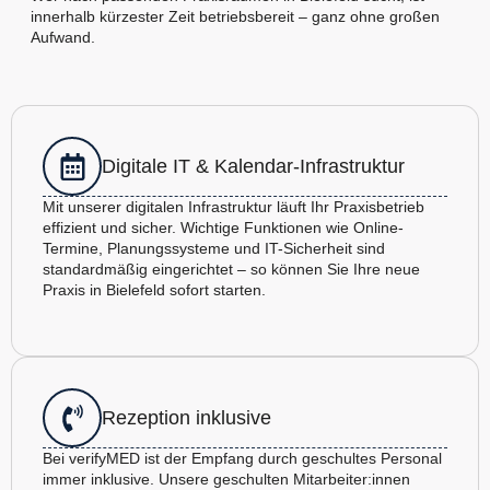
innerhalb kürzester Zeit betriebsbereit – ganz ohne großen
Aufwand.
Digitale IT & Kalendar-Infrastruktur
Mit unserer digitalen Infrastruktur läuft Ihr Praxisbetrieb
effizient und sicher. Wichtige Funktionen wie Online-
Termine, Planungssysteme und IT-Sicherheit sind
standardmäßig eingerichtet – so können Sie Ihre neue
Praxis in Bielefeld sofort starten.
Rezeption inklusive
Bei verifyMED ist der Empfang durch geschultes Personal
immer inklusive. Unsere geschulten Mitarbeiter:innen