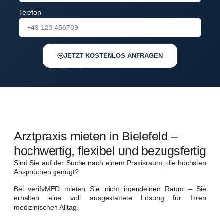
Telefon
JETZT KOSTENLOS ANFRAGEN
Arztpraxis mieten in Bielefeld –
hochwertig, flexibel und bezugsfertig
Sind Sie auf der Suche nach einem Praxisraum, die höchsten
Ansprüchen genügt?
Bei verifyMED mieten Sie nicht irgendeinen Raum – Sie
erhalten eine voll ausgestattete Lösung für Ihren
medizinischen Alltag.