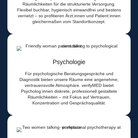
Räumlichkeiten für die strukturierte Versorgung.
Flexibel buchbar, hygienisch einwandfrei und bestens
vernetzt – so profitieren Ärzt:innen und Patient:innen
gleichermaßen vom Standortkonzept.
Psychologie
Für psychologische Beratungsgespräche und
Diagnostik bieten unsere Räume eine angenehme,
vertrauensvolle Atmosphäre. verifyMED bietet
Psycholog:innen diskrete, professionell gestaltete
Räumlichkeiten – mit Fokus auf Vertrauen,
Konzentration und Gesprächsqualität.