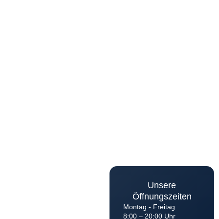
Unsere
Öffnungszeiten
Montag - Freitag
8:00 – 20:00 Uhr