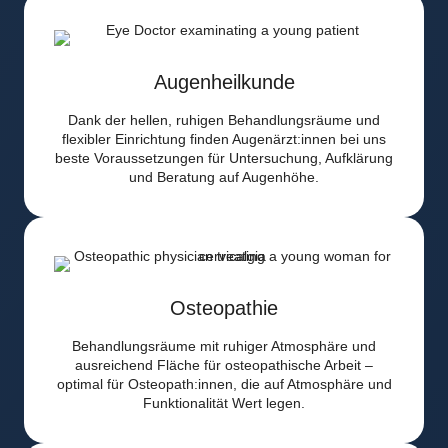
Augenheilkunde
Dank der hellen, ruhigen Behandlungsräume und
flexibler Einrichtung finden Augenärzt:innen bei uns
beste Voraussetzungen für Untersuchung, Aufklärung
und Beratung auf Augenhöhe.
Osteopathie
Behandlungsräume mit ruhiger Atmosphäre und
ausreichend Fläche für osteopathische Arbeit –
optimal für Osteopath:innen, die auf Atmosphäre und
Funktionalität Wert legen.