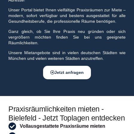
Adresse!
Unser Portal bietet Ihnen vielfältige Praxisräumen zur Miete –
modern, sofort verfügbar und bestens ausgestattet für alle
Gesundheitsberufe, die professionelle Räume benötigen.
Ganz gleich, ob Sie Ihre Praxis neu gründen oder sich
vergrößern möchten finden Sie bei uns geeignete
Räumlichkeiten.
Unsere Mietangebote sind in vielen deutschen Städten wie
München und vielen weiteren Städten anzutreffen.
Jetzt anfragen
Praxisräumlichkeiten mieten -
Bielefeld - Jetzt Toplagen entdecken
Vollausgestattete Praxisräume mieten