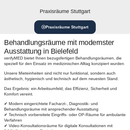
Praxisräume Stuttgart
Praxisräume Stuttgart
Behandlungsräume mit modernster
Ausstattung in Bielefeld
verifyMED bietet Ihnen bezugsfertigen Behandlungsräumen, die
speziell für den Einsatz im medizinischen Alltag konzipiert wurden.
Unsere Mieteinheiten sind nicht nur funktional, sondern auch
ästhetisch, hygienisch und technisch auf dem neuesten Stand.
Das Ergebnis: ein Arbeitsumfeld, das Effizienz, Sicherheit und
Komfort vereint.
✔ Modern eingerichtete Facharzt-, Diagnostik- und
Behandlungsräume mit ansprechender Ausstattung
✔ Technisch vorbereitete Eingriffs- oder OP-Räume für ambulante
Verfahren
✔ Video-Konsultationsräume für digitale Konsultationen mit