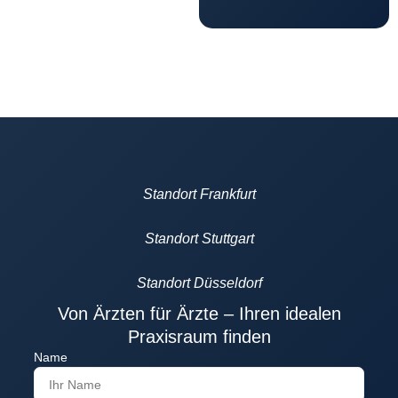
Standort Frankfurt
Standort Stuttgart
Standort Düsseldorf
Von Ärzten für Ärzte – Ihren idealen
Praxisraum finden
Name