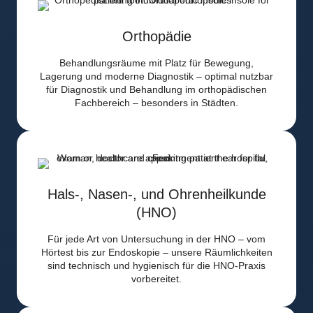
Orthopädie
Behandlungsräume mit Platz für Bewegung,
Lagerung und moderne Diagnostik – optimal nutzbar
für Diagnostik und Behandlung im orthopädischen
Fachbereich – besonders in Städten.
Hals-, Nasen-, und Ohrenheilkunde
(HNO)
Für jede Art von Untersuchung in der HNO – vom
Hörtest bis zur Endoskopie – unsere Räumlichkeiten
sind technisch und hygienisch für die HNO-Praxis
vorbereitet.