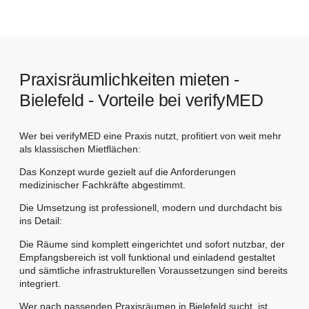
Praxisräumlichkeiten mieten -
Bielefeld - Vorteile bei verifyMED
Wer bei verifyMED eine Praxis nutzt, profitiert von weit mehr
als klassischen Mietflächen:
Das Konzept wurde gezielt auf die Anforderungen
medizinischer Fachkräfte abgestimmt.
Die Umsetzung ist professionell, modern und durchdacht bis
ins Detail:
Die Räume sind komplett eingerichtet und sofort nutzbar, der
Empfangsbereich ist voll funktional und einladend gestaltet
und sämtliche infrastrukturellen Voraussetzungen sind bereits
integriert.
Wer nach passenden Praxisräumen in Bielefeld sucht, ist