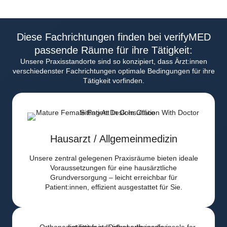
Diese Fachrichtungen finden bei verifyMED
passende Räume für ihre Tätigkeit:
Unsere Praxisstandorte sind so konzipiert, dass Ärzt:innen
verschiedenster Fachrichtungen optimale Bedingungen für ihre
Tätigkeit vorfinden.
Hausarzt / Allgemeinmedizin
Unsere zentral gelegenen Praxisräume bieten ideale
Voraussetzungen für eine hausärztliche
Grundversorgung – leicht erreichbar für
Patient:innen, effizient ausgestattet für Sie.