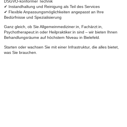
DSGVO-konformer Technik
✔ Instandhaltung und Reinigung als Teil des Services
✔ Flexible Anpassungsmöglichkeiten angepasst an Ihre
Bedürfnisse und Spezialisierung
Ganz gleich, ob Sie Allgemeinmediziner:in, Fachärzt:in,
Psychotherapeut:in oder Heilpraktiker:in sind – wir bieten Ihnen
Behandlungsräume auf höchstem Niveau in Bielefeld.
Starten oder wachsen Sie mit einer Infrastruktur, die alles bietet,
was Sie brauchen.