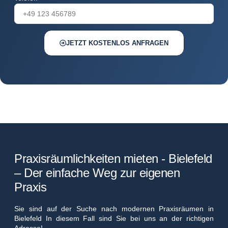
JETZT KOSTENLOS ANFRAGEN
Praxisräumlichkeiten mieten - Bielefeld
– Der einfache Weg zur eigenen
Praxis
Sie sind auf der Suche nach modernen Praxisräumen in
Bielefeld In diesem Fall sind Sie bei uns an der richtigen