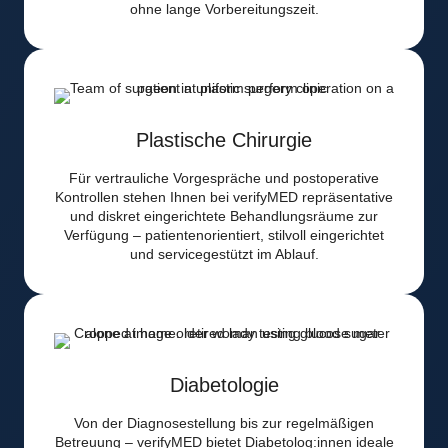
ohne lange Vorbereitungszeit.
Plastische Chirurgie
Für vertrauliche Vorgespräche und postoperative
Kontrollen stehen Ihnen bei verifyMED repräsentative
und diskret eingerichtete Behandlungsräume zur
Verfügung – patientenorientiert, stilvoll eingerichtet
und servicegestützt im Ablauf.
Diabetologie
Von der Diagnosestellung bis zur regelmäßigen
Betreuung – verifyMED bietet Diabetolog:innen ideale