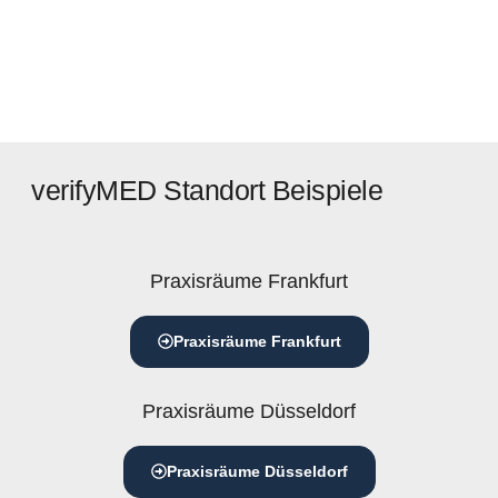
verifyMED Standort Beispiele
Praxisräume Frankfurt
Praxisräume Frankfurt
Praxisräume Düsseldorf
Praxisräume Düsseldorf