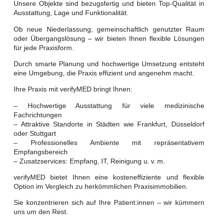
Unsere Objekte sind bezugsfertig und bieten Top-Qualität in
Ausstattung, Lage und Funktionalität.
Ob neue Niederlassung, gemeinschaftlich genutzter Raum
oder Übergangslösung – wir bieten Ihnen flexible Lösungen
für jede Praxisform.
Durch smarte Planung und hochwertige Umsetzung entsteht
eine Umgebung, die Praxis effizient und angenehm macht.
Ihre Praxis mit verifyMED bringt Ihnen:
– Hochwertige Ausstattung für viele medizinische
Fachrichtungen
– Attraktive Standorte in Städten wie Frankfurt, Düsseldorf
oder Stuttgart
– Professionelles Ambiente mit repräsentativem
Empfangsbereich
– Zusatzservices: Empfang, IT, Reinigung u. v. m.
verifyMED bietet Ihnen eine kosteneffiziente und flexible
Option im Vergleich zu herkömmlichen Praxisimmobilien.
Sie konzentrieren sich auf Ihre Patient:innen – wir kümmern
uns um den Rest.