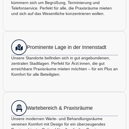
kümmern sich um Begrüßung, Terminierung und
Telefonservice. Perfekt für alle, die Praxisräume mieten
und sich auf das Wesentliche konzentrieren wollen.
Prominente Lage in der Innenstadt
Unsere Standorte befinden sich in gut angebundenen,
zentralen Stadtlagen. Perfekt für Ärzt:innen, die gut
erreichbare Praxisräume mieten möchten – für ein Plus an
Komfort für alle Beteiligten.
Wartebereich & Praxisräume
Unsere modernen Warte- und Behandlungsräume
vereinen Komfort mit Design für ein überzeugendes