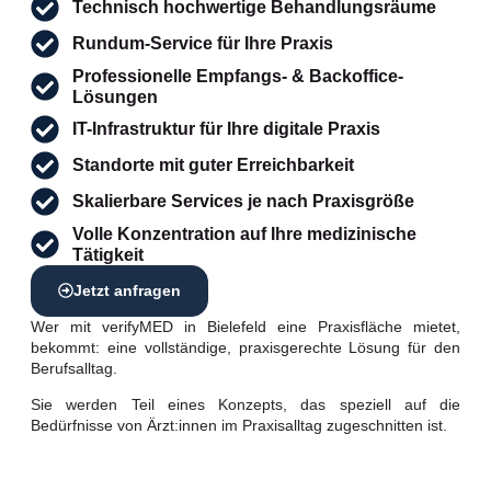
Technisch hochwertige Behandlungsräume
Rundum-Service für Ihre Praxis
Professionelle Empfangs- & Backoffice-
Lösungen
IT-Infrastruktur für Ihre digitale Praxis
Standorte mit guter Erreichbarkeit
Skalierbare Services je nach Praxisgröße
Volle Konzentration auf Ihre medizinische
Tätigkeit
Jetzt anfragen
Wer mit verifyMED in Bielefeld eine Praxisfläche mietet,
bekommt: eine vollständige, praxisgerechte Lösung für den
Berufsalltag.
Sie werden Teil eines Konzepts, das speziell auf die
Bedürfnisse von Ärzt:innen im Praxisalltag zugeschnitten ist.