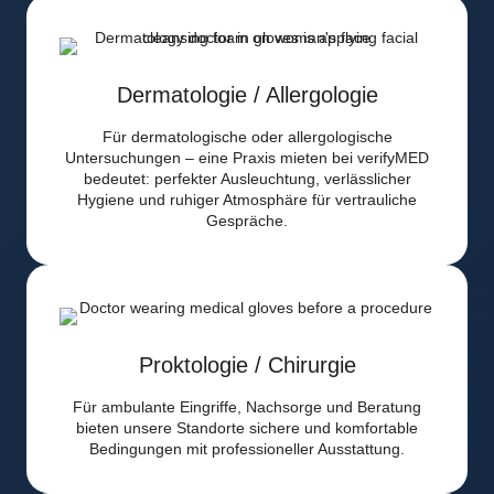
Dermatologie / Allergologie
Für dermatologische oder allergologische
Untersuchungen – eine Praxis mieten bei verifyMED
bedeutet: perfekter Ausleuchtung, verlässlicher
Hygiene und ruhiger Atmosphäre für vertrauliche
Gespräche.
Proktologie / Chirurgie
Für ambulante Eingriffe, Nachsorge und Beratung
bieten unsere Standorte sichere und komfortable
Bedingungen mit professioneller Ausstattung.