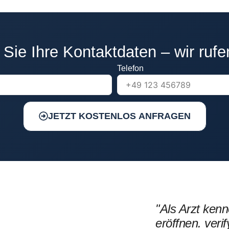
 Sie Ihre Kontaktdaten – wir rufe
Telefon
JETZT KOSTENLOS ANFRAGEN
"Als Arzt kenn
eröffnen. ver