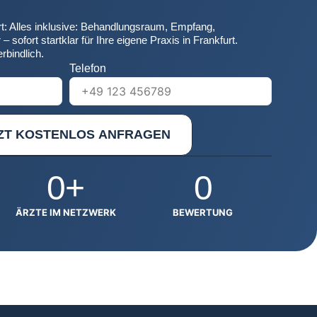
t: Alles inklusive: Behandlungsraum, Empfang,
 sofort startklar für Ihre eigene Praxis in Frankfurt.
rbindlich.
Telefon
ZT KOSTENLOS ANFRAGEN
0
+
0
ÄRZTE IM NETZWERK
BEWERTUNG