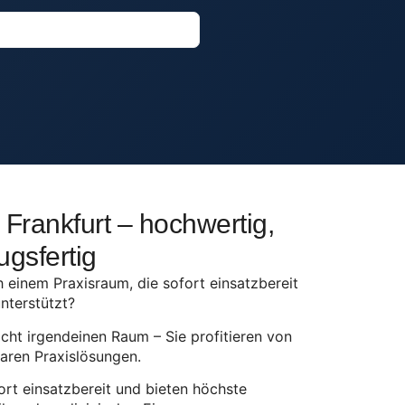
 Frankfurt – hochwertig,
ugsfertig
 einem Praxisraum, die sofort einsatzbereit
unterstützt?
cht irgendeinen Raum – Sie profitieren von
aren Praxislösungen.
ort einsatzbereit und bieten höchste