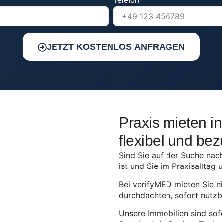
Telefon
JETZT KOSTENLOS ANFRAGEN
Praxis mieten in
flexibel und bez
Sind Sie auf der Suche nach
ist und Sie im Praxisalltag 
Bei verifyMED mieten Sie ni
durchdachten, sofort nutzb
Unsere Immobilien sind sof