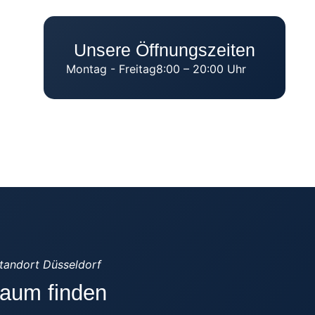
Unsere Öffnungszeiten
Montag - Freitag
8:00 – 20:00 Uhr
tandort Düsseldorf
raum finden