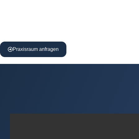
Praxisraum anfragen