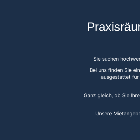
Praxisräu
Sie suchen hochwert
Bei uns finden Sie e
ausgestattet für
Ganz gleich, ob Sie Ihr
Unsere Mietangebot