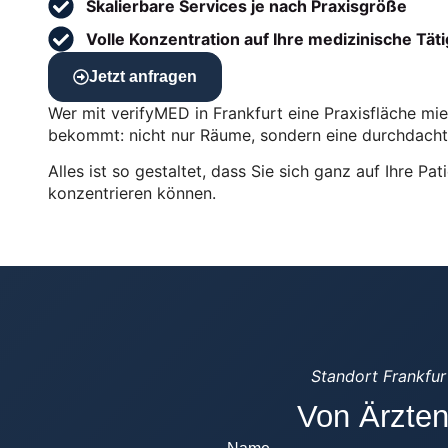
Skalierbare Services je nach Praxisgröße
Volle Konzentration auf Ihre medizinische Täti
Jetzt anfragen
Wer mit verifyMED in Frankfurt eine Praxisfläche mie
bekommt: nicht nur Räume, sondern eine durchdacht
Alles ist so gestaltet, dass Sie sich ganz auf Ihre Pat
konzentrieren können.
Standort Frankfur
Von Ärzten