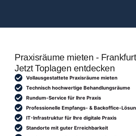
Praxisräume mieten - Frankfurt
Jetzt Toplagen entdecken
Vollausgestattete Praxisräume mieten
Technisch hochwertige Behandlungsräume
Rundum-Service für Ihre Praxis
Professionelle Empfangs- & Backoffice-Lösu
IT-Infrastruktur für Ihre digitale Praxis
Standorte mit guter Erreichbarkeit