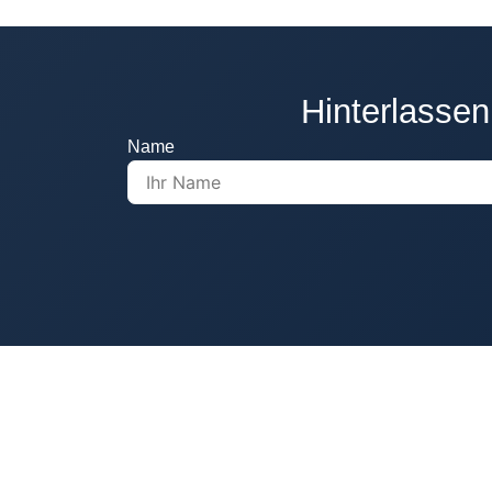
Hinterlassen
Name