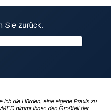
n Sie zurück.
e ich die Hürden, eine eigene Praxis zu
ifyMED nimmt ihnen den Großteil der