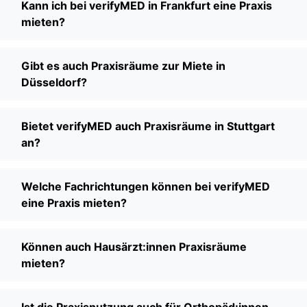
Kann ich bei verifyMED in Frankfurt eine Praxis
mieten?
Gibt es auch Praxisräume zur Miete in
Düsseldorf?
Bietet verifyMED auch Praxisräume in Stuttgart
an?
Welche Fachrichtungen können bei verifyMED
eine Praxis mieten?
Können auch Hausärzt:innen Praxisräume
mieten?