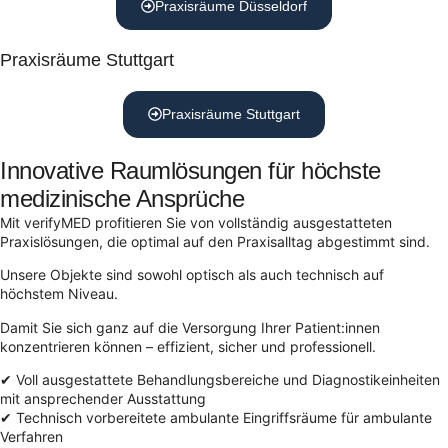
Praxisräume Düsseldorf
Praxisräume Stuttgart
Praxisräume Stuttgart
Innovative Raumlösungen für höchste
medizinische Ansprüche
Mit verifyMED profitieren Sie von vollständig ausgestatteten
Praxislösungen, die optimal auf den Praxisalltag abgestimmt sind.
Unsere Objekte sind sowohl optisch als auch technisch auf
höchstem Niveau.
Damit Sie sich ganz auf die Versorgung Ihrer Patient:innen
konzentrieren können – effizient, sicher und professionell.
✔ Voll ausgestattete Behandlungsbereiche und Diagnostikeinheiten
mit ansprechender Ausstattung
✔ Technisch vorbereitete ambulante Eingriffsräume für ambulante
Verfahren