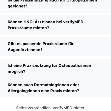
Ist die Praxisnutzung auch für Orthopäd:innen
geeignet?
Können HNO-Ärzt:innen bei verifyMED
Praxisräume mieten?
Gibt es passende Praxisräume für
Augenärzt:innen?
Ist eine Praxisnutzung für Osteopath:innen
möglich?
Können auch Dermatolog:innen oder
Allergolog:innen eine Praxis mieten?
Selbstverständlich. verifyMED bietet