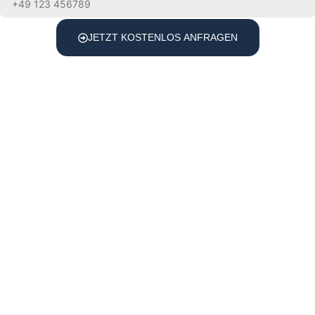
JETZT KOSTENLOS ANFRAGEN