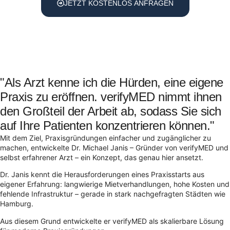
JETZT KOSTENLOS ANFRAGEN
"Als Arzt kenne ich die Hürden, eine eigene
Praxis zu eröffnen. verifyMED nimmt ihnen
den Großteil der Arbeit ab, sodass Sie sich
auf Ihre Patienten konzentrieren können."
Mit dem Ziel, Praxisgründungen einfacher und zugänglicher zu
machen, entwickelte Dr. Michael Janis – Gründer von verifyMED und
selbst erfahrener Arzt – ein Konzept, das genau hier ansetzt.
Dr. Janis kennt die Herausforderungen eines Praxisstarts aus
eigener Erfahrung: langwierige Mietverhandlungen, hohe Kosten und
fehlende Infrastruktur – gerade in stark nachgefragten Städten wie
Hamburg.
Aus diesem Grund entwickelte er verifyMED als skalierbare Lösung