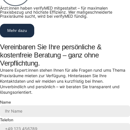
Ärzt:innen haben verifyMED mitgestaltet – für maximalen
Praxisbezug und höchste Effizienz. Wer maßgeschneiderte
Praxisräume sucht, wird bei verifyMED fündig.
Mehr dazu
Vereinbaren Sie Ihre persönliche &
kostenfreie Beratung – ganz ohne
Verpflichtung.
Unsere Expert:innen stehen Ihnen für alle Fragen rund ums Thema
Praxisräume mieten zur Verfügung. Hinterlassen Sie Ihre
Kontaktdaten und wir melden uns kurzfristig bei Ihnen.
Unverbindlich und persönlich – wir beraten Sie transparent und
lösungsorientiert.
Name
Telefon