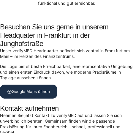
funktional und gut erreichbar.
Besuchen Sie uns gerne in unserem
Headquater in Frankfurt in der
Junghofstraße
Unser verifyMED Headquarter befindet sich zentral in Frankfurt am
Main – im Herzen des Finanzzentrums.
Die Lage bietet beste Erreichbarkeit, eine repräsentative Umgebung
und einen ersten Eindruck davon, wie moderne Praxisräume in
Toplage aussehen können.
Google Maps öffnen
Kontakt aufnehmen
Nehmen Sie jetzt Kontakt zu verifyMED auf und lassen Sie sich
unverbindlich beraten. Gemeinsam finden wir die passende
Praxislösung für Ihren Fachbereich – schnell, professionell und
flexibel.