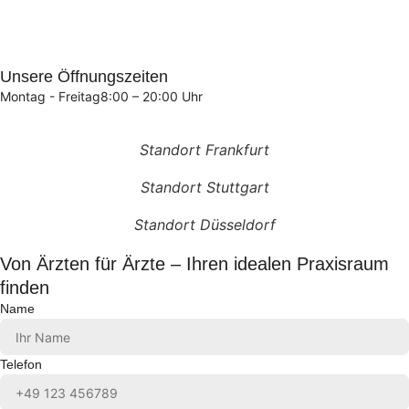
Unsere Öffnungszeiten
Montag - Freitag
8:00 – 20:00 Uhr
Standort Frankfurt
Standort Stuttgart
Standort Düsseldorf
Von Ärzten für Ärzte – Ihren idealen Praxisraum
finden
Name
Telefon