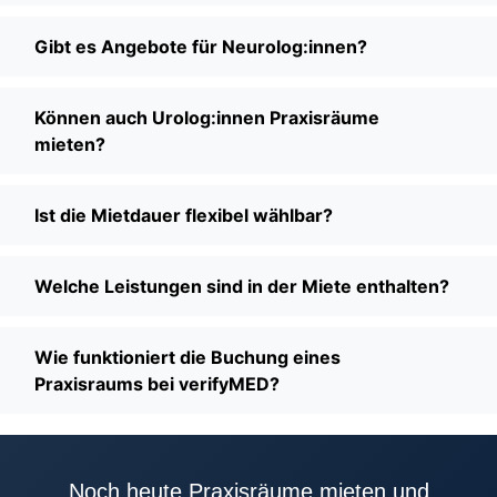
Gibt es Angebote für Neurolog:innen?
Können auch Urolog:innen Praxisräume
mieten?
Ist die Mietdauer flexibel wählbar?
Welche Leistungen sind in der Miete enthalten?
Wie funktioniert die Buchung eines
Praxisraums bei verifyMED?
Noch heute Praxisräume mieten und