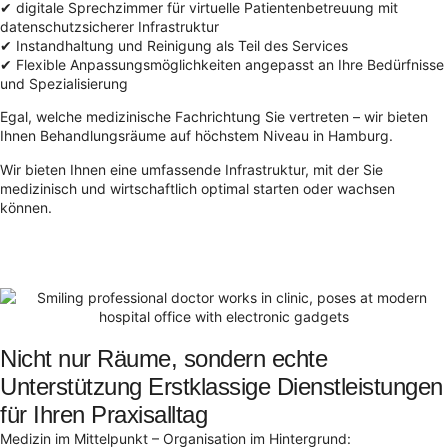
✔ digitale Sprechzimmer für virtuelle Patientenbetreuung mit
datenschutzsicherer Infrastruktur
✔ Instandhaltung und Reinigung als Teil des Services
✔ Flexible Anpassungsmöglichkeiten angepasst an Ihre Bedürfnisse
und Spezialisierung
Egal, welche medizinische Fachrichtung Sie vertreten – wir bieten
Ihnen Behandlungsräume auf höchstem Niveau in Hamburg.
Wir bieten Ihnen eine umfassende Infrastruktur, mit der Sie
medizinisch und wirtschaftlich optimal starten oder wachsen
können.
Nicht nur Räume, sondern echte
Unterstützung Erstklassige Dienstleistungen
für Ihren Praxisalltag
Medizin im Mittelpunkt – Organisation im Hintergrund: