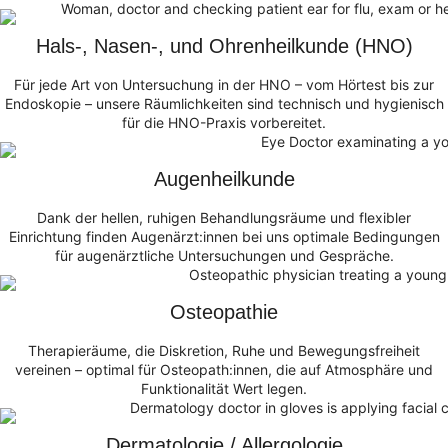
Hals-, Nasen-, und Ohrenheilkunde (HNO)
Für jede Art von Untersuchung in der HNO – vom Hörtest bis zur
Endoskopie – unsere Räumlichkeiten sind technisch und hygienisch
für die HNO-Praxis vorbereitet.
Augenheilkunde
Dank der hellen, ruhigen Behandlungsräume und flexibler
Einrichtung finden Augenärzt:innen bei uns optimale Bedingungen
für augenärztliche Untersuchungen und Gespräche.
Osteopathie
Therapieräume, die Diskretion, Ruhe und Bewegungsfreiheit
vereinen – optimal für Osteopath:innen, die auf Atmosphäre und
Funktionalität Wert legen.
Dermatologie / Allergologie