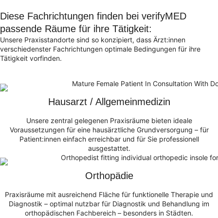
Diese Fachrichtungen finden bei verifyMED
passende Räume für ihre Tätigkeit:
Unsere Praxisstandorte sind so konzipiert, dass Ärzt:innen
verschiedenster Fachrichtungen optimale Bedingungen für ihre
Tätigkeit vorfinden.
Hausarzt / Allgemeinmedizin
Unsere zentral gelegenen Praxisräume bieten ideale
Voraussetzungen für eine hausärztliche Grundversorgung – für
Patient:innen einfach erreichbar und für Sie professionell
ausgestattet.
Orthopädie
Praxisräume mit ausreichend Fläche für funktionelle Therapie und
Diagnostik – optimal nutzbar für Diagnostik und Behandlung im
orthopädischen Fachbereich – besonders in Städten.