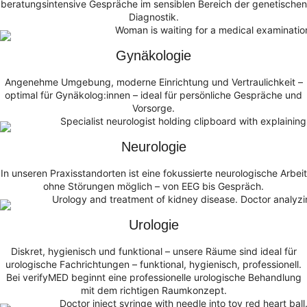
beratungsintensive Gespräche im sensiblen Bereich der genetischen
Diagnostik.
Gynäkologie
Angenehme Umgebung, moderne Einrichtung und Vertraulichkeit –
optimal für Gynäkolog:innen – ideal für persönliche Gespräche und
Vorsorge.
Neurologie
In unseren Praxisstandorten ist eine fokussierte neurologische Arbeit
ohne Störungen möglich – von EEG bis Gespräch.
Urologie
Diskret, hygienisch und funktional – unsere Räume sind ideal für
urologische Fachrichtungen – funktional, hygienisch, professionell.
Bei verifyMED beginnt eine professionelle urologische Behandlung
mit dem richtigen Raumkonzept.