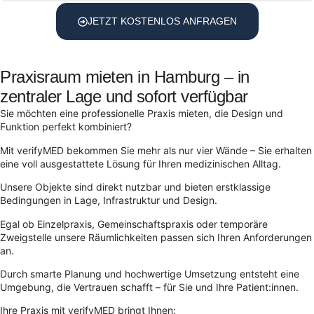
JETZT KOSTENLOS ANFRAGEN
Praxisraum mieten in Hamburg – in
zentraler Lage und sofort verfügbar
Sie möchten eine professionelle Praxis mieten, die Design und
Funktion perfekt kombiniert?
Mit verifyMED bekommen Sie mehr als nur vier Wände – Sie erhalten
eine voll ausgestattete Lösung für Ihren medizinischen Alltag.
Unsere Objekte sind direkt nutzbar und bieten erstklassige
Bedingungen in Lage, Infrastruktur und Design.
Egal ob Einzelpraxis, Gemeinschaftspraxis oder temporäre
Zweigstelle unsere Räumlichkeiten passen sich Ihren Anforderungen
an.
Durch smarte Planung und hochwertige Umsetzung entsteht eine
Umgebung, die Vertrauen schafft – für Sie und Ihre Patient:innen.
Ihre Praxis mit verifyMED bringt Ihnen: