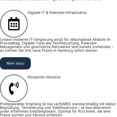
Digitale IT & Kalendar-Infrastruktur
Unsere moderne IT-Umgebung sorgt für reibungslose Abläufe im
Praxisalltag. Digitale Tools wie Terminbuchung, Kalender-
Management und geschützte Netzwerke sind bereits vorhanden –
so können Sie Ihre neue Praxis in Hamburg sofort starten.
Mehr dazu
Rezeption inklusive
Professioneller Empfang ist bei verifyMED standardmäßig mit dabei.
Begrüßung, Terminierung und Telefonservice – all das übernimmt
unser erfahrenes Empfangsteam. Optimal für Ärzt:innen, die eine
Praxis suchen und Service schätzen.