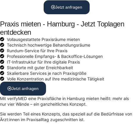
Jetzt anfragen
Praxis mieten - Hamburg - Jetzt Toplagen
entdecken
Vollausgestattete Praxisräume mieten
Technisch hochwertige Behandlungsräume
Rundum-Service für Ihre Praxis
Professionelle Empfangs- & Backoffice-Lösungen
IT-Infrastruktur für Ihre digitale Praxis
Standorte mit guter Erreichbarkeit
Skalierbare Services je nach Praxisgröße
Volle Konzentration auf Ihre medizinische Tätigkeit
Jetzt anfragen
Mit verifyMED eine Praxisfläche in Hamburg mieten heißt: mehr als
nur vier Wände – ein ganzheitliches Konzept.
Sie werden Teil eines Konzepts, das speziell auf die Bedürfnisse von
Ärzt:innen im Praxisalltag zugeschnitten ist.