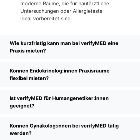
moderne Räume, die für hautärztliche
Untersuchungen oder Allergietests
ideal vorbereitet sind.
Wie kurzfristig kann man bei verifyMED eine
Praxis mieten?
Können Endokrinolog:innen Praxisräume
flexibel mieten?
Ist verifyMED für Humangenetiker:innen
geeignet?
Können Gynäkolog:innen bei verifyMED tätig
werden?