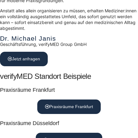
für moderne Praxisgründungen.
Anstatt alles allein organisieren zu müssen, erhalten Mediziner:innen
ein vollständig ausgestattetes Umfeld, das sofort genutzt werden
kann – sofort einsatzbereit und genau auf den medizinischen Alltag
abgestimmt.
Dr. Michael Janis
Geschäftsführung, verifyMED Group GmbH
Jetzt anfragen
verifyMED Standort Beispiele
Praxisräume Frankfurt
Praxisräume Frankfurt
Praxisräume Düsseldorf