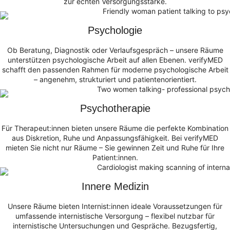
zur echten Versorgungsstärke.
Psychologie
Ob Beratung, Diagnostik oder Verlaufsgespräch – unsere Räume
unterstützen psychologische Arbeit auf allen Ebenen. verifyMED
schafft den passenden Rahmen für moderne psychologische Arbeit
– angenehm, strukturiert und patientenorientiert.
Psychotherapie
Für Therapeut:innen bieten unsere Räume die perfekte Kombination
aus Diskretion, Ruhe und Anpassungsfähigkeit. Bei verifyMED
mieten Sie nicht nur Räume – Sie gewinnen Zeit und Ruhe für Ihre
Patient:innen.
Innere Medizin
Unsere Räume bieten Internist:innen ideale Voraussetzungen für
umfassende internistische Versorgung – flexibel nutzbar für
internistische Untersuchungen und Gespräche. Bezugsfertig,