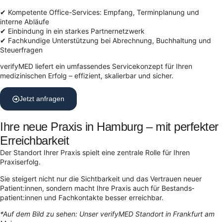
✔ Kompetente Office-Services: Empfang, Terminplanung und
interne Abläufe
✔ Einbindung in ein starkes Partnernetzwerk
✔ Fachkundige Unterstützung bei Abrechnung, Buchhaltung und
Steuerfragen
verifyMED liefert ein umfassendes Servicekonzept für Ihren
medizinischen Erfolg – effizient, skalierbar und sicher.
Jetzt anfragen
Ihre neue Praxis in Hamburg – mit perfekter
Erreichbarkeit
Der Standort Ihrer Praxis spielt eine zentrale Rolle für Ihren
Praxiserfolg.
Sie steigert nicht nur die Sichtbarkeit und das Vertrauen neuer
Patient:innen, sondern macht Ihre Praxis auch für Bestands­
patient:innen und Fachkontakte besser erreichbar.
*Auf dem Bild zu sehen: Unser verifyMED Standort in Frankfurt am