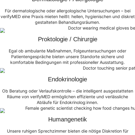
Für dermatologische oder allergologische Untersuchungen – bei
verifyMED eine Praxis mieten heißt: hellen, hygienischen und diskret
gestalteten Behandlungsräumen.
Proktologie / Chirurgie
Egal ob ambulante Maßnahmen, Folgeuntersuchungen oder
Patientengespräche bieten unsere Standorte sichere und
komfortable Bedingungen mit professioneller Ausstattung.
Endokrinologie
Ob Beratung oder Verlaufskontrolle – die intelligent ausgestatteten
Räume von verifyMED ermöglichen effiziente und verlässliche
Abläufe für Endokrinolog:innen.
Humangenetik
Unsere ruhigen Sprechzimmer bieten die nötige Diskretion für