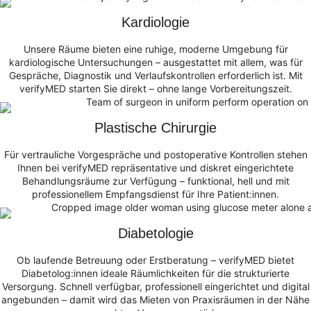
Kardiologie
Unsere Räume bieten eine ruhige, moderne Umgebung für
kardiologische Untersuchungen – ausgestattet mit allem, was für
Gespräche, Diagnostik und Verlaufskontrollen erforderlich ist. Mit
verifyMED starten Sie direkt – ohne lange Vorbereitungszeit.
Plastische Chirurgie
Für vertrauliche Vorgespräche und postoperative Kontrollen stehen
Ihnen bei verifyMED repräsentative und diskret eingerichtete
Behandlungsräume zur Verfügung – funktional, hell und mit
professionellem Empfangsdienst für Ihre Patient:innen.
Diabetologie
Ob laufende Betreuung oder Erstberatung – verifyMED bietet
Diabetolog:innen ideale Räumlichkeiten für die strukturierte
Versorgung. Schnell verfügbar, professionell eingerichtet und digital
angebunden – damit wird das Mieten von Praxisräumen in der Nähe