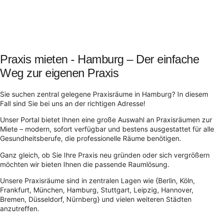
Praxis mieten - Hamburg – Der einfache
Weg zur eigenen Praxis
Sie suchen zentral gelegene Praxisräume in Hamburg? In diesem
Fall sind Sie bei uns an der richtigen Adresse!
Unser Portal bietet Ihnen eine große Auswahl an Praxisräumen zur
Miete – modern, sofort verfügbar und bestens ausgestattet für alle
Gesundheitsberufe, die professionelle Räume benötigen.
Ganz gleich, ob Sie Ihre Praxis neu gründen oder sich vergrößern
möchten wir bieten Ihnen die passende Raumlösung.
Unsere Praxisräume sind in zentralen Lagen wie {Berlin, Köln,
Frankfurt, München, Hamburg, Stuttgart, Leipzig, Hannover,
Bremen, Düsseldorf, Nürnberg} und vielen weiteren Städten
anzutreffen.