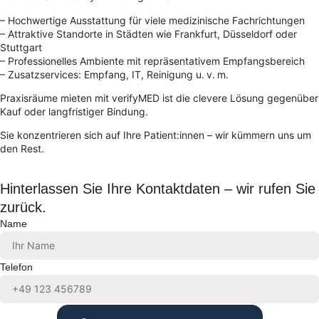
– Hochwertige Ausstattung für viele medizinische Fachrichtungen
– Attraktive Standorte in Städten wie Frankfurt, Düsseldorf oder
Stuttgart
– Professionelles Ambiente mit repräsentativem Empfangsbereich
– Zusatzservices: Empfang, IT, Reinigung u. v. m.
Praxisräume mieten mit verifyMED ist die clevere Lösung gegenüber
Kauf oder langfristiger Bindung.
Sie konzentrieren sich auf Ihre Patient:innen – wir kümmern uns um
den Rest.
Hinterlassen Sie Ihre Kontaktdaten – wir rufen Sie
zurück.
Name
Telefon