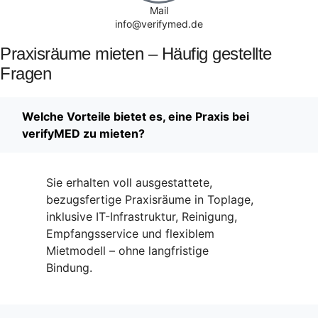
Mail
info@verifymed.de
Praxisräume mieten – Häufig gestellte
Fragen
Welche Vorteile bietet es, eine Praxis bei
verifyMED zu mieten?
Sie erhalten voll ausgestattete,
bezugsfertige Praxisräume in Toplage,
inklusive IT-Infrastruktur, Reinigung,
Empfangsservice und flexiblem
Mietmodell – ohne langfristige
Bindung.