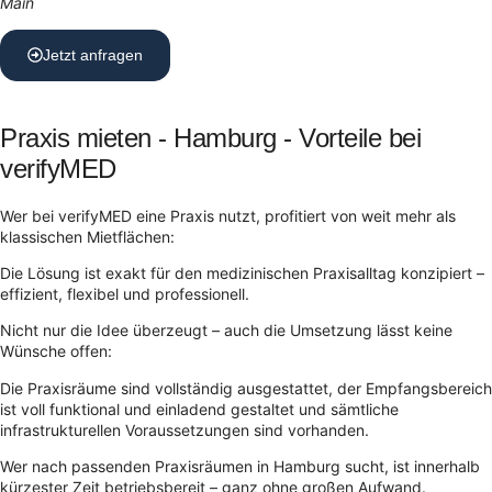
Main
Jetzt anfragen
Praxis mieten - Hamburg - Vorteile bei
verifyMED
Wer bei verifyMED eine Praxis nutzt, profitiert von weit mehr als
klassischen Mietflächen:
Die Lösung ist exakt für den medizinischen Praxisalltag konzipiert –
effizient, flexibel und professionell.
Nicht nur die Idee überzeugt – auch die Umsetzung lässt keine
Wünsche offen:
Die Praxisräume sind vollständig ausgestattet, der Empfangsbereich
ist voll funktional und einladend gestaltet und sämtliche
infrastrukturellen Voraussetzungen sind vorhanden.
Wer nach passenden Praxisräumen in Hamburg sucht, ist innerhalb
kürzester Zeit betriebsbereit – ganz ohne großen Aufwand.