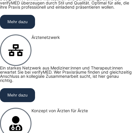
verifyMED überzeugen durch Stil und Qualität. Optimal für alle, die
ihre Praxis professionell und einladend präsentieren wollen.
Mehr dazu
Ärztenetzwerk
Ein starkes Netzwerk aus Mediziner:innen und Therapeut:innen
erwartet Sie bei verifyMED. Wer Praxisräume finden und gleichzeitig
Anschluss an kollegiale Zusammenarbeit sucht, ist hier genau
richtig.
Mehr dazu
Konzept von Ärzten für Ärzte