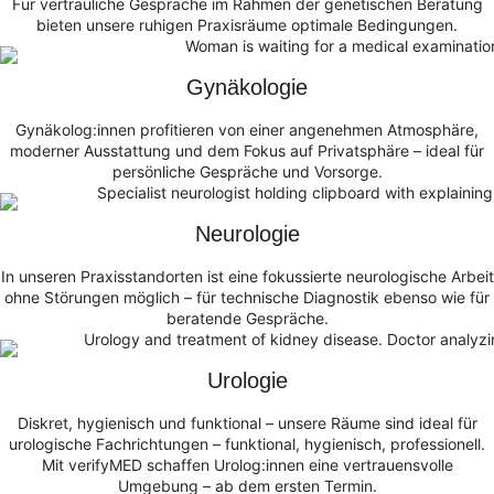
Für vertrauliche Gespräche im Rahmen der genetischen Beratung
bieten unsere ruhigen Praxisräume optimale Bedingungen.
Gynäkologie
Gynäkolog:innen profitieren von einer angenehmen Atmosphäre,
moderner Ausstattung und dem Fokus auf Privatsphäre – ideal für
persönliche Gespräche und Vorsorge.
Neurologie
In unseren Praxisstandorten ist eine fokussierte neurologische Arbeit
ohne Störungen möglich – für technische Diagnostik ebenso wie für
beratende Gespräche.
Urologie
Diskret, hygienisch und funktional – unsere Räume sind ideal für
urologische Fachrichtungen – funktional, hygienisch, professionell.
Mit verifyMED schaffen Urolog:innen eine vertrauensvolle
Umgebung – ab dem ersten Termin.