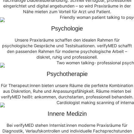
nachhaltige Diabetesbehandlung. Schnell verfügbar, professionell
eingerichtet und digital angebunden – so wird Praxisräume in der
Nähe mieten zum Vorteil für Arzt und Patient.
Psychologie
Unsere Praxisräume schaffen den idealen Rahmen für
psychologische Gespräche und Testsituationen. verifyMED schafft
den passenden Rahmen für moderne psychologische Arbeit –
diskret, ruhig und professionell.
Psychotherapie
Für Therapeut:innen bieten unsere Räume die perfekte Kombination
aus Diskretion, Ruhe und Anpassungsfähigkeit. Räume mieten bei
verifyMED heißt: ankommen, durchstarten, professionell behandeln.
Innere Medizin
Bei verifyMED stehen Internist:innen moderne Praxisräume für
Diagnostik, Verlaufskontrollen und individuelle Fachsprechstunden