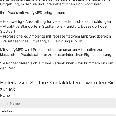
Umgebung, in der Sie und Ihre Patient:innen sich wohlfühlen.
Ihre Praxis mit verifyMED bringt Ihnen:
– Hochwertige Ausstattung für viele medizinische Fachrichtungen
– Attraktive Standorte in Städten wie Frankfurt, Düsseldorf oder
Stuttgart
– Professionelles Ambiente mit repräsentativem Empfangsbereich
– Zusatzservices: Empfang, IT, Reinigung u. v. m.
Mit verifyMED wird Praxis mieten zur smarten Alternative zum
klassischen Praxiskauf oder zur kostenintensiven Eigenanmietung.
Sie konzentrieren sich auf Ihre Patient:innen – wir kümmern uns um
den Rest.
Hinterlassen Sie Ihre Kontaktdaten – wir rufen Sie
zurück.
Name
Telefon