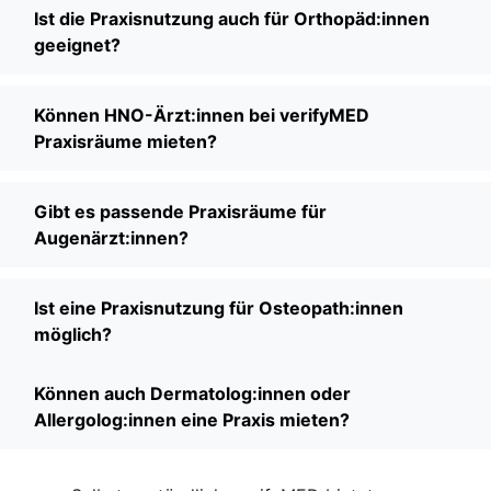
Ist die Praxisnutzung auch für Orthopäd:innen
geeignet?
Können HNO-Ärzt:innen bei verifyMED
Praxisräume mieten?
Gibt es passende Praxisräume für
Augenärzt:innen?
Ist eine Praxisnutzung für Osteopath:innen
möglich?
Können auch Dermatolog:innen oder
Allergolog:innen eine Praxis mieten?