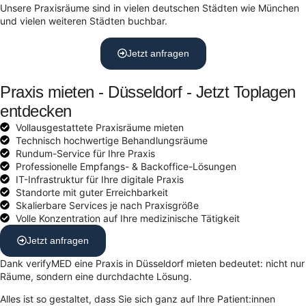
Unsere Praxisräume sind in vielen deutschen Städten wie München
und vielen weiteren Städten buchbar.
Jetzt anfragen
Praxis mieten - Düsseldorf - Jetzt Toplagen
entdecken
Vollausgestattete Praxisräume mieten
Technisch hochwertige Behandlungsräume
Rundum-Service für Ihre Praxis
Professionelle Empfangs- & Backoffice-Lösungen
IT-Infrastruktur für Ihre digitale Praxis
Standorte mit guter Erreichbarkeit
Skalierbare Services je nach Praxisgröße
Volle Konzentration auf Ihre medizinische Tätigkeit
Jetzt anfragen
Dank verifyMED eine Praxis in Düsseldorf mieten bedeutet: nicht nur
Räume, sondern eine durchdachte Lösung.
Alles ist so gestaltet, dass Sie sich ganz auf Ihre Patient:innen