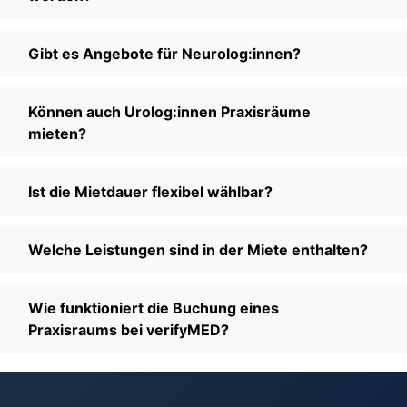
Gibt es Angebote für Neurolog:innen?
Können auch Urolog:innen Praxisräume
mieten?
Ist die Mietdauer flexibel wählbar?
Welche Leistungen sind in der Miete enthalten?
Wie funktioniert die Buchung eines
Praxisraums bei verifyMED?