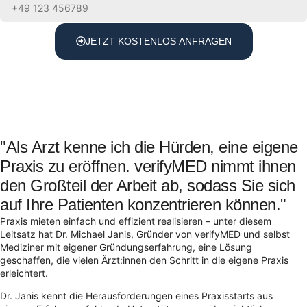
JETZT KOSTENLOS ANFRAGEN
"Als Arzt kenne ich die Hürden, eine eigene
Praxis zu eröffnen. verifyMED nimmt ihnen
den Großteil der Arbeit ab, sodass Sie sich
auf Ihre Patienten konzentrieren können."
Praxis mieten einfach und effizient realisieren – unter diesem
Leitsatz hat Dr. Michael Janis, Gründer von verifyMED und selbst
Mediziner mit eigener Gründungserfahrung, eine Lösung
geschaffen, die vielen Ärzt:innen den Schritt in die eigene Praxis
erleichtert.
Dr. Janis kennt die Herausforderungen eines Praxisstarts aus