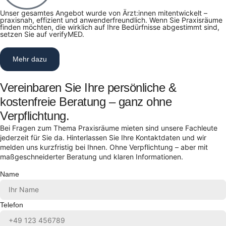
Unser gesamtes Angebot wurde von Ärzt:innen mitentwickelt –
praxisnah, effizient und anwenderfreundlich. Wenn Sie Praxisräume
finden möchten, die wirklich auf Ihre Bedürfnisse abgestimmt sind,
setzen Sie auf verifyMED.
Mehr dazu
Vereinbaren Sie Ihre persönliche &
kostenfreie Beratung – ganz ohne
Verpflichtung.
Bei Fragen zum Thema Praxisräume mieten sind unsere Fachleute
jederzeit für Sie da. Hinterlassen Sie Ihre Kontaktdaten und wir
melden uns kurzfristig bei Ihnen. Ohne Verpflichtung – aber mit
maßgeschneiderter Beratung und klaren Informationen.
Name
Telefon