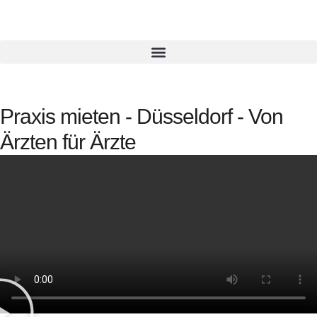
Praxis mieten - Düsseldorf - Von
Ärzten für Ärzte