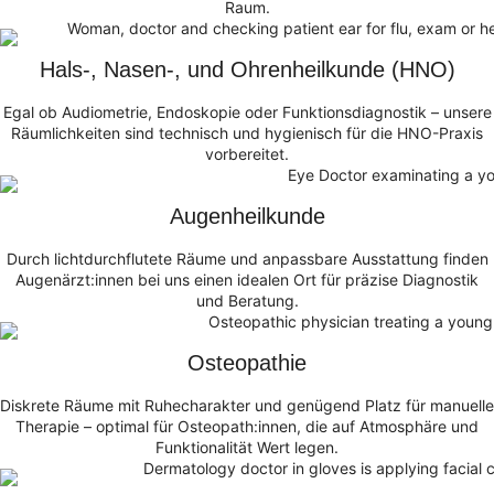
Raum.
Hals-, Nasen-, und Ohrenheilkunde (HNO)
Egal ob Audiometrie, Endoskopie oder Funktionsdiagnostik – unsere
Räumlichkeiten sind technisch und hygienisch für die HNO-Praxis
vorbereitet.
Augenheilkunde
Durch lichtdurchflutete Räume und anpassbare Ausstattung finden
Augenärzt:innen bei uns einen idealen Ort für präzise Diagnostik
und Beratung.
Osteopathie
Diskrete Räume mit Ruhecharakter und genügend Platz für manuelle
Therapie – optimal für Osteopath:innen, die auf Atmosphäre und
Funktionalität Wert legen.