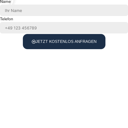
Name
Telefon
JETZT KOSTENLOS ANFRAGEN