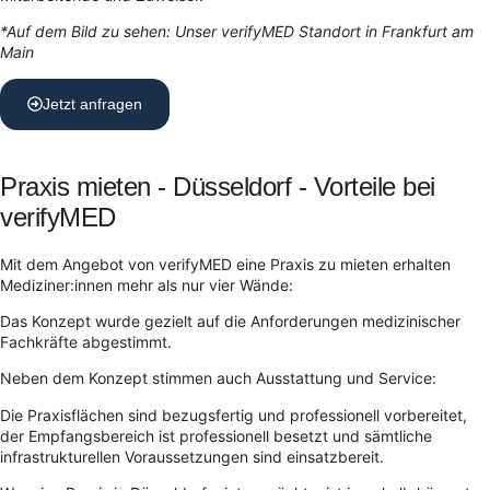
*Auf dem Bild zu sehen: Unser verifyMED Standort in Frankfurt am
Main
Jetzt anfragen
Praxis mieten - Düsseldorf - Vorteile bei
verifyMED
Mit dem Angebot von verifyMED eine Praxis zu mieten erhalten
Mediziner:innen mehr als nur vier Wände:
Das Konzept wurde gezielt auf die Anforderungen medizinischer
Fachkräfte abgestimmt.
Neben dem Konzept stimmen auch Ausstattung und Service:
Die Praxisflächen sind bezugsfertig und professionell vorbereitet,
der Empfangsbereich ist professionell besetzt und sämtliche
infrastrukturellen Voraussetzungen sind einsatzbereit.