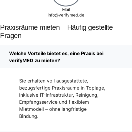
Mail
info@verifymed.de
Praxisräume mieten – Häufig gestellte
Fragen
Welche Vorteile bietet es, eine Praxis bei
verifyMED zu mieten?
Sie erhalten voll ausgestattete,
bezugsfertige Praxisräume in Toplage,
inklusive IT-Infrastruktur, Reinigung,
Empfangsservice und flexiblem
Mietmodell – ohne langfristige
Bindung.