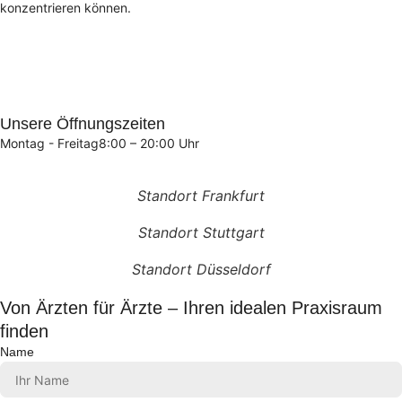
konzentrieren können.
Unsere Öffnungszeiten
Montag - Freitag
8:00 – 20:00 Uhr
Standort Frankfurt
Standort Stuttgart
Standort Düsseldorf
Von Ärzten für Ärzte – Ihren idealen Praxisraum
finden
Name