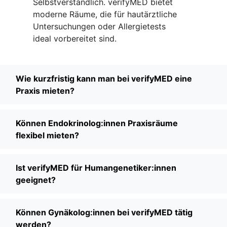
Selbstverständlich. verifyMED bietet
moderne Räume, die für hautärztliche
Untersuchungen oder Allergietests
ideal vorbereitet sind.
Wie kurzfristig kann man bei verifyMED eine
Praxis mieten?
Können Endokrinolog:innen Praxisräume
flexibel mieten?
Ist verifyMED für Humangenetiker:innen
geeignet?
Können Gynäkolog:innen bei verifyMED tätig
werden?