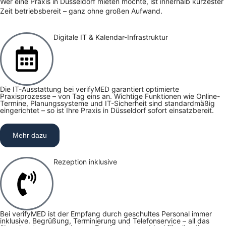
Wer eine Praxis in Düsseldorf mieten möchte, ist innerhalb kürzester
Zeit betriebsbereit – ganz ohne großen Aufwand.
Digitale IT & Kalendar-Infrastruktur
Die IT-Ausstattung bei verifyMED garantiert optimierte
Praxisprozesse – von Tag eins an. Wichtige Funktionen wie Online-
Termine, Planungssysteme und IT-Sicherheit sind standardmäßig
eingerichtet – so ist Ihre Praxis in Düsseldorf sofort einsatzbereit.
Mehr dazu
Rezeption inklusive
Bei verifyMED ist der Empfang durch geschultes Personal immer
inklusive. Begrüßung, Terminierung und Telefonservice – all das