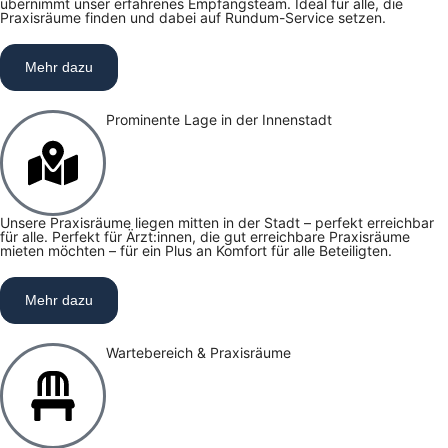
übernimmt unser erfahrenes Empfangsteam. Ideal für alle, die
Praxisräume finden und dabei auf Rundum-Service setzen.
Mehr dazu
Prominente Lage in der Innenstadt
Unsere Praxisräume liegen mitten in der Stadt – perfekt erreichbar
für alle. Perfekt für Ärzt:innen, die gut erreichbare Praxisräume
mieten möchten – für ein Plus an Komfort für alle Beteiligten.
Mehr dazu
Wartebereich & Praxisräume