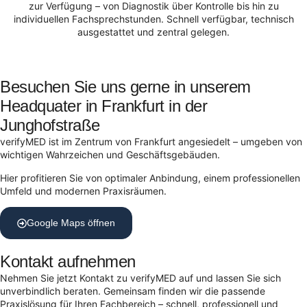
zur Verfügung – von Diagnostik über Kontrolle bis hin zu
individuellen Fachsprechstunden. Schnell verfügbar, technisch
ausgestattet und zentral gelegen.
Besuchen Sie uns gerne in unserem
Headquater in Frankfurt in der
Junghofstraße
verifyMED ist im Zentrum von Frankfurt angesiedelt – umgeben von
wichtigen Wahrzeichen und Geschäftsgebäuden.
Hier profitieren Sie von optimaler Anbindung, einem professionellen
Umfeld und modernen Praxisräumen.
Google Maps öffnen
Kontakt aufnehmen
Nehmen Sie jetzt Kontakt zu verifyMED auf und lassen Sie sich
unverbindlich beraten. Gemeinsam finden wir die passende
Praxislösung für Ihren Fachbereich – schnell, professionell und