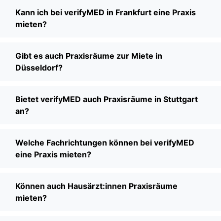
Kann ich bei verifyMED in Frankfurt eine Praxis
mieten?
Gibt es auch Praxisräume zur Miete in
Düsseldorf?
Bietet verifyMED auch Praxisräume in Stuttgart
an?
Welche Fachrichtungen können bei verifyMED
eine Praxis mieten?
Können auch Hausärzt:innen Praxisräume
mieten?