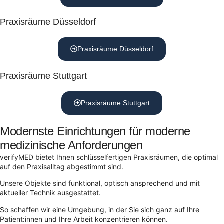
Praxisräume Düsseldorf
Praxisräume Düsseldorf
Praxisräume Stuttgart
Praxisräume Stuttgart
Modernste Einrichtungen für moderne
medizinische Anforderungen
verifyMED bietet Ihnen schlüsselfertigen Praxisräumen, die optimal
auf den Praxisalltag abgestimmt sind.
Unsere Objekte sind funktional, optisch ansprechend und mit
aktueller Technik ausgestattet.
So schaffen wir eine Umgebung, in der Sie sich ganz auf Ihre
Patient:innen und Ihre Arbeit konzentrieren können.