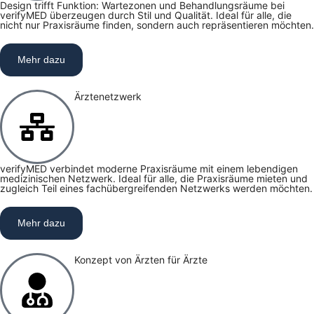
Design trifft Funktion: Wartezonen und Behandlungsräume bei
verifyMED überzeugen durch Stil und Qualität. Ideal für alle, die
nicht nur Praxisräume finden, sondern auch repräsentieren möchten.
Mehr dazu
Ärztenetzwerk
verifyMED verbindet moderne Praxisräume mit einem lebendigen
medizinischen Netzwerk. Ideal für alle, die Praxisräume mieten und
zugleich Teil eines fachübergreifenden Netzwerks werden möchten.
Mehr dazu
Konzept von Ärzten für Ärzte