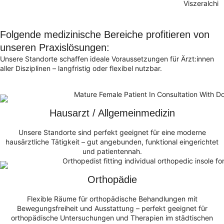
Viszeralchir
Folgende medizinische Bereiche profitieren von
unseren Praxislösungen:
Unsere Standorte schaffen ideale Voraussetzungen für Ärzt:innen
aller Disziplinen – langfristig oder flexibel nutzbar.
Hausarzt / Allgemeinmedizin
Unsere Standorte sind perfekt geeignet für eine moderne
hausärztliche Tätigkeit – gut angebunden, funktional eingerichtet
und patientennah.
Orthopädie
Flexible Räume für orthopädische Behandlungen mit
Bewegungsfreiheit und Ausstattung – perfekt geeignet für
orthopädische Untersuchungen und Therapien im städtischen