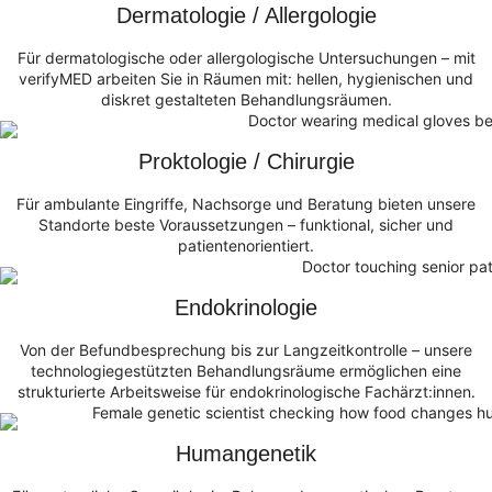
Dermatologie / Allergologie
Für dermatologische oder allergologische Untersuchungen – mit
verifyMED arbeiten Sie in Räumen mit: hellen, hygienischen und
diskret gestalteten Behandlungsräumen.
Proktologie / Chirurgie
Für ambulante Eingriffe, Nachsorge und Beratung bieten unsere
Standorte beste Voraussetzungen – funktional, sicher und
patientenorientiert.
Endokrinologie
Von der Befundbesprechung bis zur Langzeitkontrolle – unsere
technologiegestützten Behandlungsräume ermöglichen eine
strukturierte Arbeitsweise für endokrinologische Fachärzt:innen.
Humangenetik