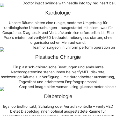
Kardiologie
Unsere Räume bieten eine ruhige, moderne Umgebung für
kardiologische Untersuchungen – ausgestattet mit allem, was für
Gespräche, Diagnostik und Verlaufskontrollen erforderlich ist. Eine
Praxis mieten bei verifyMED bedeutet: reibungslos starten, ohne
organisatorischen Mehraufwand.
Plastische Chirurgie
Für plastisch-chirurgische Beratungen und ambulante
Nachsorgetermine stehen Ihnen bei verifyMED diskrete,
hochwertige Räume zur Verfügung – mit durchdachter Ausstattung,
Tageslicht und erfahrenem Empfangspersonal.
Diabetologie
Egal ob Erstkontakt, Schulung oder Verlaufskontrolle – verifyMED
bietet Diabetolog:innen optimal ausgestattete Räume für