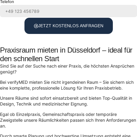
Telefon
JETZT KOSTENLOS ANFRAGEN
Praxisraum mieten in Düsseldorf – ideal für
den schnellen Start
Sind Sie auf der Suche nach einer Praxis, die höchsten Ansprüchen
genügt?
Bei verifyMED mieten Sie nicht irgendeinen Raum – Sie sichern sich
eine komplette, professionelle Lösung für Ihren Praxisbetrieb.
Unsere Räume sind sofort einsatzbereit und bieten Top-Qualität in
Design, Technik und medizinischer Eignung.
Egal ob Einzelpraxis, Gemeinschaftspraxis oder temporäre
Zweigstelle unsere Räumlichkeiten passen sich Ihren Anforderungen
an.
Durch smarte Planung und hochwertige Umsetzung entsteht eine