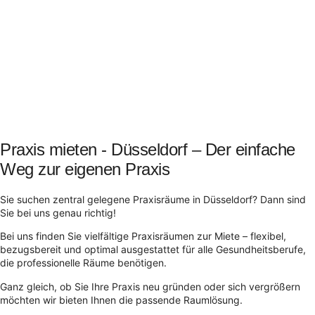
Praxis mieten - Düsseldorf – Der einfache
Weg zur eigenen Praxis
Sie suchen zentral gelegene Praxisräume in Düsseldorf? Dann sind
Sie bei uns genau richtig!
Bei uns finden Sie vielfältige Praxisräumen zur Miete – flexibel,
bezugsbereit und optimal ausgestattet für alle Gesundheitsberufe,
die professionelle Räume benötigen.
Ganz gleich, ob Sie Ihre Praxis neu gründen oder sich vergrößern
möchten wir bieten Ihnen die passende Raumlösung.