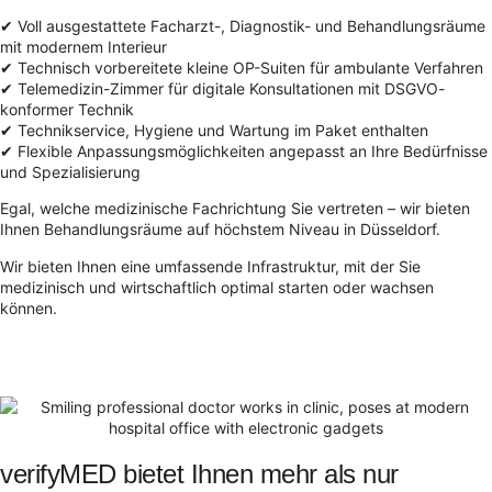
✔ Voll ausgestattete Facharzt-, Diagnostik- und Behandlungsräume
mit modernem Interieur
✔ Technisch vorbereitete kleine OP-Suiten für ambulante Verfahren
✔ Telemedizin-Zimmer für digitale Konsultationen mit DSGVO-
konformer Technik
✔ Technikservice, Hygiene und Wartung im Paket enthalten
✔ Flexible Anpassungsmöglichkeiten angepasst an Ihre Bedürfnisse
und Spezialisierung
Egal, welche medizinische Fachrichtung Sie vertreten – wir bieten
Ihnen Behandlungsräume auf höchstem Niveau in Düsseldorf.
Wir bieten Ihnen eine umfassende Infrastruktur, mit der Sie
medizinisch und wirtschaftlich optimal starten oder wachsen
können.
verifyMED bietet Ihnen mehr als nur