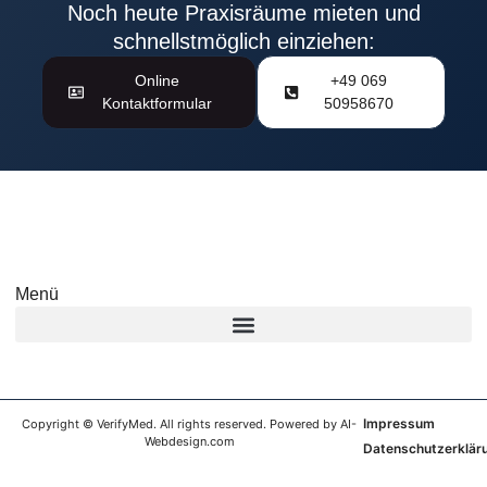
Noch heute Praxisräume mieten und
schnellstmöglich einziehen:
Online
+49 069
Kontaktformular
50958670
Menü
Impressum
Copyright © VerifyMed. All rights reserved. Powered by AI-
Webdesign.com
Datenschutzerklär