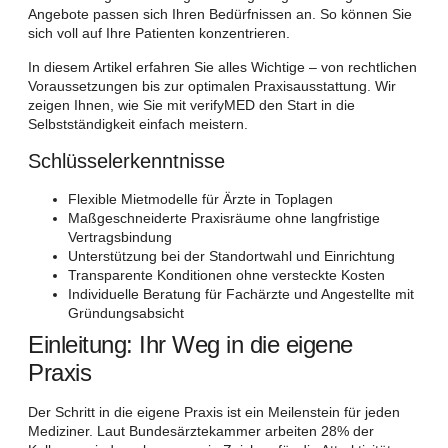
Angebote passen sich Ihren Bedürfnissen an. So können Sie
sich voll auf Ihre Patienten konzentrieren.
In diesem Artikel erfahren Sie alles Wichtige – von rechtlichen
Voraussetzungen bis zur optimalen Praxisausstattung. Wir
zeigen Ihnen, wie Sie mit verifyMED den Start in die
Selbstständigkeit einfach meistern.
Schlüsselerkenntnisse
Flexible Mietmodelle für Ärzte in Toplagen
Maßgeschneiderte Praxisräume ohne langfristige
Vertragsbindung
Unterstützung bei der Standortwahl und Einrichtung
Transparente Konditionen ohne versteckte Kosten
Individuelle Beratung für Fachärzte und Angestellte mit
Gründungsabsicht
Einleitung: Ihr Weg in die eigene
Praxis
Der Schritt in die eigene Praxis ist ein Meilenstein für jeden
Mediziner. Laut Bundesärztekammer arbeiten 28% der