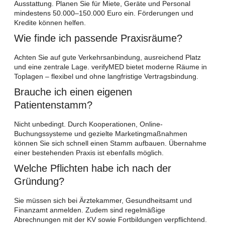
Ausstattung. Planen Sie für Miete, Geräte und Personal
mindestens 50.000–150.000 Euro ein. Förderungen und
Kredite können helfen.
Wie finde ich passende Praxisräume?
Achten Sie auf gute Verkehrsanbindung, ausreichend Platz
und eine zentrale Lage. verifyMED bietet moderne Räume in
Toplagen – flexibel und ohne langfristige Vertragsbindung.
Brauche ich einen eigenen
Patientenstamm?
Nicht unbedingt. Durch Kooperationen, Online-
Buchungssysteme und gezielte Marketingmaßnahmen
können Sie sich schnell einen Stamm aufbauen. Übernahme
einer bestehenden Praxis ist ebenfalls möglich.
Welche Pflichten habe ich nach der
Gründung?
Sie müssen sich bei Ärztekammer, Gesundheitsamt und
Finanzamt anmelden. Zudem sind regelmäßige
Abrechnungen mit der KV sowie Fortbildungen verpflichtend.