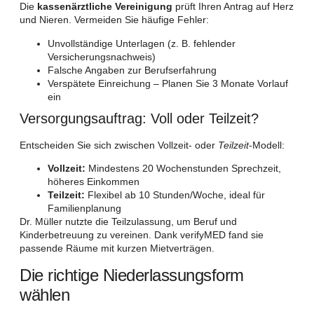
Die
kassenärztliche Vereinigung
prüft Ihren Antrag auf Herz
und Nieren. Vermeiden Sie häufige Fehler:
Unvollständige Unterlagen (z. B. fehlender
Versicherungsnachweis)
Falsche Angaben zur Berufserfahrung
Verspätete Einreichung – Planen Sie 3 Monate Vorlauf
ein
Versorgungsauftrag: Voll oder Teilzeit?
Entscheiden Sie sich zwischen Vollzeit- oder
Teilzeit
-Modell:
Vollzeit:
Mindestens 20 Wochenstunden Sprechzeit,
höheres Einkommen
Teilzeit:
Flexibel ab 10 Stunden/Woche, ideal für
Familienplanung
Dr. Müller nutzte die Teilzulassung, um Beruf und
Kinderbetreuung zu vereinen. Dank verifyMED fand sie
passende Räume mit kurzen Mietverträgen.
Die richtige Niederlassungsform
wählen