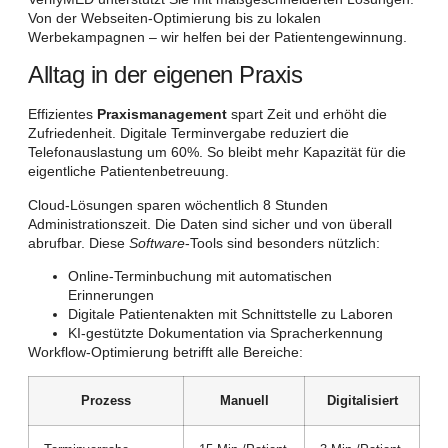
Von der Webseiten-Optimierung bis zu lokalen
Werbekampagnen – wir helfen bei der Patientengewinnung.
Alltag in der eigenen Praxis
Effizientes
Praxismanagement
spart Zeit und erhöht die
Zufriedenheit. Digitale Terminvergabe reduziert die
Telefonauslastung um 60%. So bleibt mehr Kapazität für die
eigentliche Patientenbetreuung.
Cloud-Lösungen sparen wöchentlich 8 Stunden
Administrationszeit. Die Daten sind sicher und von überall
abrufbar. Diese
Software
-Tools sind besonders nützlich:
Online-Terminbuchung mit automatischen
Erinnerungen
Digitale Patientenakten mit Schnittstelle zu Laboren
KI-gestützte Dokumentation via Spracherkennung
Workflow-Optimierung betrifft alle Bereiche:
Prozess
Manuell
Digitalisiert