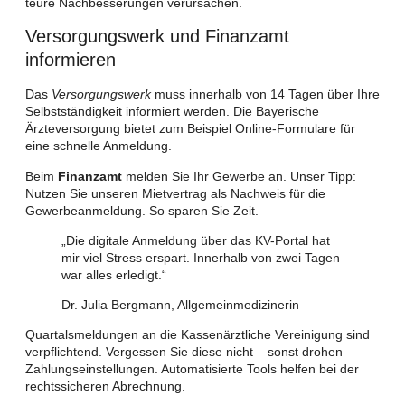
teure Nachbesserungen verursachen.
Versorgungswerk und Finanzamt
informieren
Das
Versorgungswerk
muss innerhalb von 14 Tagen über Ihre
Selbstständigkeit informiert werden. Die Bayerische
Ärzteversorgung bietet zum Beispiel Online-Formulare für
eine schnelle Anmeldung.
Beim
Finanzamt
melden Sie Ihr Gewerbe an. Unser Tipp:
Nutzen Sie unseren Mietvertrag als Nachweis für die
Gewerbeanmeldung. So sparen Sie Zeit.
„Die digitale Anmeldung über das KV-Portal hat
mir viel Stress erspart. Innerhalb von zwei Tagen
war alles erledigt.“
Dr. Julia Bergmann, Allgemeinmedizinerin
Quartalsmeldungen an die Kassenärztliche Vereinigung sind
verpflichtend. Vergessen Sie diese nicht – sonst drohen
Zahlungseinstellungen. Automatisierte Tools helfen bei der
rechtssicheren Abrechnung.