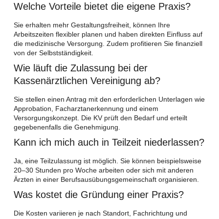
Welche Vorteile bietet die eigene Praxis?
Sie erhalten mehr Gestaltungsfreiheit, können Ihre
Arbeitszeiten flexibler planen und haben direkten Einfluss auf
die medizinische Versorgung. Zudem profitieren Sie finanziell
von der Selbstständigkeit.
Wie läuft die Zulassung bei der
Kassenärztlichen Vereinigung ab?
Sie stellen einen Antrag mit den erforderlichen Unterlagen wie
Approbation, Facharztanerkennung und einem
Versorgungskonzept. Die KV prüft den Bedarf und erteilt
gegebenenfalls die Genehmigung.
Kann ich mich auch in Teilzeit niederlassen?
Ja, eine Teilzulassung ist möglich. Sie können beispielsweise
20–30 Stunden pro Woche arbeiten oder sich mit anderen
Ärzten in einer Berufsausübungsgemeinschaft organisieren.
Was kostet die Gründung einer Praxis?
Die Kosten variieren je nach Standort, Fachrichtung und