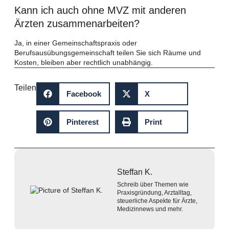
Kann ich auch ohne MVZ mit anderen
Ärzten zusammenarbeiten?
Ja, in einer Gemeinschaftspraxis oder
Berufsausübungsgemeinschaft teilen Sie sich Räume und
Kosten, bleiben aber rechtlich unabhängig.
Teilen
Facebook
X
Pinterest
Print
Steffan K.
Schreib über Themen wie
Praxisgründung, Arztalltag,
steuerliche Aspekte für Ärzte,
Medizinnews und mehr.