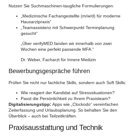
Nutzen Sie Suchmaschinen-taugliche Formulierungen:
„Medizinische Fachangestellte (m/w/d) für moderne
Hausarztpraxis“
„Teamassistenz mit Schwerpunkt Terminplanung
gesucht“
„Über verifyMED fanden wir innerhalb von zwei
Wochen eine perfekt passende MFA.“
Dr. Weber, Facharzt für Innere Medizin
Bewerbungsgespräche führen
Prüfen Sie nicht nur fachliche Skills, sondern auch Soft Skills:
Wie reagiert der Kandidat auf Stresssituationen?
Passt die Persönlichkeit zu Ihrem Praxisteam?
Digitalisierungstipp:
Apps wie „Clockodo“ vereinfachen
Zeiterfassung und Urlaubsplanung. So behalten Sie den
Überblick – auch bei Teilzeitkräften.
Praxisausstattung und Technik