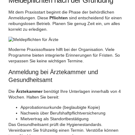
Meldepflichten nach der Gründung
Mit dem Praxisstart beginnt die Phase der behördlichen
Anmeldungen. Diese
Pflichten
sind entscheidend für einen
reibungslosen Betrieb. Planen Sie genug Zeit ein, um alles
korrekt zu erledigen.
Moderne Praxissoftware hilft bei der Organisation. Viele
Programme bieten integrierte Erinnerungen für Fristen. So
verpassen Sie keine wichtigen Termine.
Anmeldung bei Ärztekammer und
Gesundheitsamt
Die
Ärztekammer
benötigt Ihre Unterlagen innerhalb von 4
Wochen. Halten Sie bereit:
Approbationsurkunde (beglaubigte Kopie)
Nachweis über Berufshaftpflichtversicherung
Mietvertrag als Standortbestätigung
Das Gesundheitsamt prüft die Hygienestandards.
Vereinbaren Sie frühzeitig einen Termin. Verstöße können