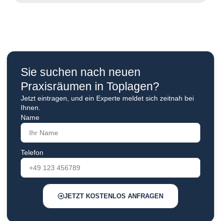
Sie suchen nach neuen
Praxisräumen in Toplagen?
Jetzt eintragen, und ein Experte meldet sich zeitnah bei
Ihnen.
Name
Telefon
JETZT KOSTENLOS ANFRAGEN