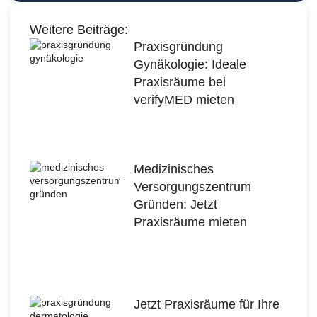
Weitere Beiträge:
Praxisgründung
Gynäkologie: Ideale
Praxisräume bei
verifyMED mieten
Medizinisches
Versorgungszentrum
Gründen: Jetzt
Praxisräume mieten
Jetzt Praxisräume für Ihre