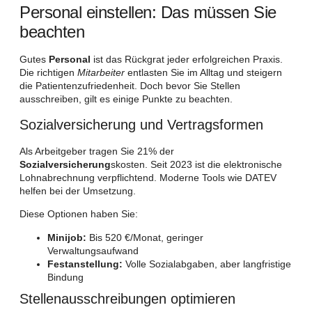
Personal einstellen: Das müssen Sie
beachten
Gutes
Personal
ist das Rückgrat jeder erfolgreichen Praxis.
Die richtigen
Mitarbeiter
entlasten Sie im Alltag und steigern
die Patientenzufriedenheit. Doch bevor Sie Stellen
ausschreiben, gilt es einige Punkte zu beachten.
Sozialversicherung und Vertragsformen
Als Arbeitgeber tragen Sie 21% der
Sozialversicherung
skosten. Seit 2023 ist die elektronische
Lohnabrechnung verpflichtend. Moderne Tools wie DATEV
helfen bei der Umsetzung.
Diese Optionen haben Sie:
Minijob:
Bis 520 €/Monat, geringer
Verwaltungsaufwand
Festanstellung:
Volle Sozialabgaben, aber langfristige
Bindung
Stellenausschreibungen optimieren