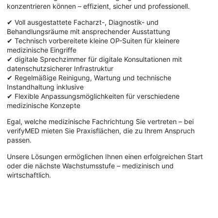
konzentrieren können – effizient, sicher und professionell.
✔ Voll ausgestattete Facharzt-, Diagnostik- und
Behandlungsräume mit ansprechender Ausstattung
✔ Technisch vorbereitete kleine OP-Suiten für kleinere
medizinische Eingriffe
✔ digitale Sprechzimmer für digitale Konsultationen mit
datenschutzsicherer Infrastruktur
✔ Regelmäßige Reinigung, Wartung und technische
Instandhaltung inklusive
✔ Flexible Anpassungsmöglichkeiten für verschiedene
medizinische Konzepte
Egal, welche medizinische Fachrichtung Sie vertreten – bei
verifyMED mieten Sie Praxisflächen, die zu Ihrem Anspruch
passen.
Unsere Lösungen ermöglichen Ihnen einen erfolgreichen Start
oder die nächste Wachstumsstufe – medizinisch und
wirtschaftlich.