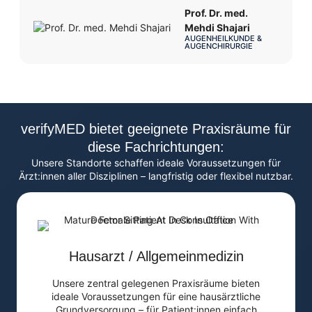
Prof. Dr. med.
Mehdi Shajari
AUGENHEILKUNDE &
AUGENCHIRURGIE
verifyMED bietet geeignete Praxisräume für
diese Fachrichtungen:
Unsere Standorte schaffen ideale Voraussetzungen für
Ärzt:innen aller Disziplinen – langfristig oder flexibel nutzbar.
Hausarzt / Allgemeinmedizin
Unsere zentral gelegenen Praxisräume bieten
ideale Voraussetzungen für eine hausärztliche
Grundversorgung – für Patient:innen einfach