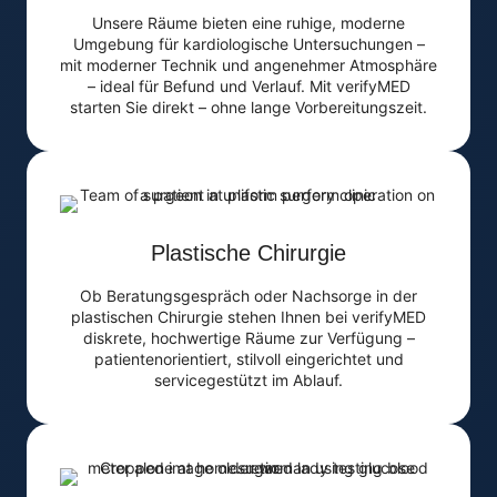
Unsere Räume bieten eine ruhige, moderne
Umgebung für kardiologische Untersuchungen –
mit moderner Technik und angenehmer Atmosphäre
– ideal für Befund und Verlauf. Mit verifyMED
starten Sie direkt – ohne lange Vorbereitungszeit.
Plastische Chirurgie
Ob Beratungsgespräch oder Nachsorge in der
plastischen Chirurgie stehen Ihnen bei verifyMED
diskrete, hochwertige Räume zur Verfügung –
patientenorientiert, stilvoll eingerichtet und
servicegestützt im Ablauf.