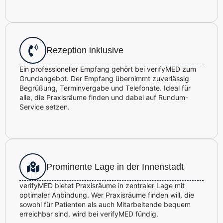
Rezeption inklusive
Ein professioneller Empfang gehört bei verifyMED zum
Grundangebot. Der Empfang übernimmt zuverlässig
Begrüßung, Terminvergabe und Telefonate. Ideal für
alle, die Praxisräume finden und dabei auf Rundum-
Service setzen.
Prominente Lage in der Innenstadt
verifyMED bietet Praxisräume in zentraler Lage mit
optimaler Anbindung. Wer Praxisräume finden will, die
sowohl für Patienten als auch Mitarbeitende bequem
erreichbar sind, wird bei verifyMED fündig.