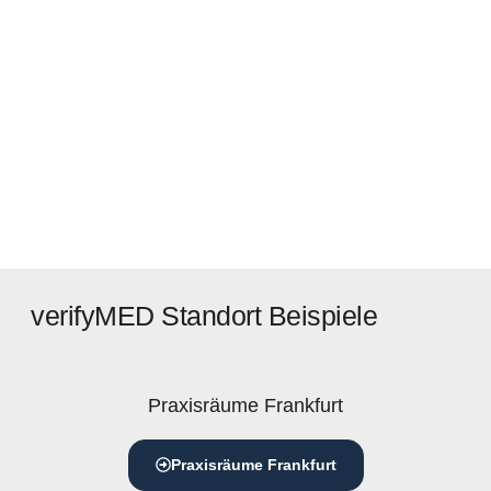
verifyMED Standort Beispiele
Praxisräume Frankfurt
Praxisräume Frankfurt