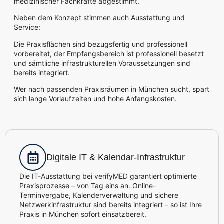
medizinischer Fachkräfte abgestimmt.
Neben dem Konzept stimmen auch Ausstattung und
Service:
Die Praxisflächen sind bezugsfertig und professionell
vorbereitet, der Empfangsbereich ist professionell besetzt
und sämtliche infrastrukturellen Voraussetzungen sind
bereits integriert.
Wer nach passenden Praxisräumen in München sucht, spart
sich lange Vorlaufzeiten und hohe Anfangskosten.
Digitale IT & Kalendar-Infrastruktur
Die IT-Ausstattung bei verifyMED garantiert optimierte
Praxisprozesse – von Tag eins an. Online-
Terminvergabe, Kalenderverwaltung und sichere
Netzwerkinfrastruktur sind bereits integriert – so ist Ihre
Praxis in München sofort einsatzbereit.