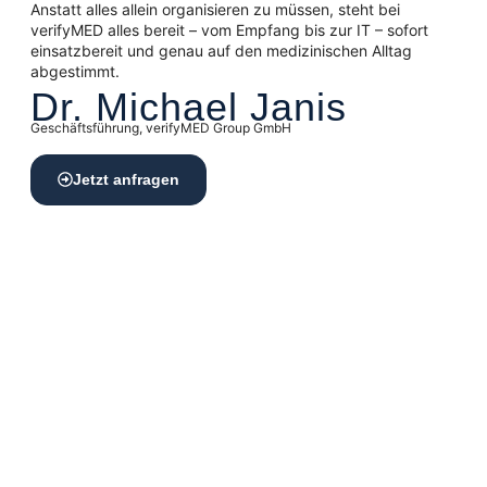
Anstatt alles allein organisieren zu müssen, steht bei
verifyMED alles bereit – vom Empfang bis zur IT – sofort
einsatzbereit und genau auf den medizinischen Alltag
abgestimmt.
Dr. Michael Janis
Geschäftsführung, verifyMED Group GmbH
Jetzt anfragen