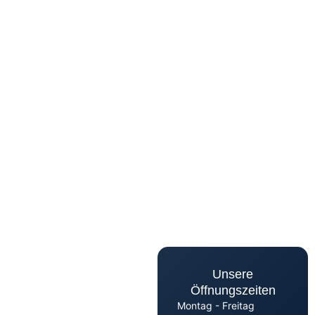
Unsere
Öffnungszeiten
Montag - Freitag