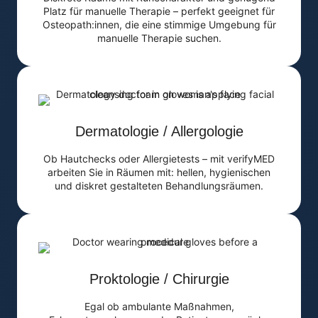
Platz für manuelle Therapie – perfekt geeignet für
Osteopath:innen, die eine stimmige Umgebung für
manuelle Therapie suchen.
Dermatologie / Allergologie
Ob Hautchecks oder Allergietests – mit verifyMED
arbeiten Sie in Räumen mit: hellen, hygienischen
und diskret gestalteten Behandlungsräumen.
Proktologie / Chirurgie
Egal ob ambulante Maßnahmen,