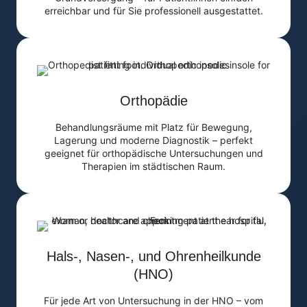
erreichbar und für Sie professionell ausgestattet.
Orthopädie
Behandlungsräume mit Platz für Bewegung,
Lagerung und moderne Diagnostik – perfekt
geeignet für orthopädische Untersuchungen und
Therapien im städtischen Raum.
Hals-, Nasen-, und Ohrenheilkunde
(HNO)
Für jede Art von Untersuchung in der HNO – vom