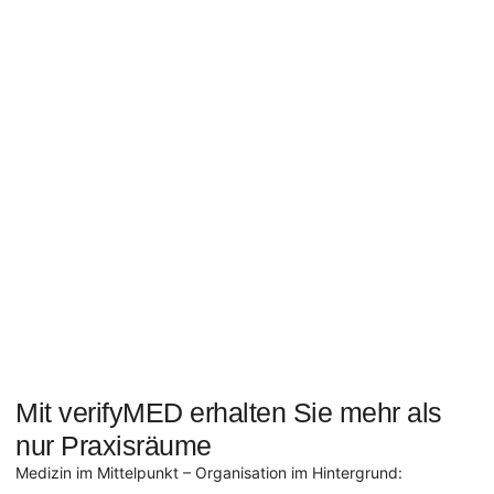
Mit verifyMED erhalten Sie mehr als
nur Praxisräume
Medizin im Mittelpunkt – Organisation im Hintergrund: