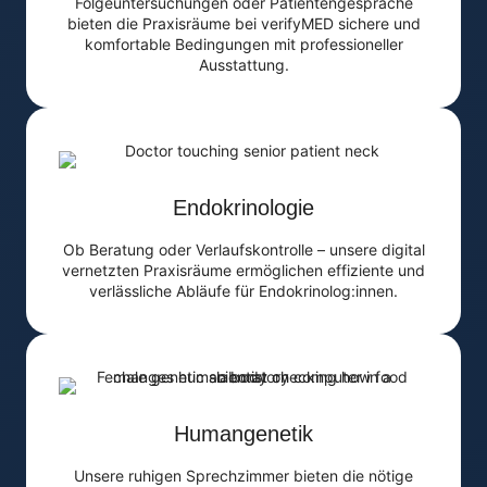
Folgeuntersuchungen oder Patientengespräche
bieten die Praxisräume bei verifyMED sichere und
komfortable Bedingungen mit professioneller
Ausstattung.
Endokrinologie
Ob Beratung oder Verlaufskontrolle – unsere digital
vernetzten Praxisräume ermöglichen effiziente und
verlässliche Abläufe für Endokrinolog:innen.
Humangenetik
Unsere ruhigen Sprechzimmer bieten die nötige