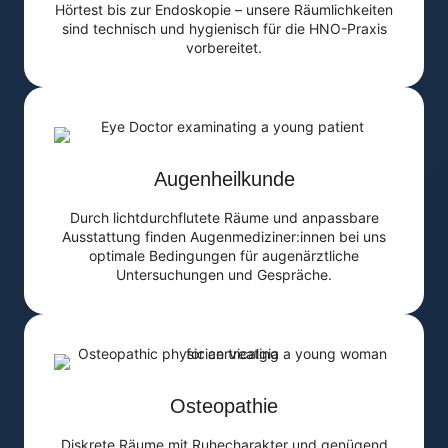
Hörtest bis zur Endoskopie – unsere Räumlichkeiten
sind technisch und hygienisch für die HNO-Praxis
vorbereitet.
Augenheilkunde
Durch lichtdurchflutete Räume und anpassbare
Ausstattung finden Augenmediziner:innen bei uns
optimale Bedingungen für augenärztliche
Untersuchungen und Gespräche.
Osteopathie
Diskrete Räume mit Ruhecharakter und genügend