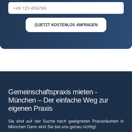
JETZT KOSTENLOS ANFRAGEN
Gemeinschaftspraxis mieten -
München – Der einfache Weg zur
eigenen Praxis
Sie sind auf der Suche nach geeigneten Praxisräumen in
München Dann sind Sie bei uns genau richtig!