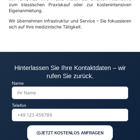
zum klassischen Praxiskauf oder zur kostenintensiven
Eigenanmietung.
Wir übernehmen Infrastruktur und Service – Sie fokussieren
sich auf Ihre medizinische Tätigkeit.
Hinterlassen Sie Ihre Kontaktdaten – wir
rufen Sie zurück.
Name
Telefon
JETZT KOSTENLOS ANFRAGEN