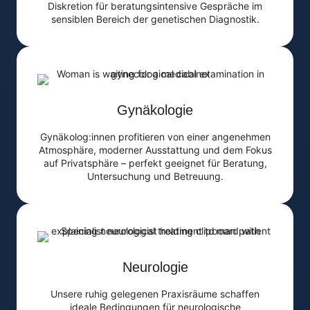
Diskretion für beratungsintensive Gespräche im
sensiblen Bereich der genetischen Diagnostik.
Gynäkologie
Gynäkolog:innen profitieren von einer angenehmen
Atmosphäre, moderner Ausstattung und dem Fokus
auf Privatsphäre – perfekt geeignet für Beratung,
Untersuchung und Betreuung.
Neurologie
Unsere ruhig gelegenen Praxisräume schaffen
ideale Bedingungen für neurologische