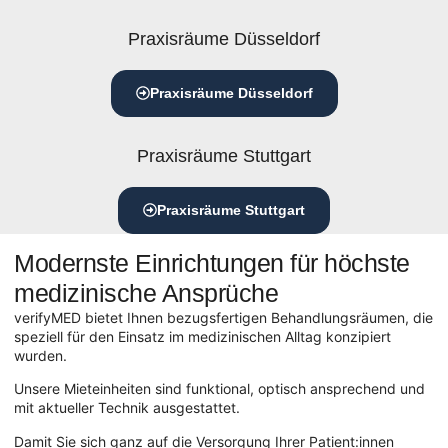
Praxisräume Düsseldorf
Praxisräume Düsseldorf
Praxisräume Stuttgart
Praxisräume Stuttgart
Modernste Einrichtungen für höchste
medizinische Ansprüche
verifyMED bietet Ihnen bezugsfertigen Behandlungsräumen, die
speziell für den Einsatz im medizinischen Alltag konzipiert
wurden.
Unsere Mieteinheiten sind funktional, optisch ansprechend und
mit aktueller Technik ausgestattet.
Damit Sie sich ganz auf die Versorgung Ihrer Patient:innen