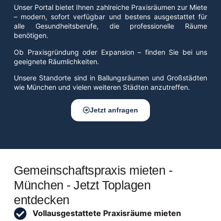
Unser Portal bietet Ihnen zahlreiche Praxisräumen zur Miete
– modern, sofort verfügbar und bestens ausgestattet für
alle Gesundheitsberufe, die professionelle Räume
benötigen.
Ob Praxisgründung oder Expansion – finden Sie bei uns
geeignete Räumlichkeiten.
Unsere Standorte sind in Ballungsräumen und Großstädten
wie München und vielen weiteren Städten anzutreffen.
Jetzt anfragen
Gemeinschaftspraxis mieten -
München - Jetzt Toplagen
entdecken
Vollausgestattete Praxisräume mieten