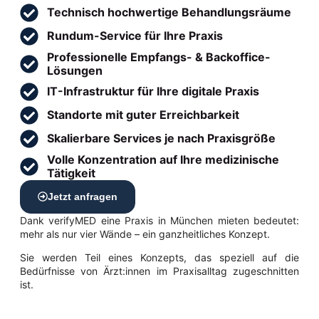
Technisch hochwertige Behandlungsräume
Rundum-Service für Ihre Praxis
Professionelle Empfangs- & Backoffice-
Lösungen
IT-Infrastruktur für Ihre digitale Praxis
Standorte mit guter Erreichbarkeit
Skalierbare Services je nach Praxisgröße
Volle Konzentration auf Ihre medizinische
Tätigkeit
Jetzt anfragen
Dank verifyMED eine Praxis in München mieten bedeutet:
mehr als nur vier Wände – ein ganzheitliches Konzept.
Sie werden Teil eines Konzepts, das speziell auf die
Bedürfnisse von Ärzt:innen im Praxisalltag zugeschnitten
ist.