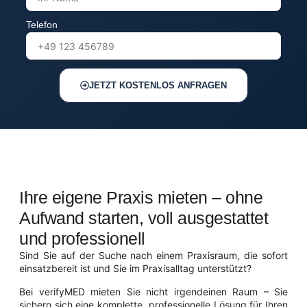
Telefon
JETZT KOSTENLOS ANFRAGEN
Ihre eigene Praxis mieten – ohne
Aufwand starten, voll ausgestattet
und professionell
Sind Sie auf der Suche nach einem Praxisraum, die sofort
einsatzbereit ist und Sie im Praxisalltag unterstützt?
Bei verifyMED mieten Sie nicht irgendeinen Raum – Sie
sichern sich eine komplette, professionelle Lösung für Ihren