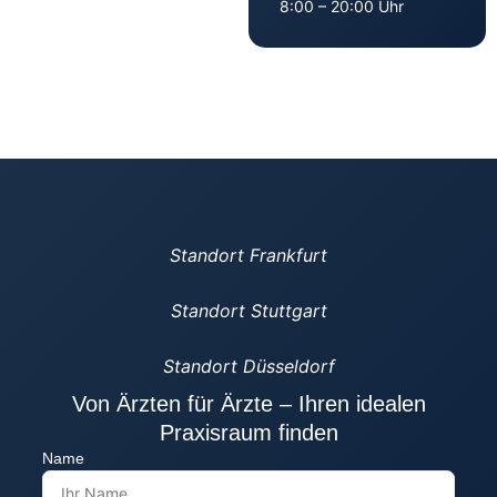
8:00 – 20:00 Uhr
Standort Frankfurt
Standort Stuttgart
Standort Düsseldorf
Von Ärzten für Ärzte – Ihren idealen
Praxisraum finden
Name