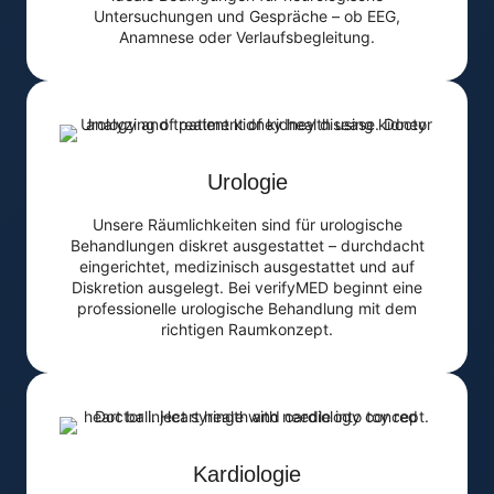
Untersuchungen und Gespräche – ob EEG,
Anamnese oder Verlaufsbegleitung.
Urologie
Unsere Räumlichkeiten sind für urologische
Behandlungen diskret ausgestattet – durchdacht
eingerichtet, medizinisch ausgestattet und auf
Diskretion ausgelegt. Bei verifyMED beginnt eine
professionelle urologische Behandlung mit dem
richtigen Raumkonzept.
Kardiologie