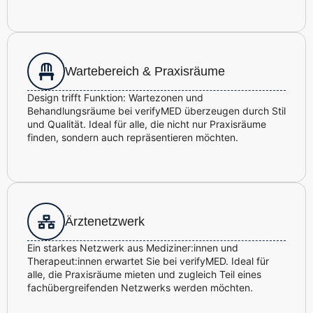
Wartebereich & Praxisräume
Design trifft Funktion: Wartezonen und
Behandlungsräume bei verifyMED überzeugen durch Stil
und Qualität. Ideal für alle, die nicht nur Praxisräume
finden, sondern auch repräsentieren möchten.
Ärztenetzwerk
Ein starkes Netzwerk aus Mediziner:innen und
Therapeut:innen erwartet Sie bei verifyMED. Ideal für
alle, die Praxisräume mieten und zugleich Teil eines
fachübergreifenden Netzwerks werden möchten.