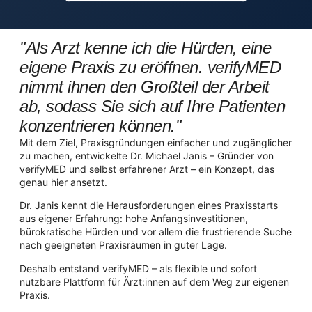
"Als Arzt kenne ich die Hürden, eine
eigene Praxis zu eröffnen. verifyMED
nimmt ihnen den Großteil der Arbeit
ab, sodass Sie sich auf Ihre Patienten
konzentrieren können."
Mit dem Ziel, Praxisgründungen einfacher und zugänglicher
zu machen, entwickelte Dr. Michael Janis – Gründer von
verifyMED und selbst erfahrener Arzt – ein Konzept, das
genau hier ansetzt.
Dr. Janis kennt die Herausforderungen eines Praxisstarts
aus eigener Erfahrung: hohe Anfangsinvestitionen,
bürokratische Hürden und vor allem die frustrierende Suche
nach geeigneten Praxisräumen in guter Lage.
Deshalb entstand verifyMED – als flexible und sofort
nutzbare Plattform für Ärzt:innen auf dem Weg zur eigenen
Praxis.