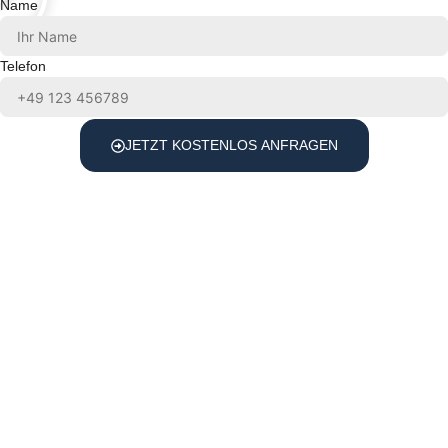
Name
Telefon
JETZT KOSTENLOS ANFRAGEN