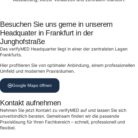
Besuchen Sie uns gerne in unserem
Headquater in Frankfurt in der
Junghofstraße
Das verifyMED Headquarter liegt in einer der zentralsten Lagen
Frankfurts.
Hier profitieren Sie von optimaler Anbindung, einem professionellen
Umfeld und modernen Praxisräumen.
Google Maps öffnen
Kontakt aufnehmen
Nehmen Sie jetzt Kontakt zu verifyMED auf und lassen Sie sich
unverbindlich beraten. Gemeinsam finden wir die passende
Praxislösung für Ihren Fachbereich – schnell, professionell und
flexibel.