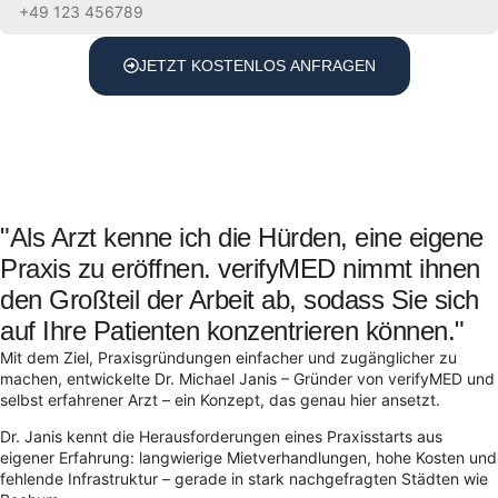
JETZT KOSTENLOS ANFRAGEN
"Als Arzt kenne ich die Hürden, eine eigene
Praxis zu eröffnen. verifyMED nimmt ihnen
den Großteil der Arbeit ab, sodass Sie sich
auf Ihre Patienten konzentrieren können."
Mit dem Ziel, Praxisgründungen einfacher und zugänglicher zu
machen, entwickelte Dr. Michael Janis – Gründer von verifyMED und
selbst erfahrener Arzt – ein Konzept, das genau hier ansetzt.
Dr. Janis kennt die Herausforderungen eines Praxisstarts aus
eigener Erfahrung: langwierige Mietverhandlungen, hohe Kosten und
fehlende Infrastruktur – gerade in stark nachgefragten Städten wie