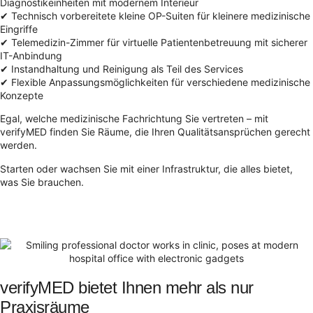
Diagnostikeinheiten mit modernem Interieur
✔ Technisch vorbereitete kleine OP-Suiten für kleinere medizinische
Eingriffe
✔ Telemedizin-Zimmer für virtuelle Patientenbetreuung mit sicherer
IT-Anbindung
✔ Instandhaltung und Reinigung als Teil des Services
✔ Flexible Anpassungsmöglichkeiten für verschiedene medizinische
Konzepte
Egal, welche medizinische Fachrichtung Sie vertreten – mit
verifyMED finden Sie Räume, die Ihren Qualitätsansprüchen gerecht
werden.
Starten oder wachsen Sie mit einer Infrastruktur, die alles bietet,
was Sie brauchen.
verifyMED bietet Ihnen mehr als nur
Praxisräume