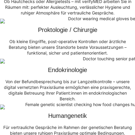
Ob Hautchecks oder Allergietests – mit verifyMED arbeiten Sie in
Räumen mit: perfekter Ausleuchtung, verlässlicher Hygiene und
ruhiger Atmosphäre für vertrauliche Gespräche.
Proktologie / Chirurgie
Ob kleine Eingriffe, post-operative Kontrollen oder ärztliche
Beratung bieten unsere Standorte beste Voraussetzungen –
funktional, sicher und patientenorientiert.
Endokrinologie
Von der Befundbesprechung bis zur Langzeitkontrolle – unsere
digital vernetzten Praxisräume ermöglichen eine praxisgerechte,
digitale Betreuung Ihrer Patient:innen im endokrinologischen
Bereich.
Humangenetik
Für vertrauliche Gespräche im Rahmen der genetischen Beratung
bieten unsere ruhigen Praxisräume optimale Bedingungen.