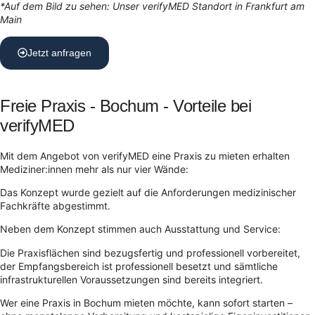
*Auf dem Bild zu sehen: Unser verifyMED Standort in Frankfurt am
Main
Jetzt anfragen
Freie Praxis - Bochum - Vorteile bei
verifyMED
Mit dem Angebot von verifyMED eine Praxis zu mieten erhalten
Mediziner:innen mehr als nur vier Wände:
Das Konzept wurde gezielt auf die Anforderungen medizinischer
Fachkräfte abgestimmt.
Neben dem Konzept stimmen auch Ausstattung und Service:
Die Praxisflächen sind bezugsfertig und professionell vorbereitet,
der Empfangsbereich ist professionell besetzt und sämtliche
infrastrukturellen Voraussetzungen sind bereits integriert.
Wer eine Praxis in Bochum mieten möchte, kann sofort starten –