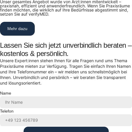
Unser gesamtes Angebot wurde von Ärzt:innen mitentwickelt –
praxisnah, effizient und anwenderfreundlich. Wenn Sie Praxisräume
finden möchten, die wirklich auf Ihre Bedürfnisse abgestimmt sind,
setzen Sie auf verifyMED.
Mehr dazu
Lassen Sie sich jetzt unverbindlich beraten –
kostenlos & persönlich.
Unsere Expert:innen stehen Ihnen für alle Fragen rund ums Thema
Praxisräume mieten zur Verfügung. Tragen Sie einfach Ihren Namen
und Ihre Telefonnummer ein – wir melden uns schnellstmöglich bei
Ihnen. Unverbindlich und persönlich – wir beraten Sie transparent
und lösungsorientiert.
Name
Telefon