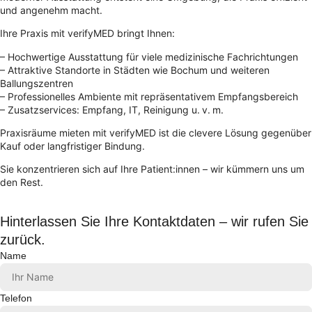
und angenehm macht.
Ihre Praxis mit verifyMED bringt Ihnen:
– Hochwertige Ausstattung für viele medizinische Fachrichtungen
– Attraktive Standorte in Städten wie Bochum und weiteren
Ballungszentren
– Professionelles Ambiente mit repräsentativem Empfangsbereich
– Zusatzservices: Empfang, IT, Reinigung u. v. m.
Praxisräume mieten mit verifyMED ist die clevere Lösung gegenüber
Kauf oder langfristiger Bindung.
Sie konzentrieren sich auf Ihre Patient:innen – wir kümmern uns um
den Rest.
Hinterlassen Sie Ihre Kontaktdaten – wir rufen Sie
zurück.
Name
Telefon