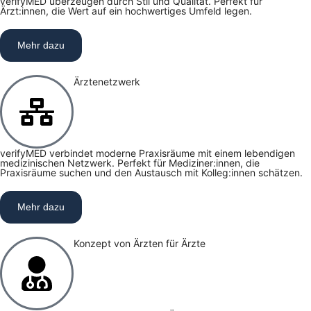
verifyMED überzeugen durch Stil und Qualität. Perfekt für
Ärzt:innen, die Wert auf ein hochwertiges Umfeld legen.
Mehr dazu
Ärztenetzwerk
verifyMED verbindet moderne Praxisräume mit einem lebendigen
medizinischen Netzwerk. Perfekt für Mediziner:innen, die
Praxisräume suchen und den Austausch mit Kolleg:innen schätzen.
Mehr dazu
Konzept von Ärzten für Ärzte