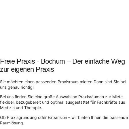
Freie Praxis - Bochum – Der einfache Weg
zur eigenen Praxis
Sie möchten einen passenden Praxisraum mieten Dann sind Sie bei
uns genau richtig!
Bei uns finden Sie eine große Auswahl an Praxisräumen zur Miete –
flexibel, bezugsbereit und optimal ausgestattet für Fachkräfte aus
Medizin und Therapie.
Ob Praxisgründung oder Expansion – wir bieten Ihnen die passende
Raumlösung.