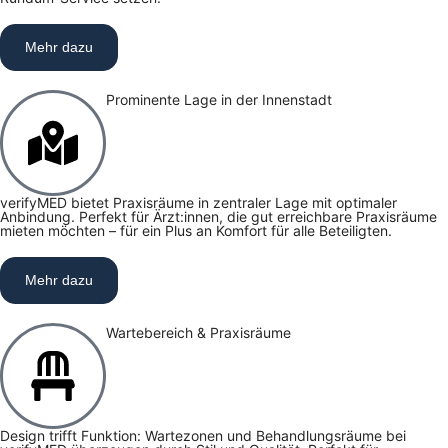
Mehr dazu
Prominente Lage in der Innenstadt
verifyMED bietet Praxisräume in zentraler Lage mit optimaler
Anbindung. Perfekt für Ärzt:innen, die gut erreichbare Praxisräume
mieten möchten – für ein Plus an Komfort für alle Beteiligten.
Mehr dazu
Wartebereich & Praxisräume
Design trifft Funktion: Wartezonen und Behandlungsräume bei