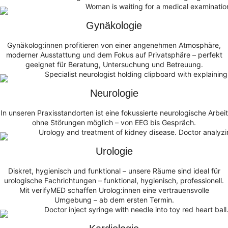
Gynäkologie
Gynäkolog:innen profitieren von einer angenehmen Atmosphäre,
moderner Ausstattung und dem Fokus auf Privatsphäre – perfekt
geeignet für Beratung, Untersuchung und Betreuung.
Neurologie
In unseren Praxisstandorten ist eine fokussierte neurologische Arbeit
ohne Störungen möglich – von EEG bis Gespräch.
Urologie
Diskret, hygienisch und funktional – unsere Räume sind ideal für
urologische Fachrichtungen – funktional, hygienisch, professionell.
Mit verifyMED schaffen Urolog:innen eine vertrauensvolle
Umgebung – ab dem ersten Termin.