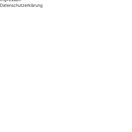
Datenschutzerklärung