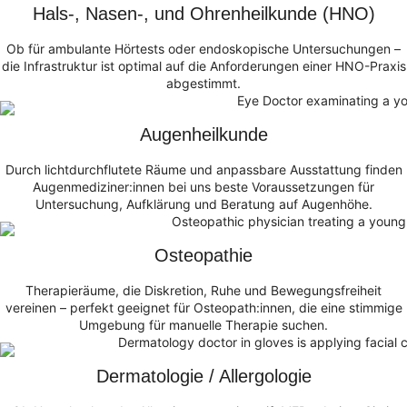
Hals-, Nasen-, und Ohrenheilkunde (HNO)
Ob für ambulante Hörtests oder endoskopische Untersuchungen –
die Infrastruktur ist optimal auf die Anforderungen einer HNO-Praxis
abgestimmt.
Augenheilkunde
Durch lichtdurchflutete Räume und anpassbare Ausstattung finden
Augenmediziner:innen bei uns beste Voraussetzungen für
Untersuchung, Aufklärung und Beratung auf Augenhöhe.
Osteopathie
Therapieräume, die Diskretion, Ruhe und Bewegungsfreiheit
vereinen – perfekt geeignet für Osteopath:innen, die eine stimmige
Umgebung für manuelle Therapie suchen.
Dermatologie / Allergologie