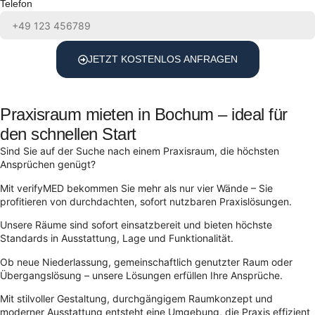
Telefon
JETZT KOSTENLOS ANFRAGEN
Praxisraum mieten in Bochum – ideal für
den schnellen Start
Sind Sie auf der Suche nach einem Praxisraum, die höchsten
Ansprüchen genügt?
Mit verifyMED bekommen Sie mehr als nur vier Wände – Sie
profitieren von durchdachten, sofort nutzbaren Praxislösungen.
Unsere Räume sind sofort einsatzbereit und bieten höchste
Standards in Ausstattung, Lage und Funktionalität.
Ob neue Niederlassung, gemeinschaftlich genutzter Raum oder
Übergangslösung – unsere Lösungen erfüllen Ihre Ansprüche.
Mit stilvoller Gestaltung, durchgängigem Raumkonzept und
moderner Ausstattung entsteht eine Umgebung, die Praxis effizient