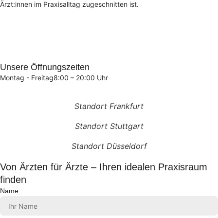
Ärzt:innen im Praxisalltag zugeschnitten ist.
Unsere Öffnungszeiten
Montag - Freitag
8:00 – 20:00 Uhr
Standort Frankfurt
Standort Stuttgart
Standort Düsseldorf
Von Ärzten für Ärzte – Ihren idealen Praxisraum
finden
Name