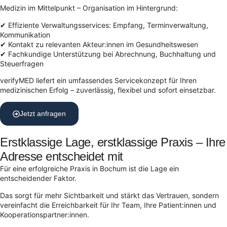
Medizin im Mittelpunkt – Organisation im Hintergrund:
✔ Effiziente Verwaltungsservices: Empfang, Terminverwaltung,
Kommunikation
✔ Kontakt zu relevanten Akteur:innen im Gesundheitswesen
✔ Fachkundige Unterstützung bei Abrechnung, Buchhaltung und
Steuerfragen
verifyMED liefert ein umfassendes Servicekonzept für Ihren
medizinischen Erfolg – zuverlässig, flexibel und sofort einsetzbar.
Jetzt anfragen
Erstklassige Lage, erstklassige Praxis – Ihre
Adresse entscheidet mit
Für eine erfolgreiche Praxis in Bochum ist die Lage ein
entscheidender Faktor.
Das sorgt für mehr Sichtbarkeit und stärkt das Vertrauen, sondern
vereinfacht die Erreichbarkeit für Ihr Team, Ihre Patient:innen und
Kooperationspartner:innen.