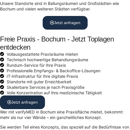
Unsere Standorte sind in Ballungsräumen und Großstädten wie
Bochum und vielen weiteren Städten verfügbar.
Jetzt anfragen
Freie Praxis - Bochum - Jetzt Toplagen
entdecken
Vollausgestattete Praxisräume mieten
Technisch hochwertige Behandlungsräume
Rundum-Service für Ihre Praxis
Professionelle Empfangs- & Backoffice-Lösungen
IT-Infrastruktur für Ihre digitale Praxis
Standorte mit guter Erreichbarkeit
Skalierbare Services je nach Praxisgröße
Volle Konzentration auf Ihre medizinische Tätigkeit
Jetzt anfragen
Wer mit verifyMED in Bochum eine Praxisfläche mietet, bekommt:
mehr als nur vier Wände – ein ganzheitliches Konzept.
Sie werden Teil eines Konzepts, das speziell auf die Bedürfnisse von