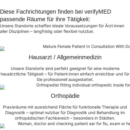
Diese Fachrichtungen finden bei verifyMED
passende Räume für ihre Tätigkeit:
Unsere Standorte schaffen ideale Voraussetzungen für Ärzt:innen
aller Disziplinen – langfristig oder flexibel nutzbar.
Hausarzt / Allgemeinmedizin
Unsere Standorte sind perfekt geeignet für eine moderne
hausärztliche Tätigkeit – für Patient:innen einfach erreichbar und für
Sie professionell ausgestattet.
Orthopädie
Praxisräume mit ausreichend Fläche für funktionelle Therapie und
Diagnostik – optimal nutzbar für Diagnostik und Behandlung im
orthopädischen Fachbereich – besonders in Städten.