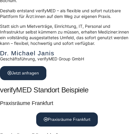
Bochum.
Deshalb entstand verifyMED – als flexible und sofort nutzbare
Plattform für Ärzt:innen auf dem Weg zur eigenen Praxis.
Statt sich um Mietverträge, Einrichtung, IT, Personal und
Infrastruktur selbst kümmern zu müssen, erhalten Mediziner:innen
ein vollständig ausgestattetes Umfeld, das sofort genutzt werden
kann – flexibel, hochwertig und sofort verfügbar.
Dr. Michael Janis
Geschäftsführung, verifyMED Group GmbH
Jetzt anfragen
verifyMED Standort Beispiele
Praxisräume Frankfurt
Praxisräume Frankfurt