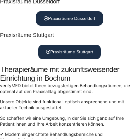
Praxisräume Düsseldorf
Praxisräume Düsseldorf
Praxisräume Stuttgart
Praxisräume Stuttgart
Therapieräume mit zukunftsweisender
Einrichtung in Bochum
verifyMED bietet Ihnen bezugsfertigen Behandlungsräumen, die
optimal auf den Praxisalltag abgestimmt sind.
Unsere Objekte sind funktional, optisch ansprechend und mit
aktueller Technik ausgestattet.
So schaffen wir eine Umgebung, in der Sie sich ganz auf Ihre
Patient:innen und Ihre Arbeit konzentrieren können.
✔ Modern eingerichtete Behandlungsbereiche und