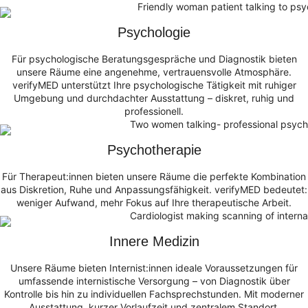
Psychologie
Für psychologische Beratungsgespräche und Diagnostik bieten
unsere Räume eine angenehme, vertrauensvolle Atmosphäre.
verifyMED unterstützt Ihre psychologische Tätigkeit mit ruhiger
Umgebung und durchdachter Ausstattung – diskret, ruhig und
professionell.
Psychotherapie
Für Therapeut:innen bieten unsere Räume die perfekte Kombination
aus Diskretion, Ruhe und Anpassungsfähigkeit. verifyMED bedeutet:
weniger Aufwand, mehr Fokus auf Ihre therapeutische Arbeit.
Innere Medizin
Unsere Räume bieten Internist:innen ideale Voraussetzungen für
umfassende internistische Versorgung – von Diagnostik über
Kontrolle bis hin zu individuellen Fachsprechstunden. Mit moderner
Ausstattung, kurzer Vorlaufzeit und zentralem Standort.