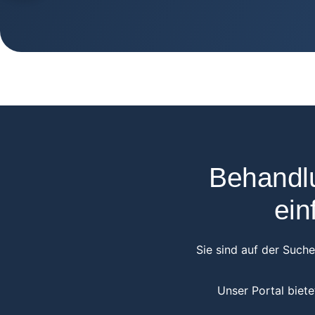
Behandlu
ein
Sie sind auf der Such
Unser Portal biete