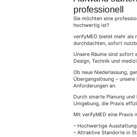
professionell
Sie möchten eine profession
hochwertig ist?
verifyMED bietet mehr als n
durchdachten, sofort nutzb
Unsere Räume sind sofort e
Design, Technik und medizi
Ob neue Niederlassung, ge
Übergangslösung – unsere R
Anforderungen an.
Durch smarte Planung und 
Umgebung, die Praxis effi
Mit verifyMED eine Praxis 
– Hochwertige Ausstattung 
– Attraktive Standorte in S