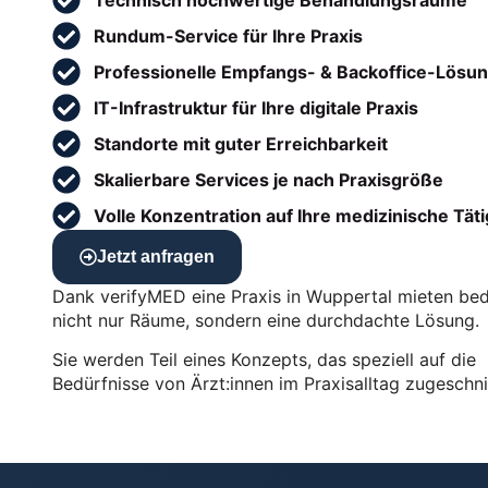
Rundum-Service für Ihre Praxis
Professionelle Empfangs- & Backoffice-Lösu
IT-Infrastruktur für Ihre digitale Praxis
Standorte mit guter Erreichbarkeit
Skalierbare Services je nach Praxisgröße
Volle Konzentration auf Ihre medizinische Täti
Jetzt anfragen
Dank verifyMED eine Praxis in Wuppertal mieten bed
nicht nur Räume, sondern eine durchdachte Lösung.
Sie werden Teil eines Konzepts, das speziell auf die
Bedürfnisse von Ärzt:innen im Praxisalltag zugeschnit