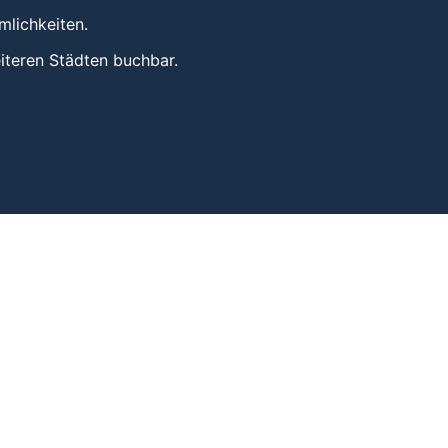
mlichkeiten.
iteren Städten buchbar.