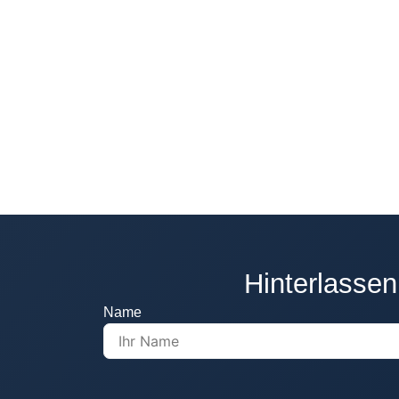
Hinterlassen
Name