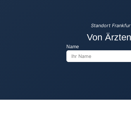
Standort Frankfur
Von Ärzten
Name