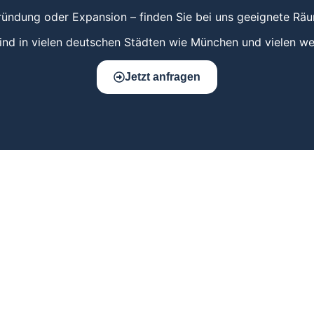
ündung oder Expansion – finden Sie bei uns geeignete Räu
nd in vielen deutschen Städten wie München und vielen we
Jetzt anfragen