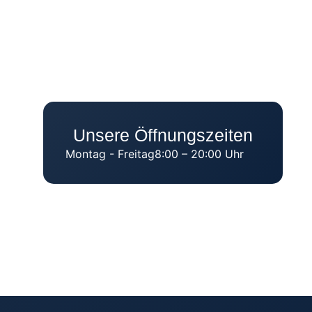
Unsere Öffnungszeiten
Montag - Freitag
8:00 – 20:00 Uhr