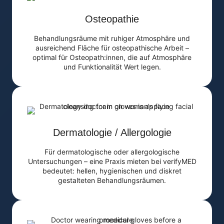
Osteopathie
Behandlungsräume mit ruhiger Atmosphäre und
ausreichend Fläche für osteopathische Arbeit –
optimal für Osteopath:innen, die auf Atmosphäre
und Funktionalität Wert legen.
Dermatologie / Allergologie
Für dermatologische oder allergologische
Untersuchungen – eine Praxis mieten bei verifyMED
bedeutet: hellen, hygienischen und diskret
gestalteten Behandlungsräumen.