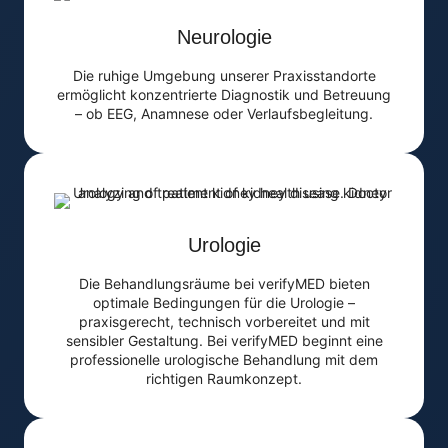
Neurologie
Die ruhige Umgebung unserer Praxisstandorte
ermöglicht konzentrierte Diagnostik und Betreuung
– ob EEG, Anamnese oder Verlaufsbegleitung.
Urologie
Die Behandlungsräume bei verifyMED bieten
optimale Bedingungen für die Urologie –
praxisgerecht, technisch vorbereitet und mit
sensibler Gestaltung. Bei verifyMED beginnt eine
professionelle urologische Behandlung mit dem
richtigen Raumkonzept.