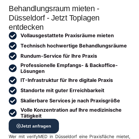
Behandlungsraum mieten -
Düsseldorf - Jetzt Toplagen
entdecken
Vollausgestattete Praxisräume mieten
Technisch hochwertige Behandlungsräume
Rundum-Service für Ihre Praxis
Professionelle Empfangs- & Backoffice-
Lösungen
IT-Infrastruktur für Ihre digitale Praxis
Standorte mit guter Erreichbarkeit
Skalierbare Services je nach Praxisgröße
Volle Konzentration auf Ihre medizinische
Tätigkeit
Jetzt anfragen
Wer mit verifyMED in Düsseldorf eine Praxisfläche mietet,