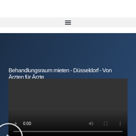
Behandlungsraum mieten - Düsseldorf - Von
Ärzten für Ärzte