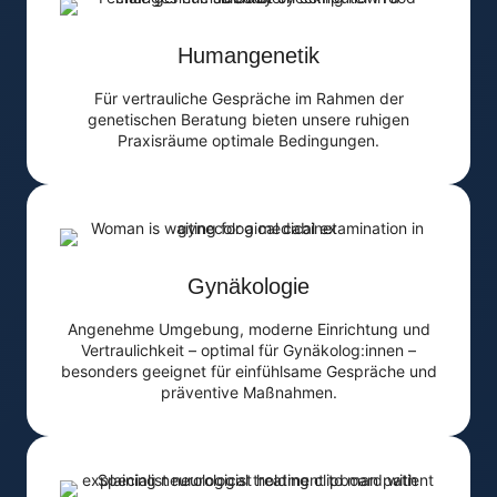
Humangenetik
Für vertrauliche Gespräche im Rahmen der
genetischen Beratung bieten unsere ruhigen
Praxisräume optimale Bedingungen.
Gynäkologie
Angenehme Umgebung, moderne Einrichtung und
Vertraulichkeit – optimal für Gynäkolog:innen –
besonders geeignet für einfühlsame Gespräche und
präventive Maßnahmen.