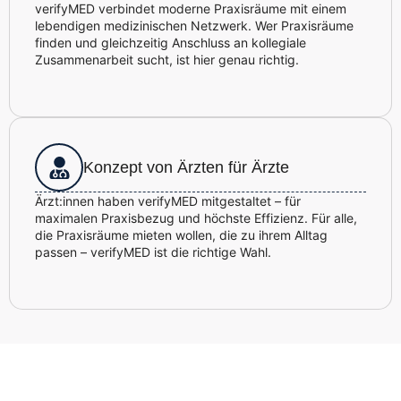
verifyMED verbindet moderne Praxisräume mit einem
lebendigen medizinischen Netzwerk. Wer Praxisräume
finden und gleichzeitig Anschluss an kollegiale
Zusammenarbeit sucht, ist hier genau richtig.
Konzept von Ärzten für Ärzte
Ärzt:innen haben verifyMED mitgestaltet – für
maximalen Praxisbezug und höchste Effizienz. Für alle,
die Praxisräume mieten wollen, die zu ihrem Alltag
passen – verifyMED ist die richtige Wahl.