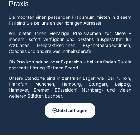
Praxis
Sie möchten einen passenden Praxisraum mieten In diesem
Fall sind Sie bei uns an der richtigen Adresse!
Wir bieten Ihnen vielfältige Praxisräumen zur Miete –
modern, sofort verfügbar und bestens ausgestattet für
Ärzt:innen, Heilpraktiker:innen, Psychotherapeut:innen,
Coaches und andere Gesundheitsberufe.
Ob Praxisgründung oder Expansion – bei uns finden Sie die
passende Lösung für Ihren Bedarf.
Unsere Standorte sind in zentralen Lagen wie {Berlin, Köln,
Frankfurt, München, Hamburg, Stuttgart, Leipzig,
Hannover, Bremen, Düsseldorf, Nürnberg} und vielen
weiteren Städten buchbar.
Jetzt anfragen