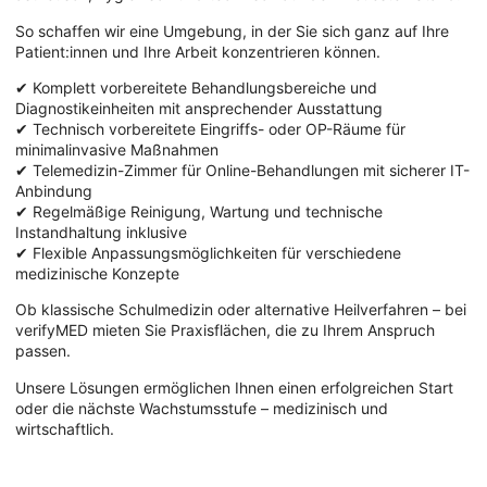
So schaffen wir eine Umgebung, in der Sie sich ganz auf Ihre
Patient:innen und Ihre Arbeit konzentrieren können.
✔ Komplett vorbereitete Behandlungsbereiche und
Diagnostikeinheiten mit ansprechender Ausstattung
✔ Technisch vorbereitete Eingriffs- oder OP-Räume für
minimalinvasive Maßnahmen
✔ Telemedizin-Zimmer für Online-Behandlungen mit sicherer IT-
Anbindung
✔ Regelmäßige Reinigung, Wartung und technische
Instandhaltung inklusive
✔ Flexible Anpassungsmöglichkeiten für verschiedene
medizinische Konzepte
Ob klassische Schulmedizin oder alternative Heilverfahren – bei
verifyMED mieten Sie Praxisflächen, die zu Ihrem Anspruch
passen.
Unsere Lösungen ermöglichen Ihnen einen erfolgreichen Start
oder die nächste Wachstumsstufe – medizinisch und
wirtschaftlich.