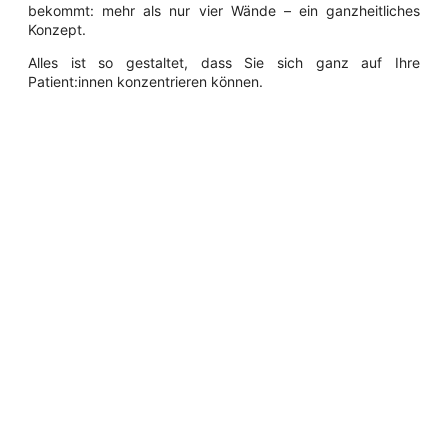
bekommt: mehr als nur vier Wände – ein ganzheitliches
Konzept.
Alles ist so gestaltet, dass Sie sich ganz auf Ihre
Patient:innen konzentrieren können.