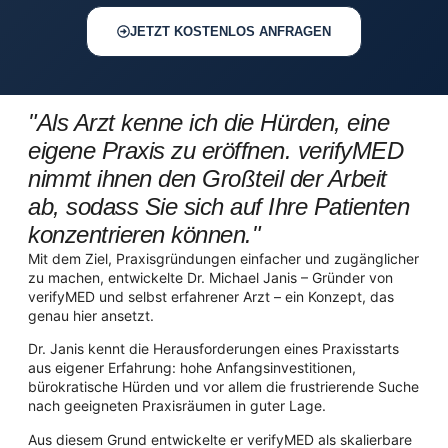
JETZT KOSTENLOS ANFRAGEN
"Als Arzt kenne ich die Hürden, eine
eigene Praxis zu eröffnen. verifyMED
nimmt ihnen den Großteil der Arbeit
ab, sodass Sie sich auf Ihre Patienten
konzentrieren können."
Mit dem Ziel, Praxisgründungen einfacher und zugänglicher
zu machen, entwickelte Dr. Michael Janis – Gründer von
verifyMED und selbst erfahrener Arzt – ein Konzept, das
genau hier ansetzt.
Dr. Janis kennt die Herausforderungen eines Praxisstarts
aus eigener Erfahrung: hohe Anfangsinvestitionen,
bürokratische Hürden und vor allem die frustrierende Suche
nach geeigneten Praxisräumen in guter Lage.
Aus diesem Grund entwickelte er verifyMED als skalierbare