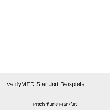
verifyMED Standort Beispiele
Praxisräume Frankfurt