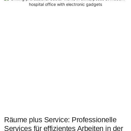
Räume plus Service: Professionelle
Services für effizientes Arbeiten in der