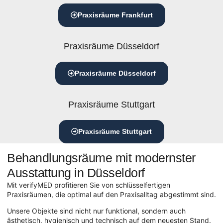
Praxisräume Frankfurt
Praxisräume Düsseldorf
Praxisräume Düsseldorf
Praxisräume Stuttgart
Praxisräume Stuttgart
Behandlungsräume mit modernster
Ausstattung in Düsseldorf
Mit verifyMED profitieren Sie von schlüsselfertigen
Praxisräumen, die optimal auf den Praxisalltag abgestimmt sind.
Unsere Objekte sind nicht nur funktional, sondern auch
ästhetisch, hygienisch und technisch auf dem neuesten Stand.