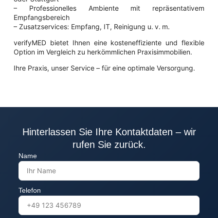
– Professionelles Ambiente mit repräsentativem
Empfangsbereich
– Zusatzservices: Empfang, IT, Reinigung u. v. m.
verifyMED bietet Ihnen eine kosteneffiziente und flexible
Option im Vergleich zu herkömmlichen Praxisimmobilien.
Ihre Praxis, unser Service – für eine optimale Versorgung.
Hinterlassen Sie Ihre Kontaktdaten – wir
rufen Sie zurück.
Name
Telefon