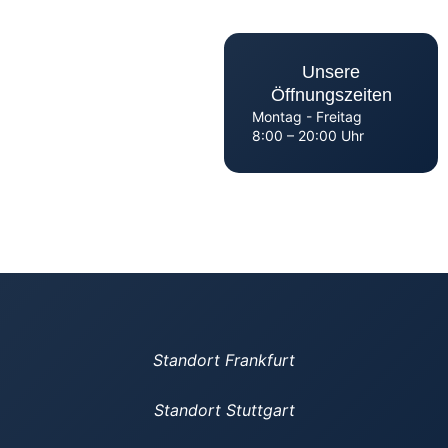
Unsere
Öffnungszeiten
Montag - Freitag
8:00 – 20:00 Uhr
Standort Frankfurt
Standort Stuttgart