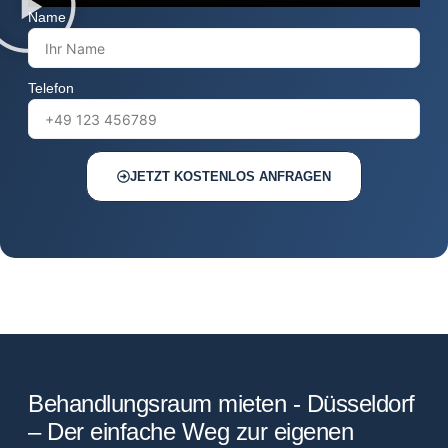
Name
Telefon
JETZT KOSTENLOS ANFRAGEN
Behandlungsraum mieten - Düsseldorf
– Der einfache Weg zur eigenen