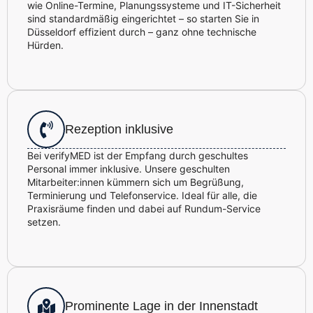
wie Online-Termine, Planungssysteme und IT-Sicherheit
sind standardmäßig eingerichtet – so starten Sie in
Düsseldorf effizient durch – ganz ohne technische
Hürden.
Rezeption inklusive
Bei verifyMED ist der Empfang durch geschultes
Personal immer inklusive. Unsere geschulten
Mitarbeiter:innen kümmern sich um Begrüßung,
Terminierung und Telefonservice. Ideal für alle, die
Praxisräume finden und dabei auf Rundum-Service
setzen.
Prominente Lage in der Innenstadt