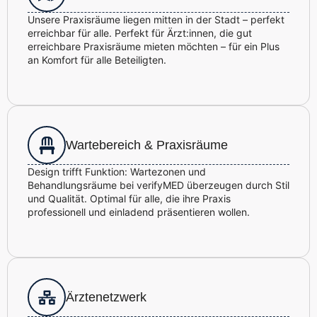
Unsere Praxisräume liegen mitten in der Stadt – perfekt
erreichbar für alle. Perfekt für Ärzt:innen, die gut
erreichbare Praxisräume mieten möchten – für ein Plus
an Komfort für alle Beteiligten.
Wartebereich & Praxisräume
Design trifft Funktion: Wartezonen und
Behandlungsräume bei verifyMED überzeugen durch Stil
und Qualität. Optimal für alle, die ihre Praxis
professionell und einladend präsentieren wollen.
Ärztenetzwerk