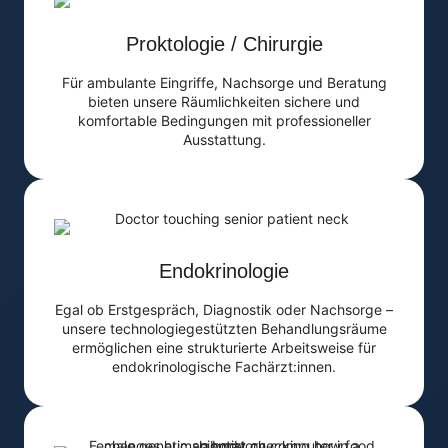
Proktologie / Chirurgie
Für ambulante Eingriffe, Nachsorge und Beratung
bieten unsere Räumlichkeiten sichere und
komfortable Bedingungen mit professioneller
Ausstattung.
Endokrinologie
Egal ob Erstgespräch, Diagnostik oder Nachsorge –
unsere technologiegestützten Behandlungsräume
ermöglichen eine strukturierte Arbeitsweise für
endokrinologische Fachärzt:innen.