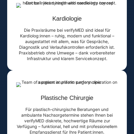
Kardiologie
Die Praxisräume bei verifyMED sind ideal für
Kardiolog:innen – ruhig, modern und funktional –
ausgestattet mit allem, was für Gespräche,
Diagnostik und Verlaufskontrollen erforderlich ist.
Praxisbetrieb ohne Umwege – dank vorbereiteter
Infrastruktur und klarem Servicekonzept.
Plastische Chirurgie
Für plastisch-chirurgische Beratungen und
ambulante Nachsorgetermine stehen Ihnen bei
verifyMED diskrete, hochwertige Räume zur
Verfügung – funktional, hell und mit professionellem
Empfangsdienst für Ihre Patient:innen.