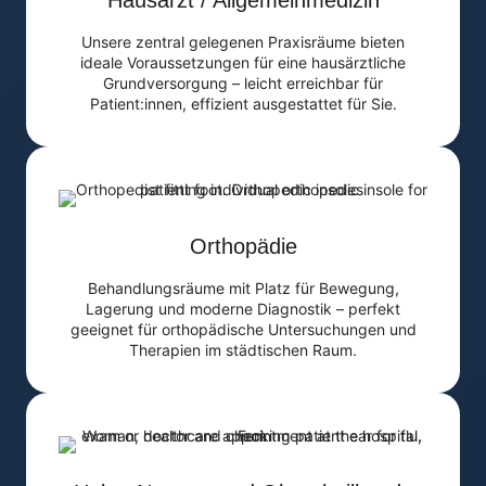
Hausarzt / Allgemeinmedizin
Unsere zentral gelegenen Praxisräume bieten
ideale Voraussetzungen für eine hausärztliche
Grundversorgung – leicht erreichbar für
Patient:innen, effizient ausgestattet für Sie.
Orthopädie
Behandlungsräume mit Platz für Bewegung,
Lagerung und moderne Diagnostik – perfekt
geeignet für orthopädische Untersuchungen und
Therapien im städtischen Raum.