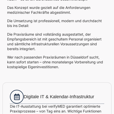
Das Konzept wurde gezielt auf die Anforderungen
medizinischer Fachkräfte abgestimmt.
Die Umsetzung ist professionell, modern und durchdacht
bis ins Detail:
Die Praxisräume sind vollständig ausgestattet, der
Empfangsbereich ist mit geschultem Personal organisiert
und sämtliche infrastrukturellen Voraussetzungen sind
bereits integriert.
Wer nach passenden Praxisräumen in Düsseldorf sucht,
kann sofort starten – ohne monatelange Vorbereitung und
kostspielige Eigeninvestitionen.
Digitale IT & Kalendar-Infrastruktur
Die IT-Ausstattung bei verifyMED garantiert optimierte
Praxisprozesse – von Tag eins an. Wichtige Funktionen