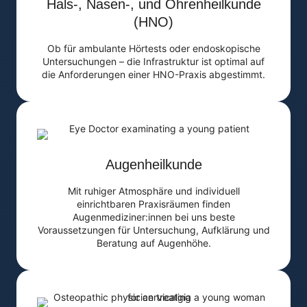
Hals-, Nasen-, und Ohrenheilkunde
(HNO)
Ob für ambulante Hörtests oder endoskopische
Untersuchungen – die Infrastruktur ist optimal auf
die Anforderungen einer HNO-Praxis abgestimmt.
Augenheilkunde
Mit ruhiger Atmosphäre und individuell
einrichtbaren Praxisräumen finden
Augenmediziner:innen bei uns beste
Voraussetzungen für Untersuchung, Aufklärung und
Beratung auf Augenhöhe.