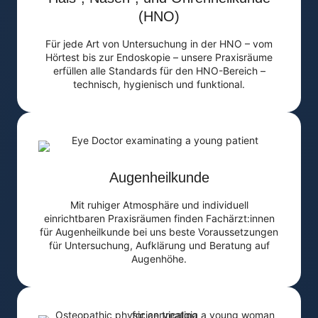
(HNO)
Für jede Art von Untersuchung in der HNO – vom
Hörtest bis zur Endoskopie – unsere Praxisräume
erfüllen alle Standards für den HNO-Bereich –
technisch, hygienisch und funktional.
Augenheilkunde
Mit ruhiger Atmosphäre und individuell
einrichtbaren Praxisräumen finden Fachärzt:innen
für Augenheilkunde bei uns beste Voraussetzungen
für Untersuchung, Aufklärung und Beratung auf
Augenhöhe.