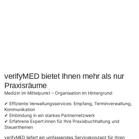
verifyMED bietet Ihnen mehr als nur
Praxisräume
Medizin im Mittelpunkt – Organisation im Hintergrund:
✔ Effiziente Verwaltungsservices: Empfang, Terminverwaltung,
Kommunikation
✔ Einbindung in ein starkes Partnernetzwerk
✔ Erfahrene Expert:innen für Ihre Praxisbuchhaltung und
Steuerthemen
verifyMED liefert ein umfassendes Servicekonzept für Ihren