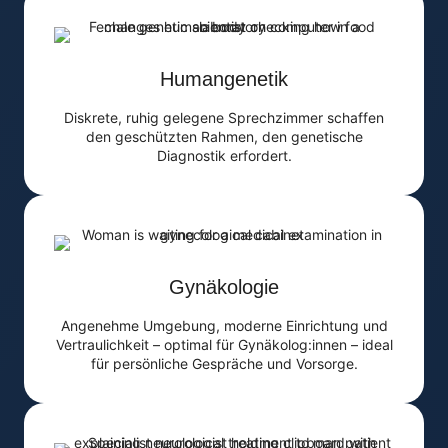
Humangenetik
Diskrete, ruhig gelegene Sprechzimmer schaffen
den geschützten Rahmen, den genetische
Diagnostik erfordert.
Gynäkologie
Angenehme Umgebung, moderne Einrichtung und
Vertraulichkeit – optimal für Gynäkolog:innen – ideal
für persönliche Gespräche und Vorsorge.