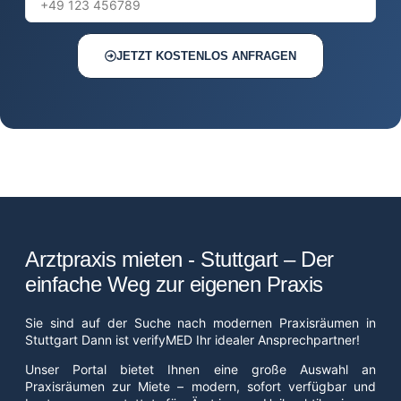
JETZT KOSTENLOS ANFRAGEN
Arztpraxis mieten - Stuttgart – Der
einfache Weg zur eigenen Praxis
Sie sind auf der Suche nach modernen Praxisräumen in
Stuttgart Dann ist verifyMED Ihr idealer Ansprechpartner!
Unser Portal bietet Ihnen eine große Auswahl an
Praxisräumen zur Miete – modern, sofort verfügbar und