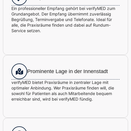
Ein professioneller Empfang gehört bei verifyMED zum
Grundangebot. Der Empfang übernimmt zuverlässig
Begrüßung, Terminvergabe und Telefonate. Ideal für
alle, die Praxisräume finden und dabei auf Rundum-
Service setzen.
Prominente Lage in der Innenstadt
verifyMED bietet Praxisräume in zentraler Lage mit
optimaler Anbindung. Wer Praxisräume finden will, die
sowohl für Patienten als auch Mitarbeitende bequem
erreichbar sind, wird bei verifyMED fündig.