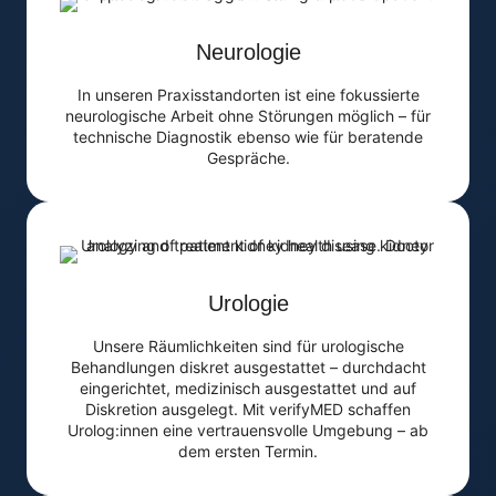
Neurologie
In unseren Praxisstandorten ist eine fokussierte
neurologische Arbeit ohne Störungen möglich – für
technische Diagnostik ebenso wie für beratende
Gespräche.
Urologie
Unsere Räumlichkeiten sind für urologische
Behandlungen diskret ausgestattet – durchdacht
eingerichtet, medizinisch ausgestattet und auf
Diskretion ausgelegt. Mit verifyMED schaffen
Urolog:innen eine vertrauensvolle Umgebung – ab
dem ersten Termin.