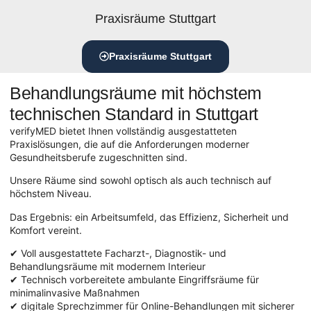
Praxisräume Stuttgart
Praxisräume Stuttgart
Behandlungsräume mit höchstem
technischen Standard in Stuttgart
verifyMED bietet Ihnen vollständig ausgestatteten
Praxislösungen, die auf die Anforderungen moderner
Gesundheitsberufe zugeschnitten sind.
Unsere Räume sind sowohl optisch als auch technisch auf
höchstem Niveau.
Das Ergebnis: ein Arbeitsumfeld, das Effizienz, Sicherheit und
Komfort vereint.
✔ Voll ausgestattete Facharzt-, Diagnostik- und
Behandlungsräume mit modernem Interieur
✔ Technisch vorbereitete ambulante Eingriffsräume für
minimalinvasive Maßnahmen
✔ digitale Sprechzimmer für Online-Behandlungen mit sicherer