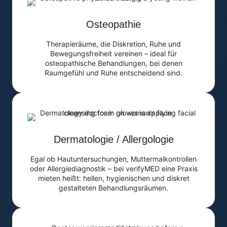
Osteopathie
Therapieräume, die Diskretion, Ruhe und
Bewegungsfreiheit vereinen – ideal für
osteopathische Behandlungen, bei denen
Raumgefühl und Ruhe entscheidend sind.
Dermatologie / Allergologie
Egal ob Hautuntersuchungen, Muttermalkontrollen
oder Allergiediagnostik – bei verifyMED eine Praxis
mieten heißt: hellen, hygienischen und diskret
gestalteten Behandlungsräumen.