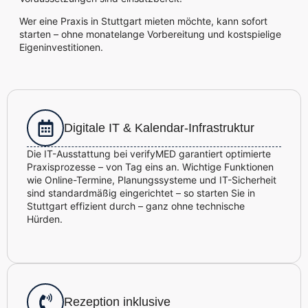
Wer eine Praxis in Stuttgart mieten möchte, kann sofort
starten – ohne monatelange Vorbereitung und kostspielige
Eigeninvestitionen.
Digitale IT & Kalendar-Infrastruktur
Die IT-Ausstattung bei verifyMED garantiert optimierte
Praxisprozesse – von Tag eins an. Wichtige Funktionen
wie Online-Termine, Planungssysteme und IT-Sicherheit
sind standardmäßig eingerichtet – so starten Sie in
Stuttgart effizient durch – ganz ohne technische
Hürden.
Rezeption inklusive