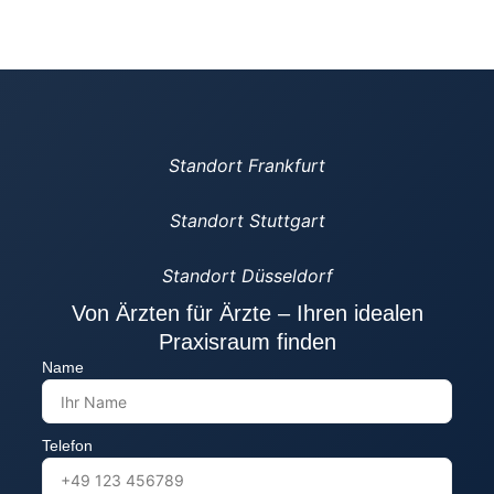
Standort Frankfurt
Standort Stuttgart
Standort Düsseldorf
Von Ärzten für Ärzte – Ihren idealen
Praxisraum finden
Name
Telefon