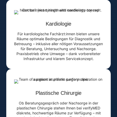
Kardiologie
Für kardiologische Fachärzt:innen bieten unsere
Räume optimale Bedingungen für Diagnostik und
Betreuung – inklusive aller nötigen Voraussetzungen
für Beratung, Untersuchung und Nachsorge.
Praxisbetrieb ohne Umwege – dank vorbereiteter
Infrastruktur und klarem Servicekonzept.
Plastische Chirurgie
Ob Beratungsgespräch oder Nachsorge in der
plastischen Chirurgie stehen Ihnen bei verifyMED
diskrete, hochwertige Räume zur Verfügung – mit