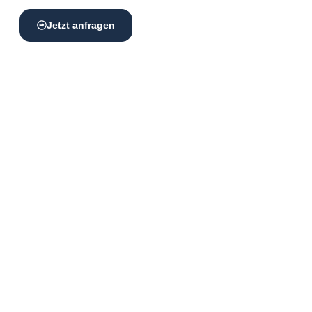
Jetzt anfragen