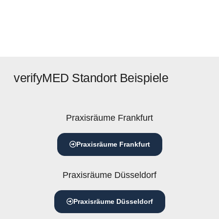
verifyMED Standort Beispiele
Praxisräume Frankfurt
Praxisräume Frankfurt
Praxisräume Düsseldorf
Praxisräume Düsseldorf