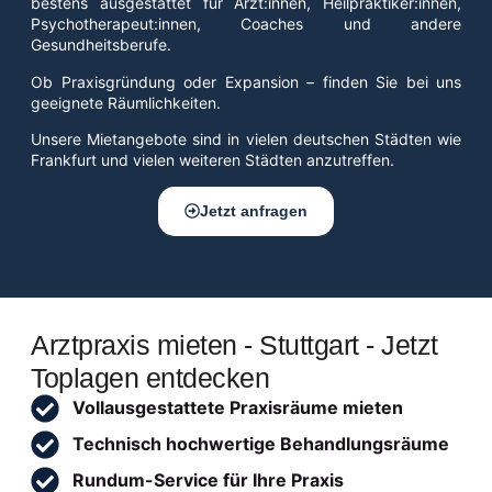
bestens ausgestattet für Ärzt:innen, Heilpraktiker:innen,
Psychotherapeut:innen, Coaches und andere
Gesundheitsberufe.
Ob Praxisgründung oder Expansion – finden Sie bei uns
geeignete Räumlichkeiten.
Unsere Mietangebote sind in vielen deutschen Städten wie
Frankfurt und vielen weiteren Städten anzutreffen.
Jetzt anfragen
Arztpraxis mieten - Stuttgart - Jetzt
Toplagen entdecken
Vollausgestattete Praxisräume mieten
Technisch hochwertige Behandlungsräume
Rundum-Service für Ihre Praxis