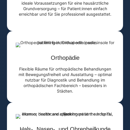
ideale Voraussetzungen für eine hausärztliche
Grundversorgung – für Patient:innen einfach
erreichbar und für Sie professionell ausgestattet.
Orthopädie
Flexible Räume für orthopädische Behandlungen
mit Bewegungsfreiheit und Ausstattung – optimal
nutzbar für Diagnostik und Behandlung im
orthopädischen Fachbereich – besonders in
Städten.
Hals-, Nasen-, und Ohrenheilkunde