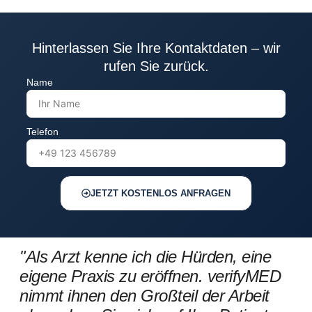
Hinterlassen Sie Ihre Kontaktdaten – wir
rufen Sie zurück.
Name
Telefon
JETZT KOSTENLOS ANFRAGEN
"Als Arzt kenne ich die Hürden, eine
eigene Praxis zu eröffnen. verifyMED
nimmt ihnen den Großteil der Arbeit