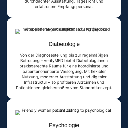
durchdachter Ausstattung, Tageslicht und
erfahrenem Empfangspersonal.
Diabetologie
Von der Diagnosestellung bis zur regelmäßigen
Betreuung – verifyMED bietet Diabetolog:innen
praxisgerechte Räume für eine koordinierte und
patientenorientierte Versorgung. Mit flexibler
Nutzung, moderner Ausstattung und digitaler
Infrastruktur – so profitieren Ärzt:innen und
Patient:innen gleichermaßen vom Standortkonzept.
Psychologie