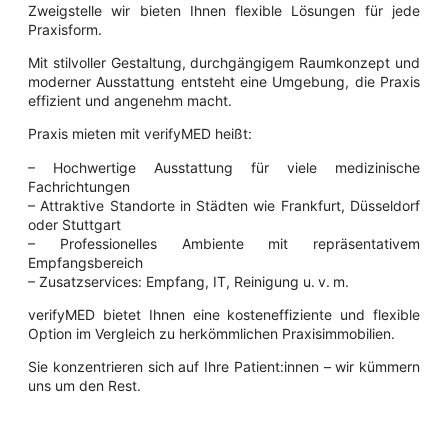
Zweigstelle wir bieten Ihnen flexible Lösungen für jede
Praxisform.
Mit stilvoller Gestaltung, durchgängigem Raumkonzept und
moderner Ausstattung entsteht eine Umgebung, die Praxis
effizient und angenehm macht.
Praxis mieten mit verifyMED heißt:
– Hochwertige Ausstattung für viele medizinische
Fachrichtungen
– Attraktive Standorte in Städten wie Frankfurt, Düsseldorf
oder Stuttgart
– Professionelles Ambiente mit repräsentativem
Empfangsbereich
– Zusatzservices: Empfang, IT, Reinigung u. v. m.
verifyMED bietet Ihnen eine kosteneffiziente und flexible
Option im Vergleich zu herkömmlichen Praxisimmobilien.
Sie konzentrieren sich auf Ihre Patient:innen – wir kümmern
uns um den Rest.