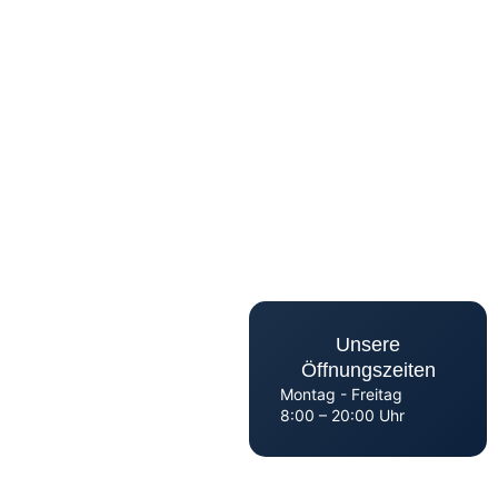
Unsere
Öffnungszeiten
Montag - Freitag
8:00 – 20:00 Uhr