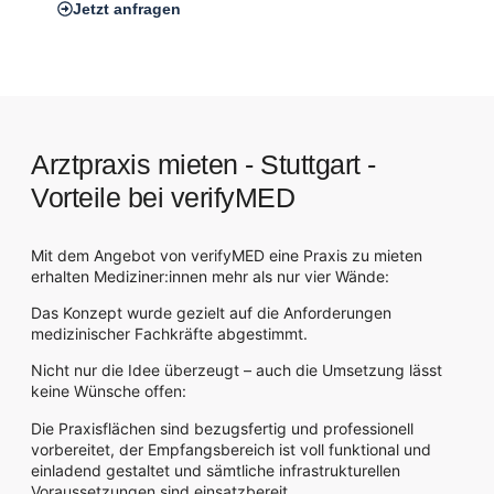
Jetzt anfragen
Arztpraxis mieten - Stuttgart -
Vorteile bei verifyMED
Mit dem Angebot von verifyMED eine Praxis zu mieten
erhalten Mediziner:innen mehr als nur vier Wände:
Das Konzept wurde gezielt auf die Anforderungen
medizinischer Fachkräfte abgestimmt.
Nicht nur die Idee überzeugt – auch die Umsetzung lässt
keine Wünsche offen:
Die Praxisflächen sind bezugsfertig und professionell
vorbereitet, der Empfangsbereich ist voll funktional und
einladend gestaltet und sämtliche infrastrukturellen
Voraussetzungen sind einsatzbereit.