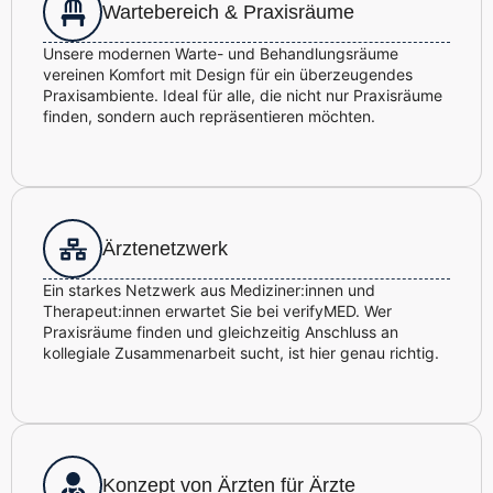
Wartebereich & Praxisräume
Unsere modernen Warte- und Behandlungsräume
vereinen Komfort mit Design für ein überzeugendes
Praxisambiente. Ideal für alle, die nicht nur Praxisräume
finden, sondern auch repräsentieren möchten.
Ärztenetzwerk
Ein starkes Netzwerk aus Mediziner:innen und
Therapeut:innen erwartet Sie bei verifyMED. Wer
Praxisräume finden und gleichzeitig Anschluss an
kollegiale Zusammenarbeit sucht, ist hier genau richtig.
Konzept von Ärzten für Ärzte