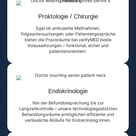
Proktologie / Chirurgie
Egal ob ambulante Maßnahmen,
Folgeuntersuchungen oder Patientengespräche
bieten die Praxisräume bei verifyMED beste
Voraussetzungen – funktional, sicher und
patientenorientiert.
Endokrinologie
Von der Befundbesprechung bis zur
Langzeitkontrolle – unsere technologiegestützten
Behandlungsräume ermöglichen effiziente und
verlässliche Abläufe für Endokrinolog:innen.