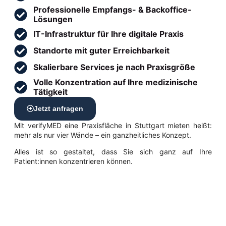
Professionelle Empfangs- & Backoffice-
Lösungen
IT-Infrastruktur für Ihre digitale Praxis
Standorte mit guter Erreichbarkeit
Skalierbare Services je nach Praxisgröße
Volle Konzentration auf Ihre medizinische
Tätigkeit
Jetzt anfragen
Mit verifyMED eine Praxisfläche in Stuttgart mieten heißt:
mehr als nur vier Wände – ein ganzheitliches Konzept.
Alles ist so gestaltet, dass Sie sich ganz auf Ihre
Patient:innen konzentrieren können.