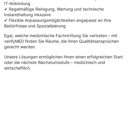
IT-Anbindung
✔ Regelmäßige Reinigung, Wartung und technische
Instandhaltung inklusive
✔ Flexible Anpassungsmöglichkeiten angepasst an Ihre
Bedürfnisse und Spezialisierung
Egal, welche medizinische Fachrichtung Sie vertreten – mit
verifyMED finden Sie Räume, die Ihren Qualitätsansprüchen
gerecht werden.
Unsere Lösungen ermöglichen Ihnen einen erfolgreichen Start
oder die nächste Wachstumsstufe – medizinisch und
wirtschaftlich.