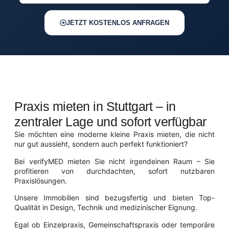
JETZT KOSTENLOS ANFRAGEN
Praxis mieten in Stuttgart – in
zentraler Lage und sofort verfügbar
Sie möchten eine moderne kleine Praxis mieten, die nicht
nur gut aussieht, sondern auch perfekt funktioniert?
Bei verifyMED mieten Sie nicht irgendeinen Raum – Sie
profitieren von durchdachten, sofort nutzbaren
Praxislösungen.
Unsere Immobilien sind bezugsfertig und bieten Top-
Qualität in Design, Technik und medizinischer Eignung.
Egal ob Einzelpraxis, Gemeinschaftspraxis oder temporäre