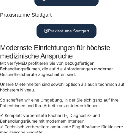
Praxisräume Stuttgart
Praxisräume Stuttgart
Modernste Einrichtungen für höchste
medizinische Ansprüche
Mit verifyMED profitieren Sie von bezugsfertigen
Behandlungsräumen, die auf die Anforderungen moderner
Gesundheitsberufe zugeschnitten sind.
Unsere Mieteinheiten sind sowohl optisch als auch technisch auf
höchstem Niveau.
So schaffen wir eine Umgebung, in der Sie sich ganz auf Ihre
Patient:innen und Ihre Arbeit konzentrieren können.
✔ Komplett vorbereitete Facharzt-, Diagnostik- und
Behandlungsräume mit modernem Interieur
✔ Technisch vorbereitete ambulante Eingriffsräume für kleinere
medizinische Eingriffe