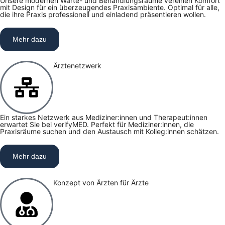
Unsere modernen Warte- und Behandlungsräume vereinen Komfort
mit Design für ein überzeugendes Praxisambiente. Optimal für alle,
die ihre Praxis professionell und einladend präsentieren wollen.
Mehr dazu
Ärztenetzwerk
Ein starkes Netzwerk aus Mediziner:innen und Therapeut:innen
erwartet Sie bei verifyMED. Perfekt für Mediziner:innen, die
Praxisräume suchen und den Austausch mit Kolleg:innen schätzen.
Mehr dazu
Konzept von Ärzten für Ärzte