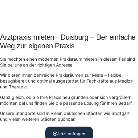
Arztpraxis mieten - Duisburg – Der einfache
Weg zur eigenen Praxis
Sie möchten einen modernen Praxisraum mieten In diesem Fall sind
Sie bei uns an der richtigen Adresse!
Wir bieten Ihnen zahlreiche Praxisräumen zur Miete – flexibel,
bezugsbereit und optimal ausgestattet für Fachkräfte aus Medizin
und Therapie.
Ganz gleich, ob Sie Ihre Praxis neu gründen oder sich vergrößern
möchten bei uns finden Sie die passende Lösung für Ihren Bedarf.
Unsere Standorte sind in vielen deutschen Städten wie Stuttgart
und vielen weiteren Städten buchbar.
Jetzt anfragen