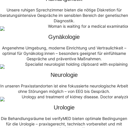
Unsere ruhigen Sprechzimmer bieten die nötige Diskretion für
beratungsintensive Gespräche im sensiblen Bereich der genetischen
Diagnostik.
Gynäkologie
Angenehme Umgebung, moderne Einrichtung und Vertraulichkeit –
optimal für Gynäkolog:innen – besonders geeignet für einfühlsame
Gespräche und präventive Maßnahmen.
Neurologie
In unseren Praxisstandorten ist eine fokussierte neurologische Arbeit
ohne Störungen möglich – von EEG bis Gespräch.
Urologie
Die Behandlungsräume bei verifyMED bieten optimale Bedingungen
für die Urologie – praxisgerecht, technisch vorbereitet und mit