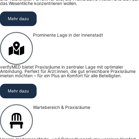
das Wesentliche konzentrieren wollen.
Mehr dazu
Prominente Lage in der Innenstadt
verifyMED bietet Praxisräume in zentraler Lage mit optimaler
Anbindung. Perfekt für Ärzt:innen, die gut erreichbare Praxisräume
mieten möchten – für ein Plus an Komfort für alle Beteiligten.
Mehr dazu
Wartebereich & Praxisräume