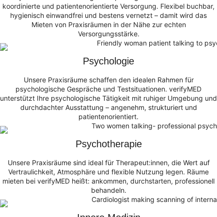
koordinierte und patientenorientierte Versorgung. Flexibel buchbar,
hygienisch einwandfrei und bestens vernetzt – damit wird das
Mieten von Praxisräumen in der Nähe zur echten
Versorgungsstärke.
Psychologie
Unsere Praxisräume schaffen den idealen Rahmen für
psychologische Gespräche und Testsituationen. verifyMED
unterstützt Ihre psychologische Tätigkeit mit ruhiger Umgebung und
durchdachter Ausstattung – angenehm, strukturiert und
patientenorientiert.
Psychotherapie
Unsere Praxisräume sind ideal für Therapeut:innen, die Wert auf
Vertraulichkeit, Atmosphäre und flexible Nutzung legen. Räume
mieten bei verifyMED heißt: ankommen, durchstarten, professionell
behandeln.