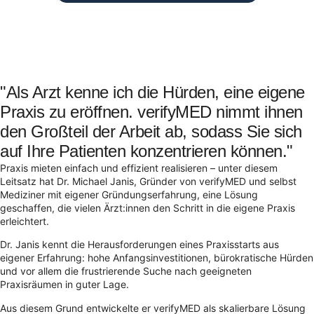
"Als Arzt kenne ich die Hürden, eine eigene
Praxis zu eröffnen. verifyMED nimmt ihnen
den Großteil der Arbeit ab, sodass Sie sich
auf Ihre Patienten konzentrieren können."
Praxis mieten einfach und effizient realisieren – unter diesem
Leitsatz hat Dr. Michael Janis, Gründer von verifyMED und selbst
Mediziner mit eigener Gründungserfahrung, eine Lösung
geschaffen, die vielen Ärzt:innen den Schritt in die eigene Praxis
erleichtert.
Dr. Janis kennt die Herausforderungen eines Praxisstarts aus
eigener Erfahrung: hohe Anfangsinvestitionen, bürokratische Hürden
und vor allem die frustrierende Suche nach geeigneten
Praxisräumen in guter Lage.
Aus diesem Grund entwickelte er verifyMED als skalierbare Lösung