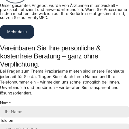
Unser gesamtes Angebot wurde von Ärzt:innen mitentwickelt –
praxisnah, effizient und anwenderfreundlich. Wenn Sie Praxisräume
finden möchten, die wirklich auf Ihre Bedürfnisse abgestimmt sind,
setzen Sie auf verifyMED.
Mehr dazu
Vereinbaren Sie Ihre persönliche &
kostenfreie Beratung – ganz ohne
Verpflichtung.
Bei Fragen zum Thema Praxisräume mieten sind unsere Fachleute
jederzeit für Sie da. Tragen Sie einfach Ihren Namen und Ihre
Telefonnummer ein – wir melden uns schnellstmöglich bei Ihnen.
Unverbindlich und persönlich – wir beraten Sie transparent und
lösungsorientiert.
Name
Telefon