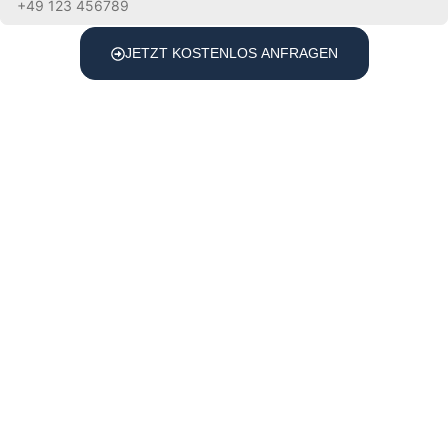
JETZT KOSTENLOS ANFRAGEN