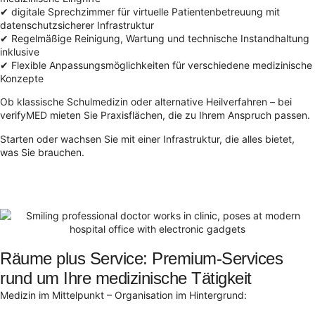
✔ digitale Sprechzimmer für virtuelle Patientenbetreuung mit
datenschutzsicherer Infrastruktur
✔ Regelmäßige Reinigung, Wartung und technische Instandhaltung
inklusive
✔ Flexible Anpassungsmöglichkeiten für verschiedene medizinische
Konzepte
Ob klassische Schulmedizin oder alternative Heilverfahren – bei
verifyMED mieten Sie Praxisflächen, die zu Ihrem Anspruch passen.
Starten oder wachsen Sie mit einer Infrastruktur, die alles bietet,
was Sie brauchen.
Räume plus Service: Premium-Services
rund um Ihre medizinische Tätigkeit
Medizin im Mittelpunkt – Organisation im Hintergrund: