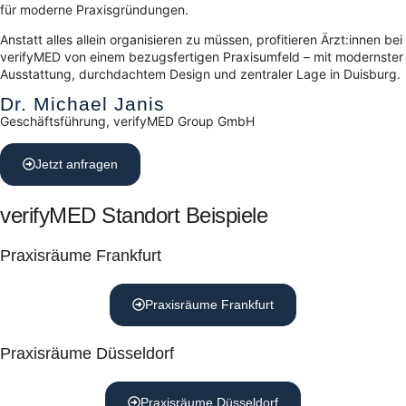
für moderne Praxisgründungen.
Anstatt alles allein organisieren zu müssen, profitieren Ärzt:innen bei
verifyMED von einem bezugsfertigen Praxisumfeld – mit modernster
Ausstattung, durchdachtem Design und zentraler Lage in Duisburg.
Dr. Michael Janis
Geschäftsführung, verifyMED Group GmbH
Jetzt anfragen
verifyMED Standort Beispiele
Praxisräume Frankfurt
Praxisräume Frankfurt
Praxisräume Düsseldorf
Praxisräume Düsseldorf