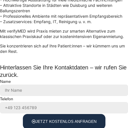
– Attraktive Standorte in Städten wie Duisburg und weiteren
Ballungszentren
– Professionelles Ambiente mit repräsentativem Empfangsbereich
– Zusatzservices: Empfang, IT, Reinigung u. v. m.
Mit verifyMED wird Praxis mieten zur smarten Alternative zum
klassischen Praxiskauf oder zur kostenintensiven Eigenanmietung.
Sie konzentrieren sich auf Ihre Patient:innen – wir kümmern uns um
den Rest.
Hinterlassen Sie Ihre Kontaktdaten – wir rufen Sie
zurück.
Name
Telefon
JETZT KOSTENLOS ANFRAGEN