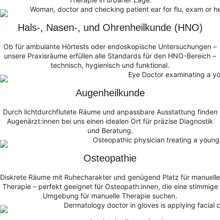
Hals-, Nasen-, und Ohrenheilkunde (HNO)
Ob für ambulante Hörtests oder endoskopische Untersuchungen –
unsere Praxisräume erfüllen alle Standards für den HNO-Bereich –
technisch, hygienisch und funktional.
Augenheilkunde
Durch lichtdurchflutete Räume und anpassbare Ausstattung finden
Augenärzt:innen bei uns einen idealen Ort für präzise Diagnostik
und Beratung.
Osteopathie
Diskrete Räume mit Ruhecharakter und genügend Platz für manuelle
Therapie – perfekt geeignet für Osteopath:innen, die eine stimmige
Umgebung für manuelle Therapie suchen.