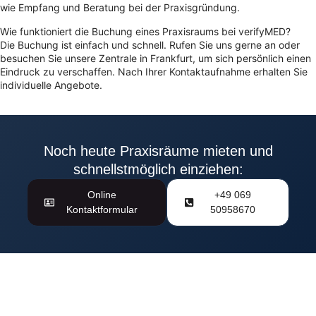
wie Empfang und Beratung bei der Praxisgründung.
Wie funktioniert die Buchung eines Praxisraums bei verifyMED?
Die Buchung ist einfach und schnell. Rufen Sie uns gerne an oder
besuchen Sie unsere Zentrale in Frankfurt, um sich persönlich einen
Eindruck zu verschaffen. Nach Ihrer Kontaktaufnahme erhalten Sie
individuelle Angebote.
Noch heute Praxisräume mieten und
schnellstmöglich einziehen:
Online
+49 069
Kontaktformular
50958670