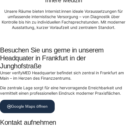
Innere Medizin
Unsere Räume bieten Internist:innen ideale Voraussetzungen für
umfassende internistische Versorgung – von Diagnostik über
Kontrolle bis hin zu individuellen Fachsprechstunden. Mit moderner
Ausstattung, kurzer Vorlaufzeit und zentralem Standort.
Besuchen Sie uns gerne in unserem
Headquater in Frankfurt in der
Junghofstraße
Unser verifyMED Headquarter befindet sich zentral in Frankfurt am
Main – im Herzen des Finanzzentrums.
Die zentrale Lage sorgt für eine hervorragende Erreichbarkeit und
vermittelt einen professionellen Eindruck moderner Praxisflächen.
Google Maps öffnen
Kontakt aufnehmen