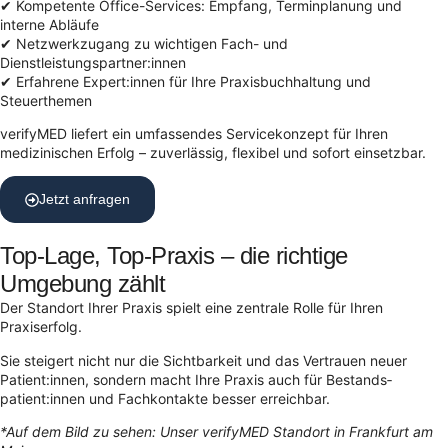
✔ Kompetente Office-Services: Empfang, Terminplanung und
interne Abläufe
✔ Netzwerkzugang zu wichtigen Fach- und
Dienstleistungspartner:innen
✔ Erfahrene Expert:innen für Ihre Praxisbuchhaltung und
Steuerthemen
verifyMED liefert ein umfassendes Servicekonzept für Ihren
medizinischen Erfolg – zuverlässig, flexibel und sofort einsetzbar.
Jetzt anfragen
Top-Lage, Top-Praxis – die richtige
Umgebung zählt
Der Standort Ihrer Praxis spielt eine zentrale Rolle für Ihren
Praxiserfolg.
Sie steigert nicht nur die Sichtbarkeit und das Vertrauen neuer
Patient:innen, sondern macht Ihre Praxis auch für Bestands­
patient:innen und Fachkontakte besser erreichbar.
*Auf dem Bild zu sehen: Unser verifyMED Standort in Frankfurt am