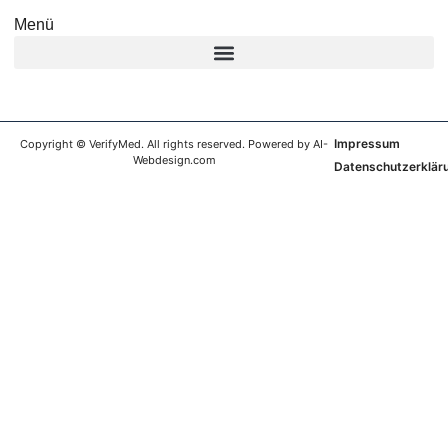
Menü
Impressum
Copyright © VerifyMed. All rights reserved. Powered by AI-
Webdesign.com
Datenschutzerklär