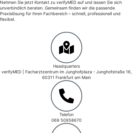
Nehmen Sie jetzt Kontakt zu verifyMED auf und lassen Sie sich
unverbindlich beraten. Gemeinsam finden wir die passende
Praxislösung für Ihren Fachbereich – schnell, professionell und
flexibel.
Headquarters
verifyMED | Facharztzentrum im Junghofplaza - Junghofstraße 16,
60311 Frankfurt am Main
Telefon
069 50958670