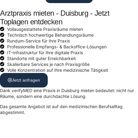
Arztpraxis mieten - Duisburg - Jetzt
Toplagen entdecken
Vollausgestattete Praxisräume mieten
Technisch hochwertige Behandlungsräume
Rundum-Service für Ihre Praxis
Professionelle Empfangs- & Backoffice-Lösungen
IT-Infrastruktur für Ihre digitale Praxis
Standorte mit guter Erreichbarkeit
Skalierbare Services je nach Praxisgröße
Volle Konzentration auf Ihre medizinische Tätigkeit
Jetzt anfragen
Dank verifyMED eine Praxis in Duisburg mieten bedeutet: nicht nur
Räume, sondern eine durchdachte Lösung.
Das gesamte Angebot ist auf den medizinischen Berufsalltag
abgestimmt.