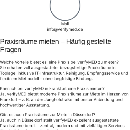
Mail
info@verifymed.de
Praxisräume mieten – Häufig gestellte
Fragen
Welche Vorteile bietet es, eine Praxis bei verifyMED zu mieten?
Sie erhalten voll ausgestattete, bezugsfertige Praxisräume in
Toplage, inklusive IT-Infrastruktur, Reinigung, Empfangsservice und
flexiblem Mietmodell – ohne langfristige Bindung.
Kann ich bei verifyMED in Frankfurt eine Praxis mieten?
Ja, verifyMED bietet moderne Praxisräume zur Miete im Herzen von
Frankfurt – z. B. an der Junghofstraße mit bester Anbindung und
hochwertiger Ausstattung.
Gibt es auch Praxisräume zur Miete in Düsseldorf?
Ja, auch in Düsseldorf stellt verifyMED exzellent ausgestattete
Praxisräume bereit – zentral, modern und mit vielfältigen Services