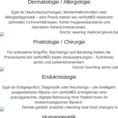
Dermatologie / Allergologie
Egal ob Hautuntersuchungen, Muttermalkontrollen oder
Allergiediagnostik – eine Praxis mieten bei verifyMED bedeutet:
optimalen Lichtverhältnissen, hohen Hygienestandards und
diskretem Patient:innenkontakt.
Proktologie / Chirurgie
Für ambulante Eingriffe, Nachsorge und Beratung bieten die
Praxisräume bei verifyMED beste Voraussetzungen – funktional,
sicher und patientenorientiert.
Endokrinologie
Egal ob Erstgespräch, Diagnostik oder Nachsorge – die intelligent
ausgestatteten Räume von verifyMED ermöglichen eine
praxisgerechte, digitale Betreuung Ihrer Patient:innen im
endokrinologischen Bereich.
Humangenetik