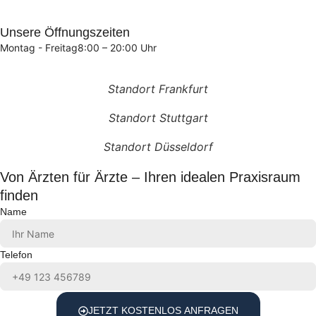
Unsere Öffnungszeiten
Montag - Freitag
8:00 – 20:00 Uhr
Standort Frankfurt
Standort Stuttgart
Standort Düsseldorf
Von Ärzten für Ärzte – Ihren idealen Praxisraum
finden
Name
Telefon
JETZT KOSTENLOS ANFRAGEN