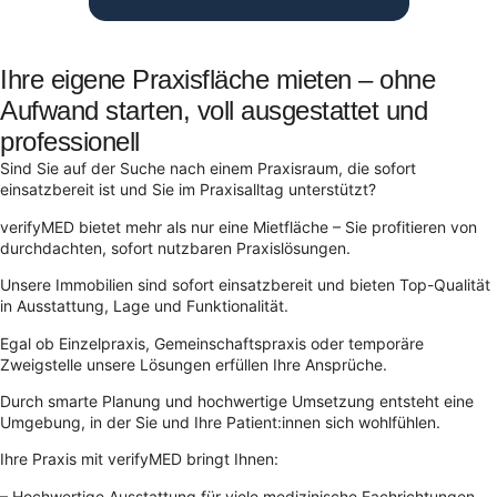
Ihre eigene Praxisfläche mieten – ohne
Aufwand starten, voll ausgestattet und
professionell
Sind Sie auf der Suche nach einem Praxisraum, die sofort
einsatzbereit ist und Sie im Praxisalltag unterstützt?
verifyMED bietet mehr als nur eine Mietfläche – Sie profitieren von
durchdachten, sofort nutzbaren Praxislösungen.
Unsere Immobilien sind sofort einsatzbereit und bieten Top-Qualität
in Ausstattung, Lage und Funktionalität.
Egal ob Einzelpraxis, Gemeinschaftspraxis oder temporäre
Zweigstelle unsere Lösungen erfüllen Ihre Ansprüche.
Durch smarte Planung und hochwertige Umsetzung entsteht eine
Umgebung, in der Sie und Ihre Patient:innen sich wohlfühlen.
Ihre Praxis mit verifyMED bringt Ihnen:
– Hochwertige Ausstattung für viele medizinische Fachrichtungen