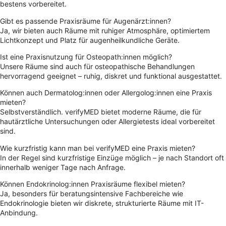
bestens vorbereitet.
Gibt es passende Praxisräume für Augenärzt:innen?
Ja, wir bieten auch Räume mit ruhiger Atmosphäre, optimiertem
Lichtkonzept und Platz für augenheilkundliche Geräte.
Ist eine Praxisnutzung für Osteopath:innen möglich?
Unsere Räume sind auch für osteopathische Behandlungen
hervorragend geeignet – ruhig, diskret und funktional ausgestattet.
Können auch Dermatolog:innen oder Allergolog:innen eine Praxis
mieten?
Selbstverständlich. verifyMED bietet moderne Räume, die für
hautärztliche Untersuchungen oder Allergietests ideal vorbereitet
sind.
Wie kurzfristig kann man bei verifyMED eine Praxis mieten?
In der Regel sind kurzfristige Einzüge möglich – je nach Standort oft
innerhalb weniger Tage nach Anfrage.
Können Endokrinolog:innen Praxisräume flexibel mieten?
Ja, besonders für beratungsintensive Fachbereiche wie
Endokrinologie bieten wir diskrete, strukturierte Räume mit IT-
Anbindung.