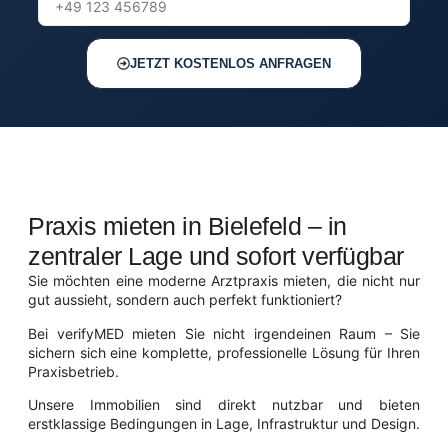
JETZT KOSTENLOS ANFRAGEN
Praxis mieten in Bielefeld – in
zentraler Lage und sofort verfügbar
Sie möchten eine moderne Arztpraxis mieten, die nicht nur
gut aussieht, sondern auch perfekt funktioniert?
Bei verifyMED mieten Sie nicht irgendeinen Raum – Sie
sichern sich eine komplette, professionelle Lösung für Ihren
Praxisbetrieb.
Unsere Immobilien sind direkt nutzbar und bieten
erstklassige Bedingungen in Lage, Infrastruktur und Design.