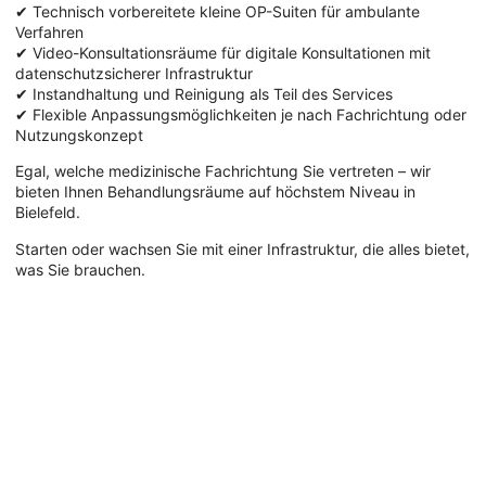
✔ Technisch vorbereitete kleine OP-Suiten für ambulante
Verfahren
✔ Video-Konsultationsräume für digitale Konsultationen mit
datenschutzsicherer Infrastruktur
✔ Instandhaltung und Reinigung als Teil des Services
✔ Flexible Anpassungsmöglichkeiten je nach Fachrichtung oder
Nutzungskonzept
Egal, welche medizinische Fachrichtung Sie vertreten – wir
bieten Ihnen Behandlungsräume auf höchstem Niveau in
Bielefeld.
Starten oder wachsen Sie mit einer Infrastruktur, die alles bietet,
was Sie brauchen.