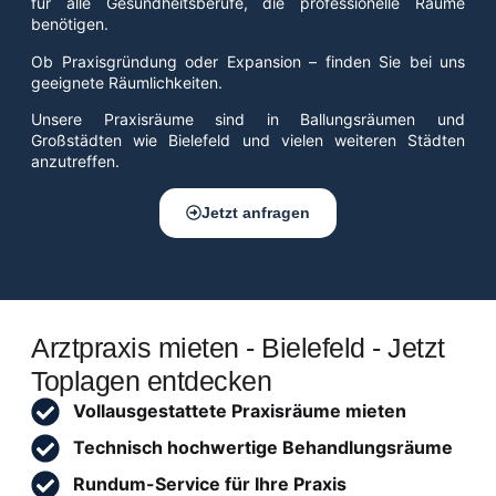
für alle Gesundheitsberufe, die professionelle Räume
benötigen.
Ob Praxisgründung oder Expansion – finden Sie bei uns
geeignete Räumlichkeiten.
Unsere Praxisräume sind in Ballungsräumen und
Großstädten wie Bielefeld und vielen weiteren Städten
anzutreffen.
Jetzt anfragen
Arztpraxis mieten - Bielefeld - Jetzt
Toplagen entdecken
Vollausgestattete Praxisräume mieten
Technisch hochwertige Behandlungsräume
Rundum-Service für Ihre Praxis