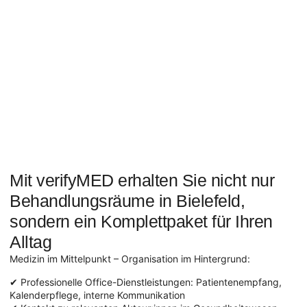
Mit verifyMED erhalten Sie nicht nur
Behandlungsräume in Bielefeld,
sondern ein Komplettpaket für Ihren
Alltag
Medizin im Mittelpunkt – Organisation im Hintergrund:
✔ Professionelle Office-Dienstleistungen: Patientenempfang,
Kalenderpflege, interne Kommunikation