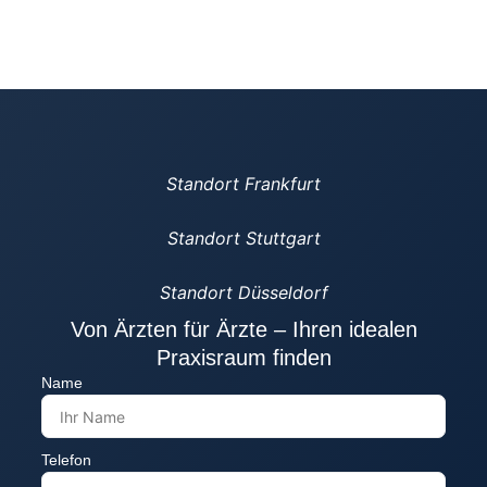
Standort Frankfurt
Standort Stuttgart
Standort Düsseldorf
Von Ärzten für Ärzte – Ihren idealen
Praxisraum finden
Name
Telefon