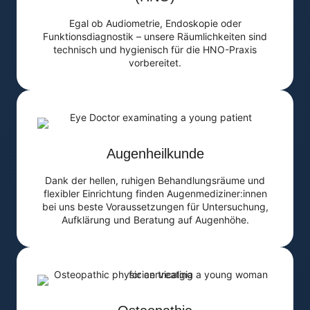
Egal ob Audiometrie, Endoskopie oder
Funktionsdiagnostik – unsere Räumlichkeiten sind
technisch und hygienisch für die HNO-Praxis
vorbereitet.
Augenheilkunde
Dank der hellen, ruhigen Behandlungsräume und
flexibler Einrichtung finden Augenmediziner:innen
bei uns beste Voraussetzungen für Untersuchung,
Aufklärung und Beratung auf Augenhöhe.