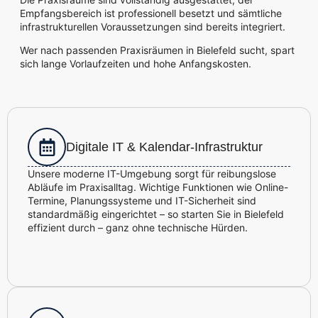
Empfangsbereich ist professionell besetzt und sämtliche
infrastrukturellen Voraussetzungen sind bereits integriert.
Wer nach passenden Praxisräumen in Bielefeld sucht, spart
sich lange Vorlaufzeiten und hohe Anfangskosten.
Digitale IT & Kalendar-Infrastruktur
Unsere moderne IT-Umgebung sorgt für reibungslose
Abläufe im Praxisalltag. Wichtige Funktionen wie Online-
Termine, Planungssysteme und IT-Sicherheit sind
standardmäßig eingerichtet – so starten Sie in Bielefeld
effizient durch – ganz ohne technische Hürden.