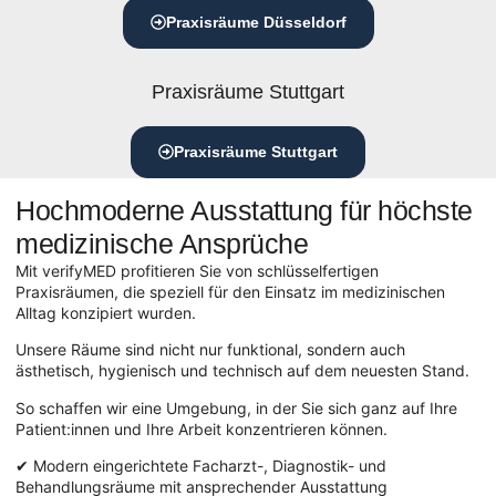
Praxisräume Düsseldorf
Praxisräume Stuttgart
Praxisräume Stuttgart
Hochmoderne Ausstattung für höchste
medizinische Ansprüche
Mit verifyMED profitieren Sie von schlüsselfertigen
Praxisräumen, die speziell für den Einsatz im medizinischen
Alltag konzipiert wurden.
Unsere Räume sind nicht nur funktional, sondern auch
ästhetisch, hygienisch und technisch auf dem neuesten Stand.
So schaffen wir eine Umgebung, in der Sie sich ganz auf Ihre
Patient:innen und Ihre Arbeit konzentrieren können.
✔ Modern eingerichtete Facharzt-, Diagnostik- und
Behandlungsräume mit ansprechender Ausstattung