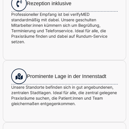
Rezeption inklusive
Professioneller Empfang ist bei verifyMED
standardmäßig mit dabei. Unsere geschulten
Mitarbeiter:innen kümmern sich um Begrüßung,
Terminierung und Telefonservice. Ideal für alle, die
Praxisräume finden und dabei auf Rundum-Service
setzen.
Prominente Lage in der Innenstadt
Unsere Standorte befinden sich in gut angebundenen,
zentralen Stadtlagen. Ideal für alle, die zentral gelegene
Praxisräume suchen, die Patient:innen und Team
gleichermaßen entgegenkommen.