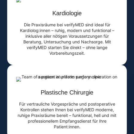
Kardiologie
Die Praxisräume bei verifyMED sind ideal für
Kardiolog:innen – ruhig, modern und funktional –
inklusive aller nötigen Voraussetzungen für
Beratung, Untersuchung und Nachsorge. Mit
verifyMED starten Sie direkt – ohne lange
Vorbereitungszeit.
Plastische Chirurgie
Für vertrauliche Vorgespräche und postoperative
Kontrollen stehen Ihnen bei verifyMED moderne,
ruhige Praxisräume bereit – funktional, hell und mit
professionellem Empfangsdienst für Ihre
Patient:innen.