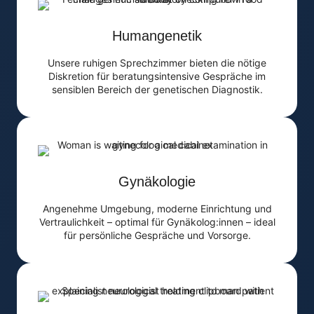
Humangenetik
Unsere ruhigen Sprechzimmer bieten die nötige
Diskretion für beratungsintensive Gespräche im
sensiblen Bereich der genetischen Diagnostik.
Gynäkologie
Angenehme Umgebung, moderne Einrichtung und
Vertraulichkeit – optimal für Gynäkolog:innen – ideal
für persönliche Gespräche und Vorsorge.