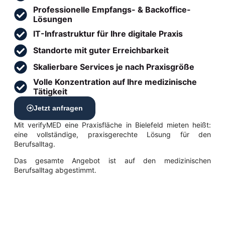
Professionelle Empfangs- & Backoffice-
Lösungen
IT-Infrastruktur für Ihre digitale Praxis
Standorte mit guter Erreichbarkeit
Skalierbare Services je nach Praxisgröße
Volle Konzentration auf Ihre medizinische
Tätigkeit
Jetzt anfragen
Mit verifyMED eine Praxisfläche in Bielefeld mieten heißt:
eine vollständige, praxisgerechte Lösung für den
Berufsalltag.
Das gesamte Angebot ist auf den medizinischen
Berufsalltag abgestimmt.