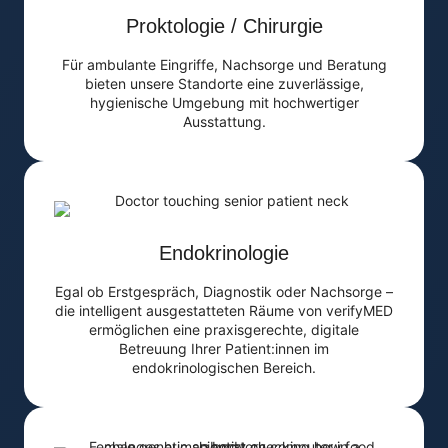
Proktologie / Chirurgie
Für ambulante Eingriffe, Nachsorge und Beratung
bieten unsere Standorte eine zuverlässige,
hygienische Umgebung mit hochwertiger
Ausstattung.
Endokrinologie
Egal ob Erstgespräch, Diagnostik oder Nachsorge –
die intelligent ausgestatteten Räume von verifyMED
ermöglichen eine praxisgerechte, digitale
Betreuung Ihrer Patient:innen im
endokrinologischen Bereich.