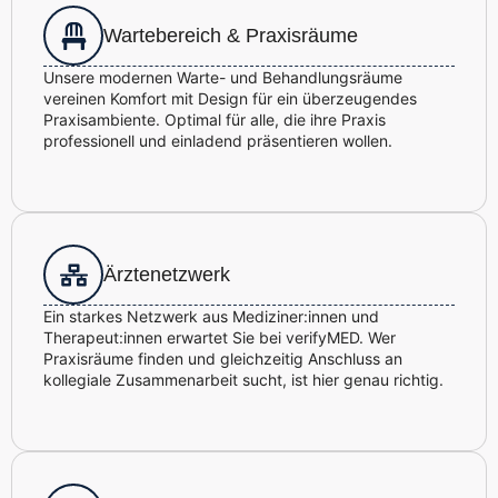
Wartebereich & Praxisräume
Unsere modernen Warte- und Behandlungsräume
vereinen Komfort mit Design für ein überzeugendes
Praxisambiente. Optimal für alle, die ihre Praxis
professionell und einladend präsentieren wollen.
Ärztenetzwerk
Ein starkes Netzwerk aus Mediziner:innen und
Therapeut:innen erwartet Sie bei verifyMED. Wer
Praxisräume finden und gleichzeitig Anschluss an
kollegiale Zusammenarbeit sucht, ist hier genau richtig.