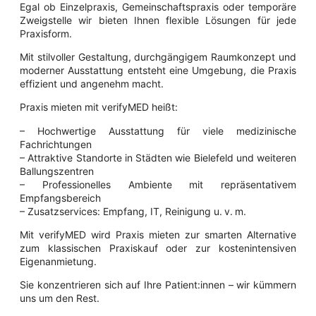
Egal ob Einzelpraxis, Gemeinschaftspraxis oder temporäre
Zweigstelle wir bieten Ihnen flexible Lösungen für jede
Praxisform.
Mit stilvoller Gestaltung, durchgängigem Raumkonzept und
moderner Ausstattung entsteht eine Umgebung, die Praxis
effizient und angenehm macht.
Praxis mieten mit verifyMED heißt:
– Hochwertige Ausstattung für viele medizinische
Fachrichtungen
– Attraktive Standorte in Städten wie Bielefeld und weiteren
Ballungszentren
– Professionelles Ambiente mit repräsentativem
Empfangsbereich
– Zusatzservices: Empfang, IT, Reinigung u. v. m.
Mit verifyMED wird Praxis mieten zur smarten Alternative
zum klassischen Praxiskauf oder zur kostenintensiven
Eigenanmietung.
Sie konzentrieren sich auf Ihre Patient:innen – wir kümmern
uns um den Rest.