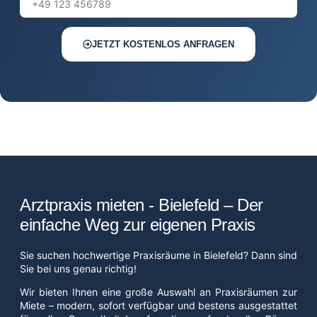
JETZT KOSTENLOS ANFRAGEN
Arztpraxis mieten - Bielefeld – Der
einfache Weg zur eigenen Praxis
Sie suchen hochwertige Praxisräume in Bielefeld? Dann sind
Sie bei uns genau richtig!
Wir bieten Ihnen eine große Auswahl an Praxisräumen zur
Miete – modern, sofort verfügbar und bestens ausgestattet