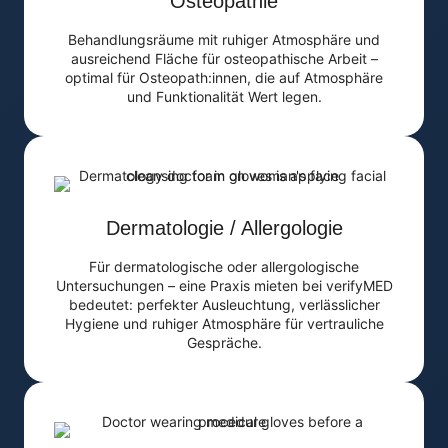
Osteopathie
Behandlungsräume mit ruhiger Atmosphäre und
ausreichend Fläche für osteopathische Arbeit –
optimal für Osteopath:innen, die auf Atmosphäre
und Funktionalität Wert legen.
Dermatologie / Allergologie
Für dermatologische oder allergologische
Untersuchungen – eine Praxis mieten bei verifyMED
bedeutet: perfekter Ausleuchtung, verlässlicher
Hygiene und ruhiger Atmosphäre für vertrauliche
Gespräche.