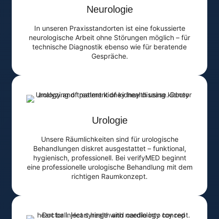
Neurologie
In unseren Praxisstandorten ist eine fokussierte
neurologische Arbeit ohne Störungen möglich – für
technische Diagnostik ebenso wie für beratende
Gespräche.
Urologie
Unsere Räumlichkeiten sind für urologische
Behandlungen diskret ausgestattet – funktional,
hygienisch, professionell. Bei verifyMED beginnt
eine professionelle urologische Behandlung mit dem
richtigen Raumkonzept.