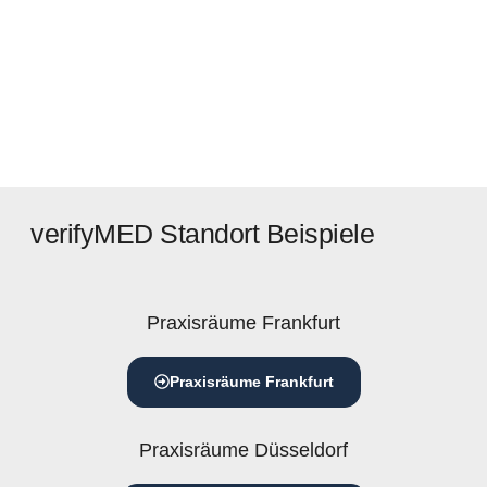
verifyMED Standort Beispiele
Praxisräume Frankfurt
Praxisräume Frankfurt
Praxisräume Düsseldorf