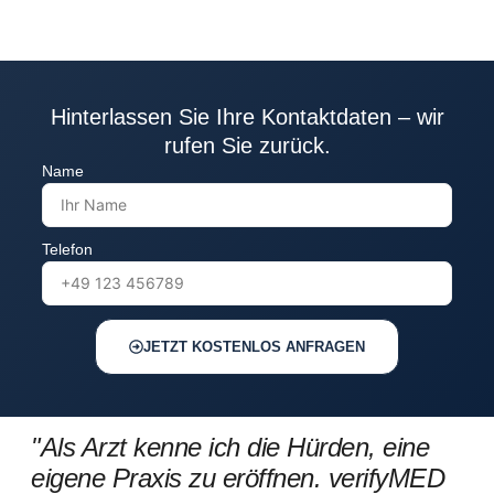
Hinterlassen Sie Ihre Kontaktdaten – wir
rufen Sie zurück.
Name
Telefon
JETZT KOSTENLOS ANFRAGEN
"Als Arzt kenne ich die Hürden, eine
eigene Praxis zu eröffnen. verifyMED