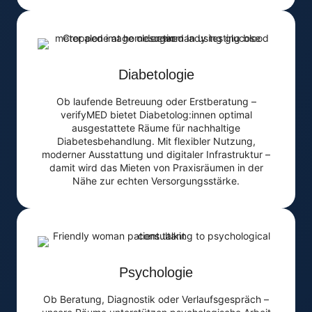
Diabetologie
Ob laufende Betreuung oder Erstberatung –
verifyMED bietet Diabetolog:innen optimal
ausgestattete Räume für nachhaltige
Diabetesbehandlung. Mit flexibler Nutzung,
moderner Ausstattung und digitaler Infrastruktur –
damit wird das Mieten von Praxisräumen in der
Nähe zur echten Versorgungsstärke.
Psychologie
Ob Beratung, Diagnostik oder Verlaufsgespräch –