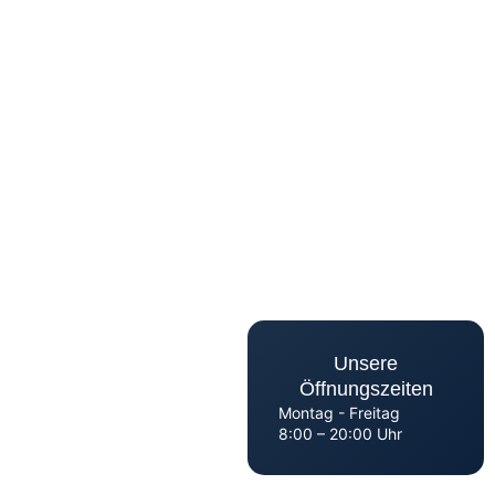
Unsere
Öffnungszeiten
Montag - Freitag
8:00 – 20:00 Uhr