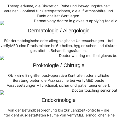
Therapieräume, die Diskretion, Ruhe und Bewegungsfreiheit
vereinen – optimal für Osteopath:innen, die auf Atmosphäre und
Funktionalität Wert legen.
Dermatologie / Allergologie
Für dermatologische oder allergologische Untersuchungen – bei
verifyMED eine Praxis mieten heißt: hellen, hygienischen und diskret
gestalteten Behandlungsräumen.
Proktologie / Chirurgie
Ob kleine Eingriffe, post-operative Kontrollen oder ärztliche
Beratung bieten die Praxisräume bei verifyMED beste
Voraussetzungen – funktional, sicher und patientenorientiert.
Endokrinologie
Von der Befundbesprechung bis zur Langzeitkontrolle – die
intelligent ausgestatteten Räume von verifyMED ermöglichen eine