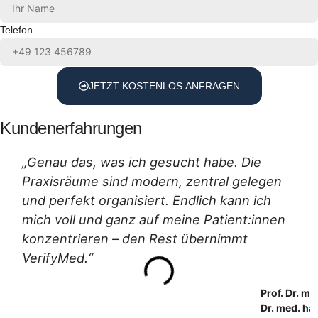
Telefon
JETZT KOSTENLOS ANFRAGEN
Kundenerfahrungen
„Genau das, was ich gesucht habe. Die
Praxisräume sind modern, zentral gelegen
und perfekt organisiert. Endlich kann ich
mich voll und ganz auf meine Patient:innen
konzentrieren – den Rest übernimmt
VerifyMed.“
Prof. Dr. me
Dr. med. hab