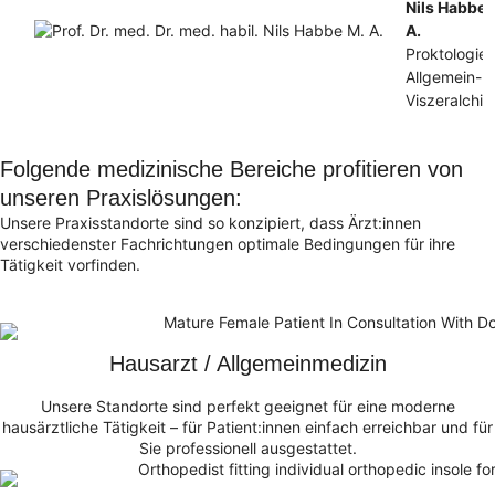
Nils Habbe 
A.
Proktologie,
Allgemein- 
Viszeralchir
Folgende medizinische Bereiche profitieren von
unseren Praxislösungen:
Unsere Praxisstandorte sind so konzipiert, dass Ärzt:innen
verschiedenster Fachrichtungen optimale Bedingungen für ihre
Tätigkeit vorfinden.
Hausarzt / Allgemeinmedizin
Unsere Standorte sind perfekt geeignet für eine moderne
hausärztliche Tätigkeit – für Patient:innen einfach erreichbar und für
Sie professionell ausgestattet.