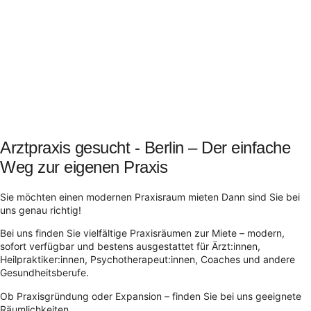
Arztpraxis gesucht - Berlin – Der einfache
Weg zur eigenen Praxis
Sie möchten einen modernen Praxisraum mieten Dann sind Sie bei
uns genau richtig!
Bei uns finden Sie vielfältige Praxisräumen zur Miete – modern,
sofort verfügbar und bestens ausgestattet für Ärzt:innen,
Heilpraktiker:innen, Psychotherapeut:innen, Coaches und andere
Gesundheitsberufe.
Ob Praxisgründung oder Expansion – finden Sie bei uns geeignete
Räumlichkeiten.