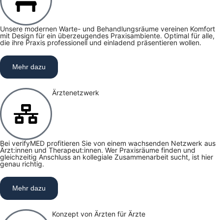
Unsere modernen Warte- und Behandlungsräume vereinen Komfort
mit Design für ein überzeugendes Praxisambiente. Optimal für alle,
die ihre Praxis professionell und einladend präsentieren wollen.
Mehr dazu
Ärztenetzwerk
Bei verifyMED profitieren Sie von einem wachsenden Netzwerk aus
Ärzt:innen und Therapeut:innen. Wer Praxisräume finden und
gleichzeitig Anschluss an kollegiale Zusammenarbeit sucht, ist hier
genau richtig.
Mehr dazu
Konzept von Ärzten für Ärzte