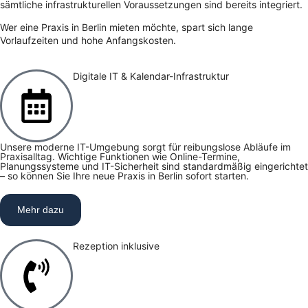
sämtliche infrastrukturellen Voraussetzungen sind bereits integriert.
Wer eine Praxis in Berlin mieten möchte, spart sich lange
Vorlaufzeiten und hohe Anfangskosten.
Digitale IT & Kalendar-Infrastruktur
Unsere moderne IT-Umgebung sorgt für reibungslose Abläufe im
Praxisalltag. Wichtige Funktionen wie Online-Termine,
Planungssysteme und IT-Sicherheit sind standardmäßig eingerichtet
– so können Sie Ihre neue Praxis in Berlin sofort starten.
Mehr dazu
Rezeption inklusive