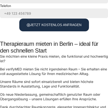
Telefon
JETZT KOSTENLOS ANFRAGEN
Therapieraum mieten in Berlin – ideal für
den schnellen Start
Sie möchten eine kleine Praxis mieten, die funktional und hochwertig
ist?
Bei verifyMED mieten Sie nicht irgendeinen Raum – Sie erhalten eine
voll ausgestattete Lösung für Ihren medizinischen Alltag.
Unsere Räume sind sofort einsatzbereit und bieten höchste
Standards in Ausstattung, Lage und Funktionalität.
Ob neue Niederlassung, gemeinschaftlich genutzter Raum oder
Übergangslösung – unsere Lösungen erfüllen Ihre Ansprüche.
Dank durchdachter Raumkonzepte, eleganter Innenarchitektur und