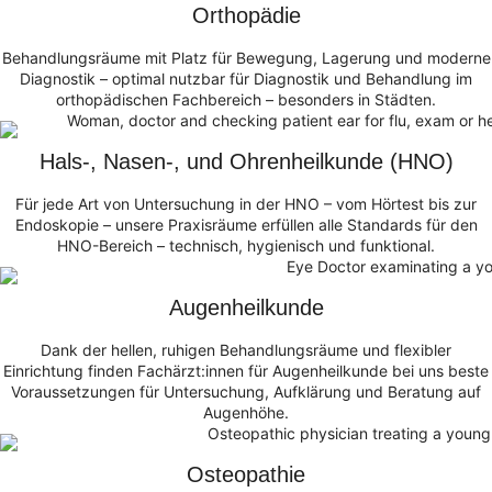
Orthopädie
Behandlungsräume mit Platz für Bewegung, Lagerung und moderne
Diagnostik – optimal nutzbar für Diagnostik und Behandlung im
orthopädischen Fachbereich – besonders in Städten.
Hals-, Nasen-, und Ohrenheilkunde (HNO)
Für jede Art von Untersuchung in der HNO – vom Hörtest bis zur
Endoskopie – unsere Praxisräume erfüllen alle Standards für den
HNO-Bereich – technisch, hygienisch und funktional.
Augenheilkunde
Dank der hellen, ruhigen Behandlungsräume und flexibler
Einrichtung finden Fachärzt:innen für Augenheilkunde bei uns beste
Voraussetzungen für Untersuchung, Aufklärung und Beratung auf
Augenhöhe.
Osteopathie