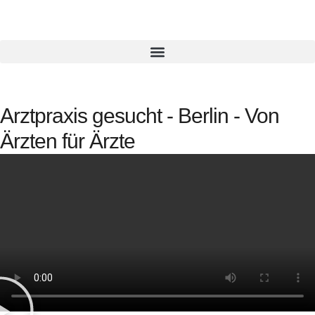
Arztpraxis gesucht - Berlin - Von
Ärzten für Ärzte