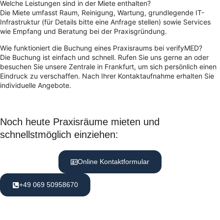
Welche Leistungen sind in der Miete enthalten?
Die Miete umfasst Raum, Reinigung, Wartung, grundlegende IT-
Infrastruktur (für Details bitte eine Anfrage stellen) sowie Services
wie Empfang und Beratung bei der Praxisgründung.
Wie funktioniert die Buchung eines Praxisraums bei verifyMED?
Die Buchung ist einfach und schnell. Rufen Sie uns gerne an oder
besuchen Sie unsere Zentrale in Frankfurt, um sich persönlich einen
Eindruck zu verschaffen. Nach Ihrer Kontaktaufnahme erhalten Sie
individuelle Angebote.
Noch heute Praxisräume mieten und
schnellstmöglich einziehen:
Online Kontaktformular
+49 069 50958670