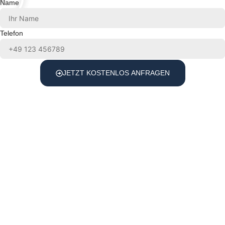
Name
Telefon
JETZT KOSTENLOS ANFRAGEN