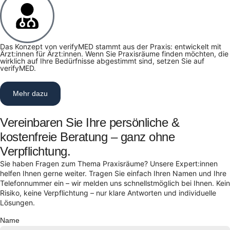
Das Konzept von verifyMED stammt aus der Praxis: entwickelt mit
Ärzt:innen für Ärzt:innen. Wenn Sie Praxisräume finden möchten, die
wirklich auf Ihre Bedürfnisse abgestimmt sind, setzen Sie auf
verifyMED.
Mehr dazu
Vereinbaren Sie Ihre persönliche &
kostenfreie Beratung – ganz ohne
Verpflichtung.
Sie haben Fragen zum Thema Praxisräume? Unsere Expert:innen
helfen Ihnen gerne weiter. Tragen Sie einfach Ihren Namen und Ihre
Telefonnummer ein – wir melden uns schnellstmöglich bei Ihnen. Kein
Risiko, keine Verpflichtung – nur klare Antworten und individuelle
Lösungen.
Name