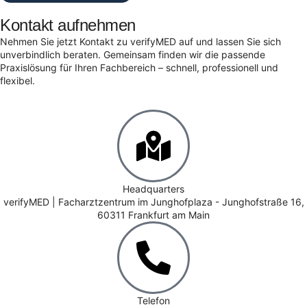
Kontakt aufnehmen
Nehmen Sie jetzt Kontakt zu verifyMED auf und lassen Sie sich
unverbindlich beraten. Gemeinsam finden wir die passende
Praxislösung für Ihren Fachbereich – schnell, professionell und
flexibel.
Headquarters
verifyMED | Facharztzentrum im Junghofplaza - Junghofstraße 16,
60311 Frankfurt am Main
Telefon