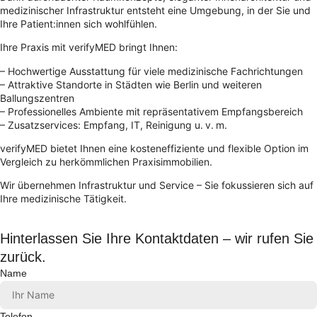
medizinischer Infrastruktur entsteht eine Umgebung, in der Sie und
Ihre Patient:innen sich wohlfühlen.
Ihre Praxis mit verifyMED bringt Ihnen:
– Hochwertige Ausstattung für viele medizinische Fachrichtungen
– Attraktive Standorte in Städten wie Berlin und weiteren
Ballungszentren
– Professionelles Ambiente mit repräsentativem Empfangsbereich
– Zusatzservices: Empfang, IT, Reinigung u. v. m.
verifyMED bietet Ihnen eine kosteneffiziente und flexible Option im
Vergleich zu herkömmlichen Praxisimmobilien.
Wir übernehmen Infrastruktur und Service – Sie fokussieren sich auf
Ihre medizinische Tätigkeit.
Hinterlassen Sie Ihre Kontaktdaten – wir rufen Sie
zurück.
Name
Telefon