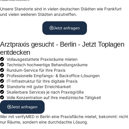
Unsere Standorte sind in vielen deutschen Städten wie Frankfurt
und vielen weiteren Städten anzutreffen.
Jetzt anfragen
Arztpraxis gesucht - Berlin - Jetzt Toplagen
entdecken
Vollausgestattete Praxisräume mieten
Technisch hochwertige Behandlungsräume
Rundum-Service für Ihre Praxis
Professionelle Empfangs- & Backoffice-Lösungen
IT-Infrastruktur für Ihre digitale Praxis
Standorte mit guter Erreichbarkeit
Skalierbare Services je nach Praxisgröße
Volle Konzentration auf Ihre medizinische Tätigkeit
Jetzt anfragen
Wer mit verifyMED in Berlin eine Praxisfläche mietet, bekommt: nicht
nur Räume, sondern eine durchdachte Lösung.