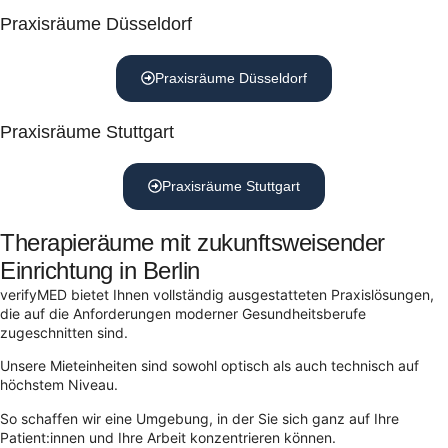
Praxisräume Düsseldorf
Praxisräume Düsseldorf
Praxisräume Stuttgart
Praxisräume Stuttgart
Therapieräume mit zukunftsweisender
Einrichtung in Berlin
verifyMED bietet Ihnen vollständig ausgestatteten Praxislösungen,
die auf die Anforderungen moderner Gesundheitsberufe
zugeschnitten sind.
Unsere Mieteinheiten sind sowohl optisch als auch technisch auf
höchstem Niveau.
So schaffen wir eine Umgebung, in der Sie sich ganz auf Ihre
Patient:innen und Ihre Arbeit konzentrieren können.