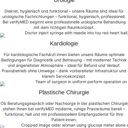
Urologie
Diskret, hygienisch und funktional – unsere Räume sind ideal für
urologische Fachrichtungen – funktional, hygienisch, professionell.
Bei verifyMED beginnt eine professionelle urologische Behandlung
mit dem richtigen Raumkonzept.
Kardiologie
Für kardiologische Fachärzt:innen bieten unsere Räume optimale
Bedingungen für Diagnostik und Betreuung – mit moderner Technik
und angenehmer Atmosphäre – ideal für Befund und Verlauf.
Praxisbetrieb ohne Umwege – dank vorbereiteter Infrastruktur und
klarem Servicekonzept.
Plastische Chirurgie
Ob Beratungsgespräch oder Nachsorge in der plastischen Chirurgie
stehen Ihnen bei verifyMED moderne, ruhige Praxisräume bereit –
funktional, hell und mit professionellem Empfangsdienst für Ihre
Patient:innen.