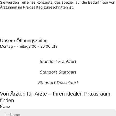
Sie werden Teil eines Konzepts, das speziell auf die Bedürfnisse von
Ärzt:innen im Praxisalltag zugeschnitten ist.
Unsere Öffnungszeiten
Montag - Freitag
8:00 – 20:00 Uhr
Standort Frankfurt
Standort Stuttgart
Standort Düsseldorf
Von Ärzten für Ärzte – Ihren idealen Praxisraum
finden
Name