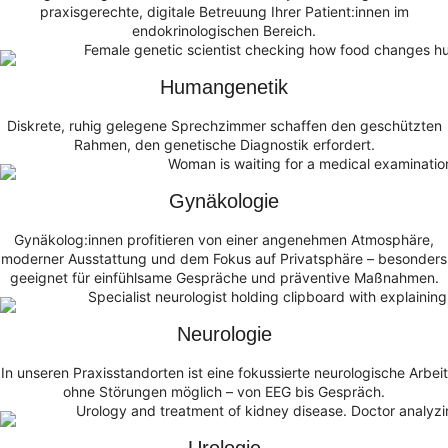
praxisgerechte, digitale Betreuung Ihrer Patient:innen im
endokrinologischen Bereich.
Humangenetik
Diskrete, ruhig gelegene Sprechzimmer schaffen den geschützten
Rahmen, den genetische Diagnostik erfordert.
Gynäkologie
Gynäkolog:innen profitieren von einer angenehmen Atmosphäre,
moderner Ausstattung und dem Fokus auf Privatsphäre – besonders
geeignet für einfühlsame Gespräche und präventive Maßnahmen.
Neurologie
In unseren Praxisstandorten ist eine fokussierte neurologische Arbeit
ohne Störungen möglich – von EEG bis Gespräch.