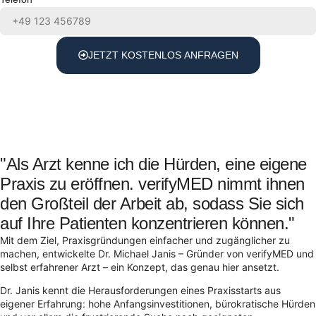
JETZT KOSTENLOS ANFRAGEN
"Als Arzt kenne ich die Hürden, eine eigene
Praxis zu eröffnen. verifyMED nimmt ihnen
den Großteil der Arbeit ab, sodass Sie sich
auf Ihre Patienten konzentrieren können."
Mit dem Ziel, Praxisgründungen einfacher und zugänglicher zu
machen, entwickelte Dr. Michael Janis – Gründer von verifyMED und
selbst erfahrener Arzt – ein Konzept, das genau hier ansetzt.
Dr. Janis kennt die Herausforderungen eines Praxisstarts aus
eigener Erfahrung: hohe Anfangsinvestitionen, bürokratische Hürden