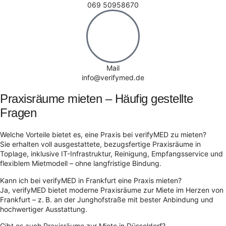
069 50958670
Mail
info@verifymed.de
Praxisräume mieten – Häufig gestellte
Fragen
Welche Vorteile bietet es, eine Praxis bei verifyMED zu mieten?
Sie erhalten voll ausgestattete, bezugsfertige Praxisräume in
Toplage, inklusive IT-Infrastruktur, Reinigung, Empfangsservice und
flexiblem Mietmodell – ohne langfristige Bindung.
Kann ich bei verifyMED in Frankfurt eine Praxis mieten?
Ja, verifyMED bietet moderne Praxisräume zur Miete im Herzen von
Frankfurt – z. B. an der Junghofstraße mit bester Anbindung und
hochwertiger Ausstattung.
Gibt es auch Praxisräume zur Miete in Düsseldorf?