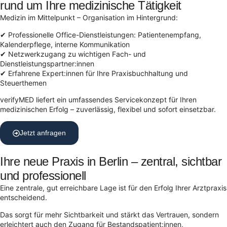
rund um Ihre medizinische Tätigkeit
Medizin im Mittelpunkt – Organisation im Hintergrund:
✔ Professionelle Office-Dienstleistungen: Patientenempfang,
Kalenderpflege, interne Kommunikation
✔ Netzwerkzugang zu wichtigen Fach- und
Dienstleistungspartner:innen
✔ Erfahrene Expert:innen für Ihre Praxisbuchhaltung und
Steuerthemen
verifyMED liefert ein umfassendes Servicekonzept für Ihren
medizinischen Erfolg – zuverlässig, flexibel und sofort einsetzbar.
Jetzt anfragen
Ihre neue Praxis in Berlin – zentral, sichtbar
und professionell
Eine zentrale, gut erreichbare Lage ist für den Erfolg Ihrer Arztpraxis
entscheidend.
Das sorgt für mehr Sichtbarkeit und stärkt das Vertrauen, sondern
erleichtert auch den Zugang für Bestands­patient:innen,