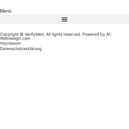
Menü
Copyright © VerifyMed. All rights reserved. Powered by AI-
Webdesign.com
Impressum
Datenschutzerklärung