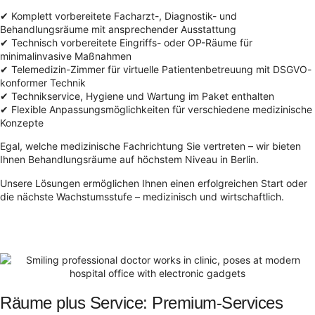
✔ Komplett vorbereitete Facharzt-, Diagnostik- und
Behandlungsräume mit ansprechender Ausstattung
✔ Technisch vorbereitete Eingriffs- oder OP-Räume für
minimalinvasive Maßnahmen
✔ Telemedizin-Zimmer für virtuelle Patientenbetreuung mit DSGVO-
konformer Technik
✔ Technikservice, Hygiene und Wartung im Paket enthalten
✔ Flexible Anpassungsmöglichkeiten für verschiedene medizinische
Konzepte
Egal, welche medizinische Fachrichtung Sie vertreten – wir bieten
Ihnen Behandlungsräume auf höchstem Niveau in Berlin.
Unsere Lösungen ermöglichen Ihnen einen erfolgreichen Start oder
die nächste Wachstumsstufe – medizinisch und wirtschaftlich.
Räume plus Service: Premium-Services