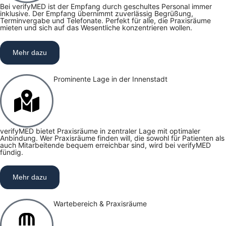
Bei verifyMED ist der Empfang durch geschultes Personal immer
inklusive. Der Empfang übernimmt zuverlässig Begrüßung,
Terminvergabe und Telefonate. Perfekt für alle, die Praxisräume
mieten und sich auf das Wesentliche konzentrieren wollen.
Mehr dazu
Prominente Lage in der Innenstadt
verifyMED bietet Praxisräume in zentraler Lage mit optimaler
Anbindung. Wer Praxisräume finden will, die sowohl für Patienten als
auch Mitarbeitende bequem erreichbar sind, wird bei verifyMED
fündig.
Mehr dazu
Wartebereich & Praxisräume