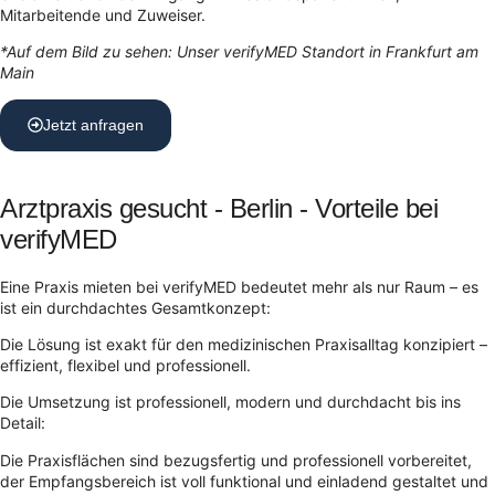
Mitarbeitende und Zuweiser.
*Auf dem Bild zu sehen: Unser verifyMED Standort in Frankfurt am
Main
Jetzt anfragen
Arztpraxis gesucht - Berlin - Vorteile bei
verifyMED
Eine Praxis mieten bei verifyMED bedeutet mehr als nur Raum – es
ist ein durchdachtes Gesamtkonzept:
Die Lösung ist exakt für den medizinischen Praxisalltag konzipiert –
effizient, flexibel und professionell.
Die Umsetzung ist professionell, modern und durchdacht bis ins
Detail:
Die Praxisflächen sind bezugsfertig und professionell vorbereitet,
der Empfangsbereich ist voll funktional und einladend gestaltet und