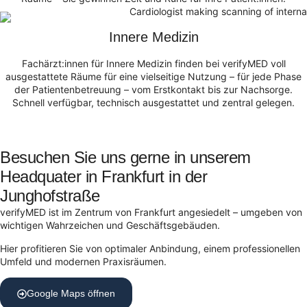
Innere Medizin
Fachärzt:innen für Innere Medizin finden bei verifyMED voll
ausgestattete Räume für eine vielseitige Nutzung – für jede Phase
der Patientenbetreuung – vom Erstkontakt bis zur Nachsorge.
Schnell verfügbar, technisch ausgestattet und zentral gelegen.
Besuchen Sie uns gerne in unserem
Headquater in Frankfurt in der
Junghofstraße
verifyMED ist im Zentrum von Frankfurt angesiedelt – umgeben von
wichtigen Wahrzeichen und Geschäftsgebäuden.
Hier profitieren Sie von optimaler Anbindung, einem professionellen
Umfeld und modernen Praxisräumen.
Google Maps öffnen