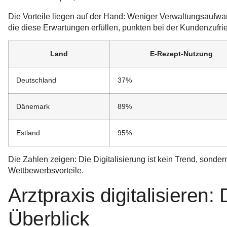
Die Vorteile liegen auf der Hand: Weniger Verwaltungsaufwan
die diese Erwartungen erfüllen, punkten bei der Kundenzufri
Land
E-Rezept-Nutzung
Deutschland
37%
Dänemark
89%
Estland
95%
Die Zahlen zeigen: Die Digitalisierung ist kein Trend, sondern 
Wettbewerbsvorteile.
Arztpraxis digitalisieren:
Überblick