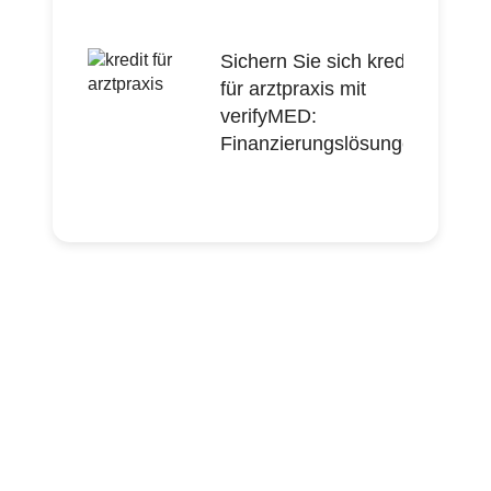
Sichern Sie sich kredit
für arztpraxis mit
verifyMED:
Finanzierungslösungen