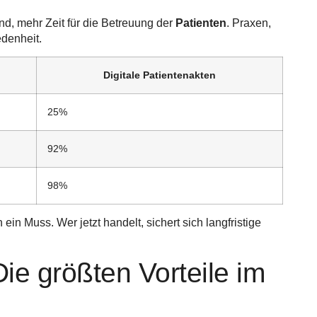
d, mehr Zeit für die Betreuung der
Patienten
. Praxen,
edenheit.
Digitale Patientenakten
25%
92%
98%
ein Muss. Wer jetzt handelt, sichert sich langfristige
 Die größten Vorteile im