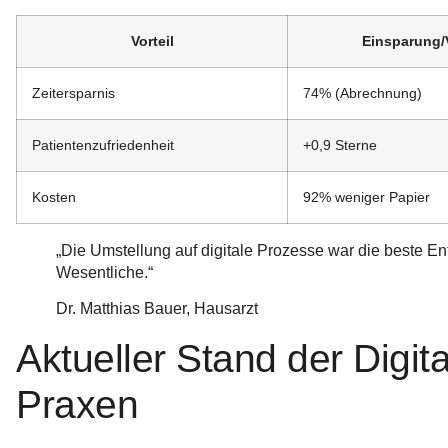
Vorteil
Einsparung/
Zeitersparnis
74% (Abrechnung)
Patientenzufriedenheit
+0,9 Sterne
Kosten
92% weniger Papier
„Die Umstellung auf digitale Prozesse war die beste En
Wesentliche.“
Dr. Matthias Bauer, Hausarzt
Aktueller Stand der Digit
Praxen