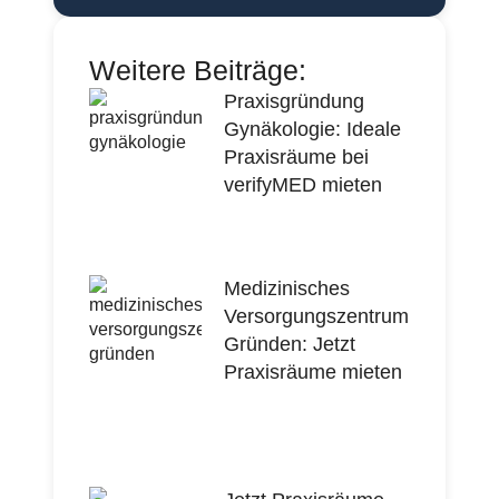
Weitere Beiträge:
Praxisgründung
Gynäkologie: Ideale
Praxisräume bei
verifyMED mieten
Medizinisches
Versorgungszentrum
Gründen: Jetzt
Praxisräume mieten