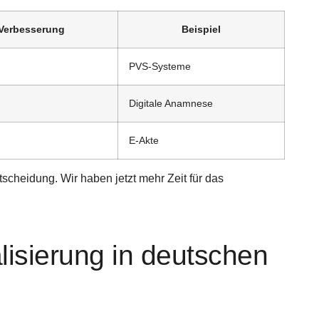
Verbesserung
Beispiel
PVS-Systeme
Digitale Anamnese
E-Akte
tscheidung. Wir haben jetzt mehr Zeit für das
alisierung in deutschen